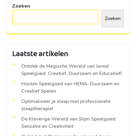
Zoeken
Zoeken
Laatste artikelen
Ontdek de Magische Wereld van Janod
Speelgoed: Creatief, Duurzaam en Educatief!
Houten Speelgoed van HEMA: Duurzaam en
Creatief Spelen
Optimaliseer je slaap met professionele
slaaptherapie!
De Kleverige Wereld van Slijm Speelgoed:
Sensatie en Creativiteit