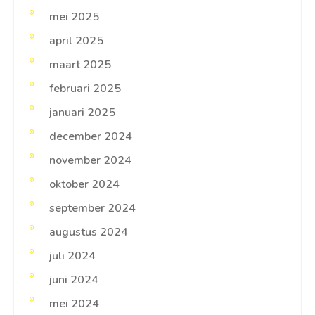
mei 2025
april 2025
maart 2025
februari 2025
januari 2025
december 2024
november 2024
oktober 2024
september 2024
augustus 2024
juli 2024
juni 2024
mei 2024