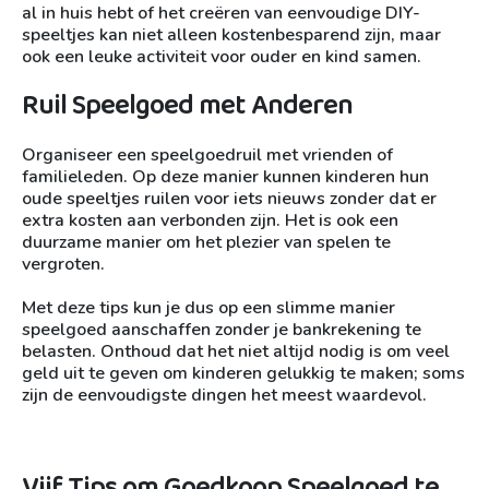
al in huis hebt of het creëren van eenvoudige DIY-
speeltjes kan niet alleen kostenbesparend zijn, maar
ook een leuke activiteit voor ouder en kind samen.
Ruil Speelgoed met Anderen
Organiseer een speelgoedruil met vrienden of
familieleden. Op deze manier kunnen kinderen hun
oude speeltjes ruilen voor iets nieuws zonder dat er
extra kosten aan verbonden zijn. Het is ook een
duurzame manier om het plezier van spelen te
vergroten.
Met deze tips kun je dus op een slimme manier
speelgoed aanschaffen zonder je bankrekening te
belasten. Onthoud dat het niet altijd nodig is om veel
geld uit te geven om kinderen gelukkig te maken; soms
zijn de eenvoudigste dingen het meest waardevol.
Vijf Tips om Goedkoop Speelgoed te