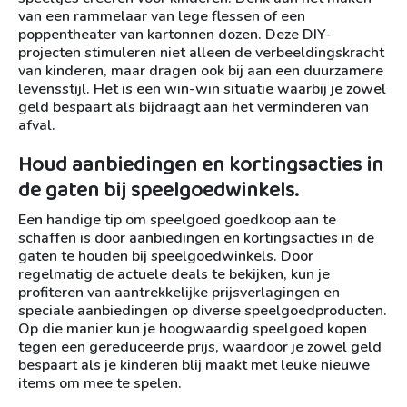
van een rammelaar van lege flessen of een
poppentheater van kartonnen dozen. Deze DIY-
projecten stimuleren niet alleen de verbeeldingskracht
van kinderen, maar dragen ook bij aan een duurzamere
levensstijl. Het is een win-win situatie waarbij je zowel
geld bespaart als bijdraagt aan het verminderen van
afval.
Houd aanbiedingen en kortingsacties in
de gaten bij speelgoedwinkels.
Een handige tip om speelgoed goedkoop aan te
schaffen is door aanbiedingen en kortingsacties in de
gaten te houden bij speelgoedwinkels. Door
regelmatig de actuele deals te bekijken, kun je
profiteren van aantrekkelijke prijsverlagingen en
speciale aanbiedingen op diverse speelgoedproducten.
Op die manier kun je hoogwaardig speelgoed kopen
tegen een gereduceerde prijs, waardoor je zowel geld
bespaart als je kinderen blij maakt met leuke nieuwe
items om mee te spelen.