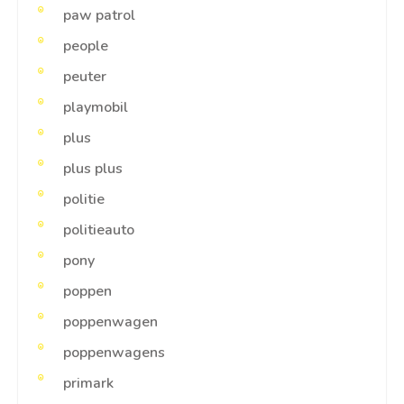
paw patrol
people
peuter
playmobil
plus
plus plus
politie
politieauto
pony
poppen
poppenwagen
poppenwagens
primark