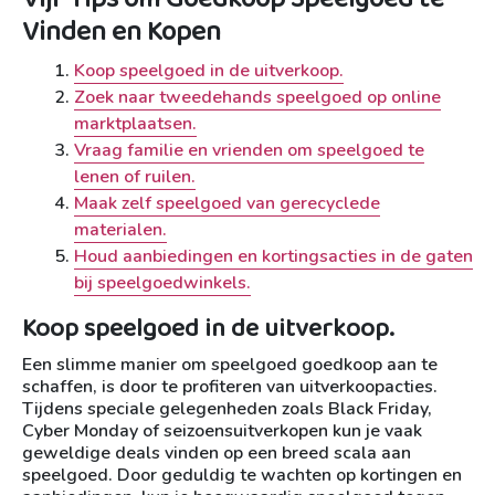
Vinden en Kopen
Koop speelgoed in de uitverkoop.
Zoek naar tweedehands speelgoed op online
marktplaatsen.
Vraag familie en vrienden om speelgoed te
lenen of ruilen.
Maak zelf speelgoed van gerecyclede
materialen.
Houd aanbiedingen en kortingsacties in de gaten
bij speelgoedwinkels.
Koop speelgoed in de uitverkoop.
Een slimme manier om speelgoed goedkoop aan te
schaffen, is door te profiteren van uitverkoopacties.
Tijdens speciale gelegenheden zoals Black Friday,
Cyber Monday of seizoensuitverkopen kun je vaak
geweldige deals vinden op een breed scala aan
speelgoed. Door geduldig te wachten op kortingen en