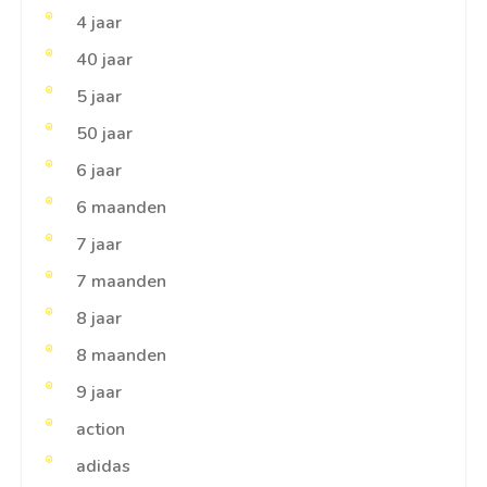
4 jaar
40 jaar
5 jaar
50 jaar
6 jaar
6 maanden
7 jaar
7 maanden
8 jaar
8 maanden
9 jaar
action
adidas