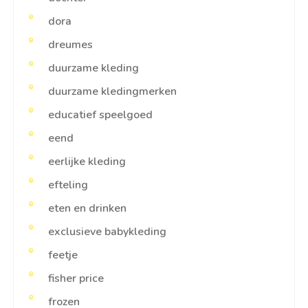
dora
dreumes
duurzame kleding
duurzame kledingmerken
educatief speelgoed
eend
eerlijke kleding
efteling
eten en drinken
exclusieve babykleding
feetje
fisher price
frozen