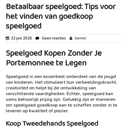
Betaalbaar speelgoed: Tips voor
het vinden van goedkoop
speelgoed
22 juni 2026
Geen reacties
bemini
Speelgoed Kopen Zonder Je
Portemonnee te Legen
Speelgoed is een essentieel onderdeel van de jeugd
van kinderen. Het stimuleert hun verbeeldingskracht,
creativiteit en helpt bij de ontwikkeling van
verschillende vaardigheden. Echter, speelgoed kan
soms behoorlijk prijzig zijn. Gelukkig zijn er manieren
om speelgoed goedkoop aan te schaffen zonder in te
leveren op kwaliteit of plezier.
Koop Tweedehands Speelgoed