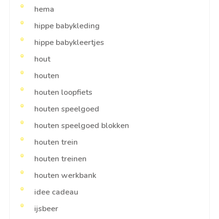
hema
hippe babykleding
hippe babykleertjes
hout
houten
houten loopfiets
houten speelgoed
houten speelgoed blokken
houten trein
houten treinen
houten werkbank
idee cadeau
ijsbeer