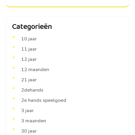
Categorieën
10 jaar
11 jaar
12 jaar
12 maanden
21 jaar
2dehands
2e hands speelgoed
3 jaar
3 maanden
30 jaar