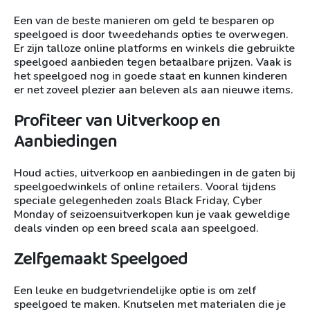
Een van de beste manieren om geld te besparen op
speelgoed is door tweedehands opties te overwegen.
Er zijn talloze online platforms en winkels die gebruikte
speelgoed aanbieden tegen betaalbare prijzen. Vaak is
het speelgoed nog in goede staat en kunnen kinderen
er net zoveel plezier aan beleven als aan nieuwe items.
Profiteer van Uitverkoop en
Aanbiedingen
Houd acties, uitverkoop en aanbiedingen in de gaten bij
speelgoedwinkels of online retailers. Vooral tijdens
speciale gelegenheden zoals Black Friday, Cyber
Monday of seizoensuitverkopen kun je vaak geweldige
deals vinden op een breed scala aan speelgoed.
Zelfgemaakt Speelgoed
Een leuke en budgetvriendelijke optie is om zelf
speelgoed te maken. Knutselen met materialen die je