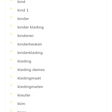
kind
kind 1
kinder
kinder kleding
kinderen
kinderkeuken
kinderkleding
kleding
kleding dames
kledingmaat
kledingmaten
kleuter
klim