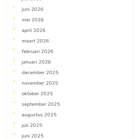
juni 2026
mei 2026
april 2026
maart 2026
februari 2026
januari 2026
december 2025
november 2025
oktober 2025
september 2025
augustus 2025
juli 2025
juni 2025