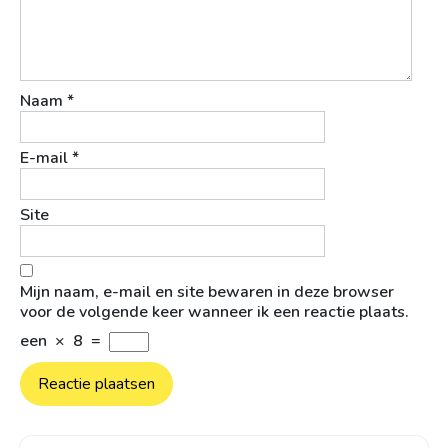
Naam
*
E-mail
*
Site
Mijn naam, e-mail en site bewaren in deze browser
voor de volgende keer wanneer ik een reactie plaats.
een
×
8
=