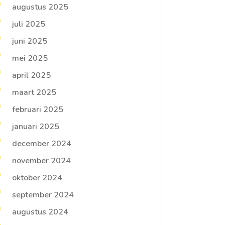
augustus 2025
juli 2025
juni 2025
mei 2025
april 2025
maart 2025
februari 2025
januari 2025
december 2024
november 2024
oktober 2024
september 2024
augustus 2024