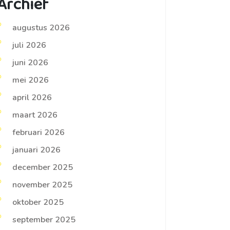
Archief
augustus 2026
juli 2026
juni 2026
mei 2026
april 2026
maart 2026
februari 2026
januari 2026
december 2025
november 2025
oktober 2025
september 2025