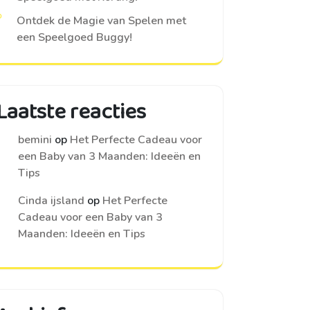
Ontdek de Magie van Spelen met
een Speelgoed Buggy!
Laatste reacties
bemini
op
Het Perfecte Cadeau voor
een Baby van 3 Maanden: Ideeën en
Tips
Cinda ijsland
op
Het Perfecte
Cadeau voor een Baby van 3
Maanden: Ideeën en Tips