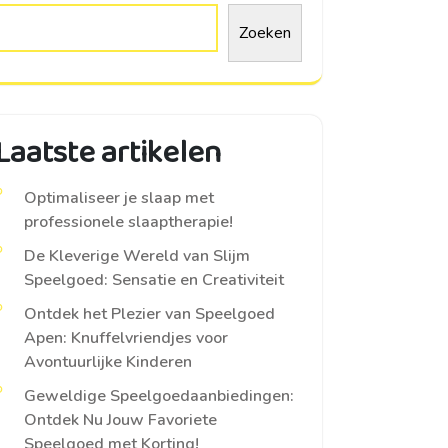
Zoeken
Laatste artikelen
Optimaliseer je slaap met
professionele slaaptherapie!
De Kleverige Wereld van Slijm
Speelgoed: Sensatie en Creativiteit
Ontdek het Plezier van Speelgoed
Apen: Knuffelvriendjes voor
Avontuurlijke Kinderen
Geweldige Speelgoedaanbiedingen:
Ontdek Nu Jouw Favoriete
Speelgoed met Korting!