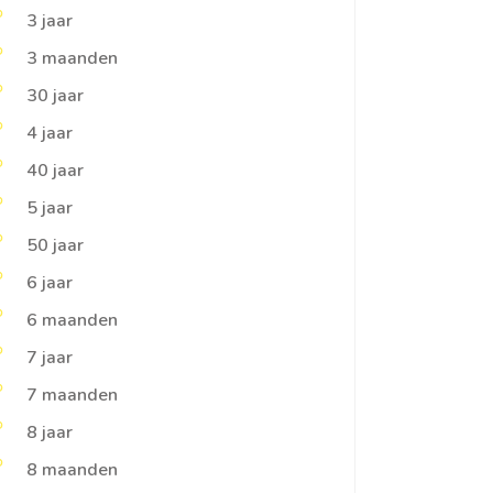
3 jaar
3 maanden
30 jaar
4 jaar
40 jaar
5 jaar
50 jaar
6 jaar
6 maanden
7 jaar
7 maanden
8 jaar
8 maanden