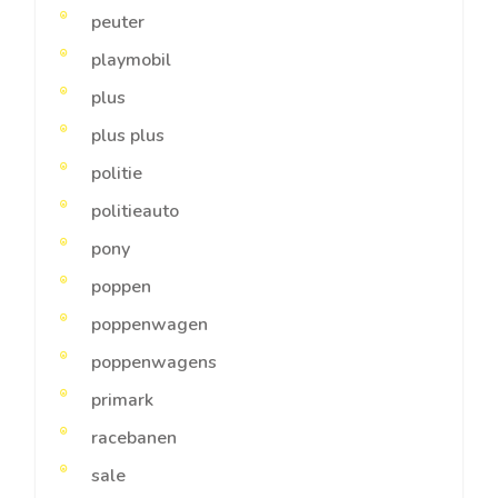
peuter
playmobil
plus
plus plus
politie
politieauto
pony
poppen
poppenwagen
poppenwagens
primark
racebanen
sale