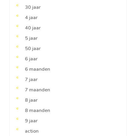
30 jaar
4 jaar
40 jaar
5 jaar
50 jaar
6 jaar
6 maanden
7 jaar
7 maanden
8 jaar
8 maanden
9 jaar
action