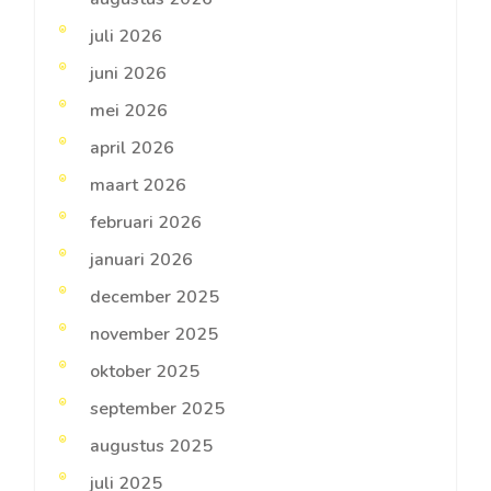
juli 2026
juni 2026
mei 2026
april 2026
maart 2026
februari 2026
januari 2026
december 2025
november 2025
oktober 2025
september 2025
augustus 2025
juli 2025