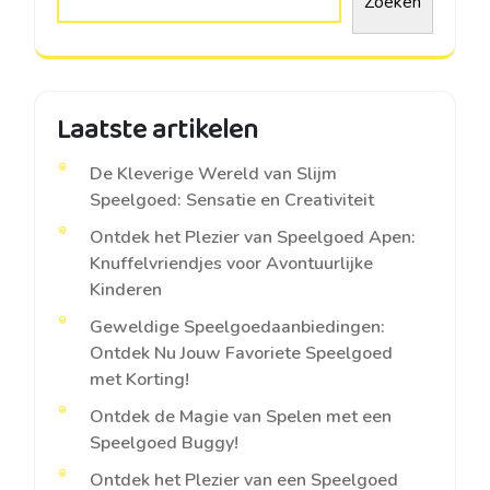
Zoeken
Laatste artikelen
De Kleverige Wereld van Slijm
Speelgoed: Sensatie en Creativiteit
Ontdek het Plezier van Speelgoed Apen:
Knuffelvriendjes voor Avontuurlijke
Kinderen
Geweldige Speelgoedaanbiedingen:
Ontdek Nu Jouw Favoriete Speelgoed
met Korting!
Ontdek de Magie van Spelen met een
Speelgoed Buggy!
Ontdek het Plezier van een Speelgoed