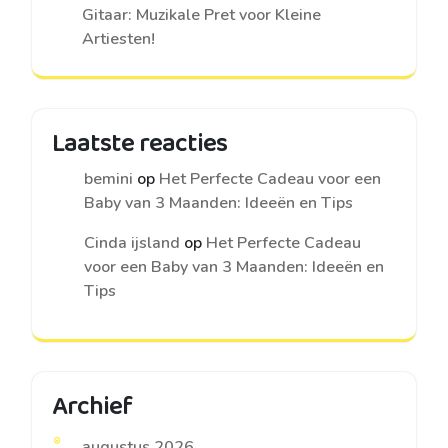
Gitaar: Muzikale Pret voor Kleine
Artiesten!
Laatste reacties
bemini
op
Het Perfecte Cadeau voor een
Baby van 3 Maanden: Ideeën en Tips
Cinda ijsland
op
Het Perfecte Cadeau
voor een Baby van 3 Maanden: Ideeën en
Tips
Archief
augustus 2026