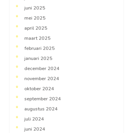
juni 2025
mei 2025
april 2025
maart 2025
februari 2025
januari 2025
december 2024
november 2024
oktober 2024
september 2024
augustus 2024
juli 2024
juni 2024