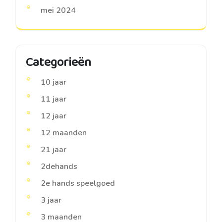
mei 2024
Categorieën
10 jaar
11 jaar
12 jaar
12 maanden
21 jaar
2dehands
2e hands speelgoed
3 jaar
3 maanden