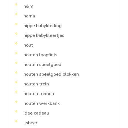
h&m
hema
hippe babykleding
hippe babykleertjes
hout
houten loopfiets
houten speelgoed
houten speelgoed blokken
houten trein
houten treinen
houten werkbank
idee cadeau
ijsbeer