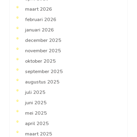
maart 2026
februari 2026
januari 2026
december 2025
november 2025
oktober 2025
september 2025
augustus 2025
juli 2025
juni 2025
mei 2025
april 2025
maart 2025