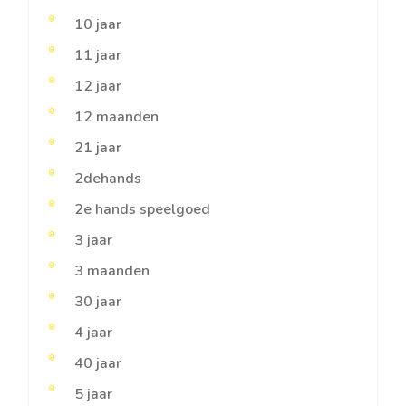
10 jaar
11 jaar
12 jaar
12 maanden
21 jaar
2dehands
2e hands speelgoed
3 jaar
3 maanden
30 jaar
4 jaar
40 jaar
5 jaar