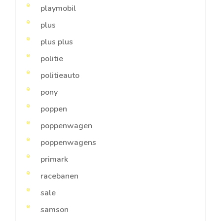
playmobil
plus
plus plus
politie
politieauto
pony
poppen
poppenwagen
poppenwagens
primark
racebanen
sale
samson