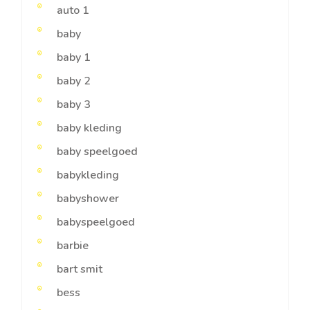
auto 1
baby
baby 1
baby 2
baby 3
baby kleding
baby speelgoed
babykleding
babyshower
babyspeelgoed
barbie
bart smit
bess