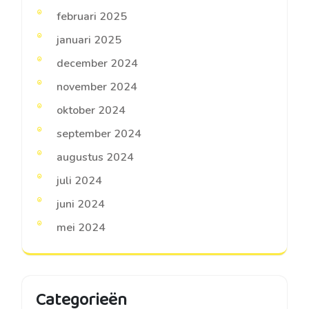
februari 2025
januari 2025
december 2024
november 2024
oktober 2024
september 2024
augustus 2024
juli 2024
juni 2024
mei 2024
Categorieën