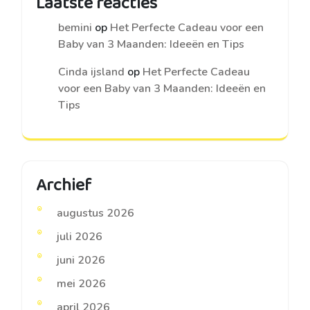
Laatste reacties
bemini
op
Het Perfecte Cadeau voor een
Baby van 3 Maanden: Ideeën en Tips
Cinda ijsland
op
Het Perfecte Cadeau
voor een Baby van 3 Maanden: Ideeën en
Tips
Archief
augustus 2026
juli 2026
juni 2026
mei 2026
april 2026