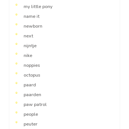
my little pony
name it
newborn
next
nijntje
nike
noppies
octopus
paard
paarden
paw patrol
people
peuter