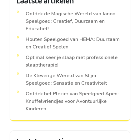
Laatste artikelen
Ontdek de Magische Wereld van Janod
Speelgoed: Creatief, Duurzaam en
Educatief!
Houten Speelgoed van HEMA: Duurzaam
en Creatief Spelen
Optimaliseer je slaap met professionele
slaaptherapie!
De Kleverige Wereld van Slijm
Speelgoed: Sensatie en Creativiteit
Ontdek het Plezier van Speelgoed Apen:
Knuffelvriendjes voor Avontuurlijke
Kinderen