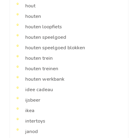
hout
houten
houten loopfiets
houten speelgoed
houten speelgoed blokken
houten trein
houten treinen
houten werkbank
idee cadeau
ijsbeer
ikea
intertoys
janod