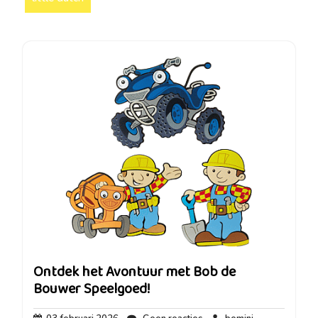
Ontdek het Avontuur met Bob de
Bouwer Speelgoed!