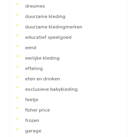
dreumes
duurzame kleding
duurzame kledingmerken
educatief speelgoed
eend
eerlijke kleding
efteling
eten en drinken
exclusieve babykleding
feetje
fisher price
frozen
garage