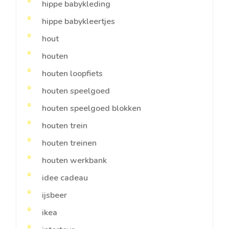
hippe babykleding
hippe babykleertjes
hout
houten
houten loopfiets
houten speelgoed
houten speelgoed blokken
houten trein
houten treinen
houten werkbank
idee cadeau
ijsbeer
ikea