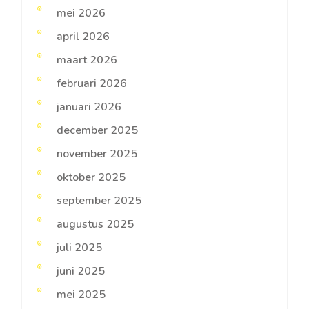
mei 2026
april 2026
maart 2026
februari 2026
januari 2026
december 2025
november 2025
oktober 2025
september 2025
augustus 2025
juli 2025
juni 2025
mei 2025