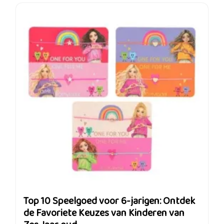
Top 10 Speelgoed voor 6-jarigen: Ontdek
de Favoriete Keuzes van Kinderen van