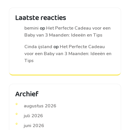
Laatste reacties
bemini
op
Het Perfecte Cadeau voor een
Baby van 3 Maanden: Ideeën en Tips
Cinda ijsland
op
Het Perfecte Cadeau
voor een Baby van 3 Maanden: Ideeën en
Tips
Archief
augustus 2026
juli 2026
juni 2026