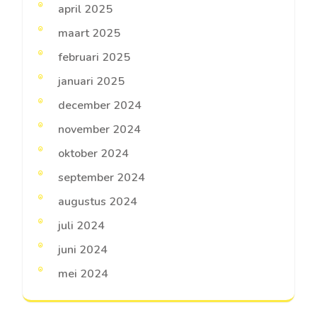
april 2025
maart 2025
februari 2025
januari 2025
december 2024
november 2024
oktober 2024
september 2024
augustus 2024
juli 2024
juni 2024
mei 2024