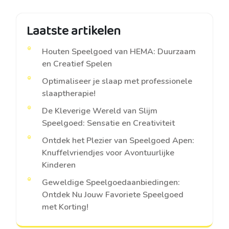
Laatste artikelen
Houten Speelgoed van HEMA: Duurzaam
en Creatief Spelen
Optimaliseer je slaap met professionele
slaaptherapie!
De Kleverige Wereld van Slijm
Speelgoed: Sensatie en Creativiteit
Ontdek het Plezier van Speelgoed Apen:
Knuffelvriendjes voor Avontuurlijke
Kinderen
Geweldige Speelgoedaanbiedingen:
Ontdek Nu Jouw Favoriete Speelgoed
met Korting!