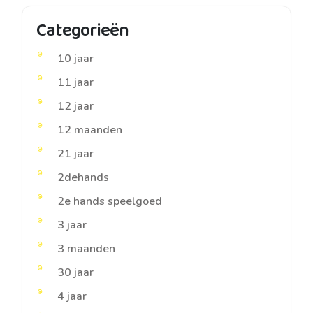
Categorieën
10 jaar
11 jaar
12 jaar
12 maanden
21 jaar
2dehands
2e hands speelgoed
3 jaar
3 maanden
30 jaar
4 jaar