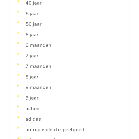
40 jaar
5 jaar
50 jaar
6 jaar
6 maanden
7 jaar
7 maanden
8 jaar
8 maanden
9 jaar
action
adidas
antroposofisch speelgoed