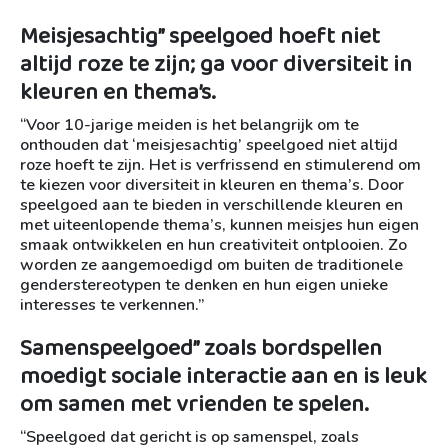
Meisjesachtig” speelgoed hoeft niet
altijd roze te zijn; ga voor diversiteit in
kleuren en thema’s.
“Voor 10-jarige meiden is het belangrijk om te
onthouden dat ‘meisjesachtig’ speelgoed niet altijd
roze hoeft te zijn. Het is verfrissend en stimulerend om
te kiezen voor diversiteit in kleuren en thema’s. Door
speelgoed aan te bieden in verschillende kleuren en
met uiteenlopende thema’s, kunnen meisjes hun eigen
smaak ontwikkelen en hun creativiteit ontplooien. Zo
worden ze aangemoedigd om buiten de traditionele
genderstereotypen te denken en hun eigen unieke
interesses te verkennen.”
Samenspeelgoed” zoals bordspellen
moedigt sociale interactie aan en is leuk
om samen met vrienden te spelen.
“Speelgoed dat gericht is op samenspel, zoals