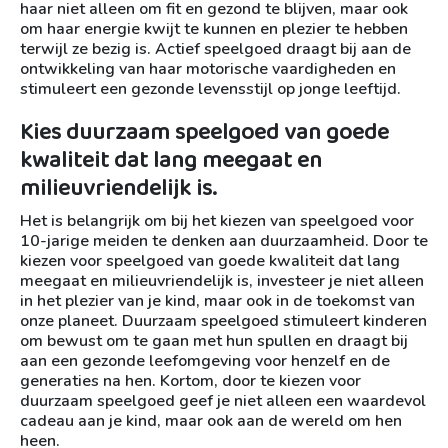
haar niet alleen om fit en gezond te blijven, maar ook
om haar energie kwijt te kunnen en plezier te hebben
terwijl ze bezig is. Actief speelgoed draagt bij aan de
ontwikkeling van haar motorische vaardigheden en
stimuleert een gezonde levensstijl op jonge leeftijd.
Kies duurzaam speelgoed van goede
kwaliteit dat lang meegaat en
milieuvriendelijk is.
Het is belangrijk om bij het kiezen van speelgoed voor
10-jarige meiden te denken aan duurzaamheid. Door te
kiezen voor speelgoed van goede kwaliteit dat lang
meegaat en milieuvriendelijk is, investeer je niet alleen
in het plezier van je kind, maar ook in de toekomst van
onze planeet. Duurzaam speelgoed stimuleert kinderen
om bewust om te gaan met hun spullen en draagt bij
aan een gezonde leefomgeving voor henzelf en de
generaties na hen. Kortom, door te kiezen voor
duurzaam speelgoed geef je niet alleen een waardevol
cadeau aan je kind, maar ook aan de wereld om hen
heen.