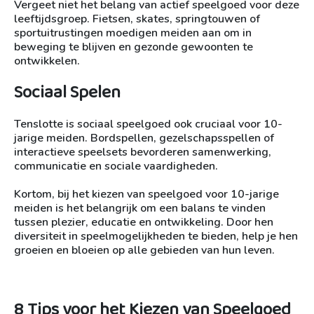
Vergeet niet het belang van actief speelgoed voor deze
leeftijdsgroep. Fietsen, skates, springtouwen of
sportuitrustingen moedigen meiden aan om in
beweging te blijven en gezonde gewoonten te
ontwikkelen.
Sociaal Spelen
Tenslotte is sociaal speelgoed ook cruciaal voor 10-
jarige meiden. Bordspellen, gezelschapsspellen of
interactieve speelsets bevorderen samenwerking,
communicatie en sociale vaardigheden.
Kortom, bij het kiezen van speelgoed voor 10-jarige
meiden is het belangrijk om een balans te vinden
tussen plezier, educatie en ontwikkeling. Door hen
diversiteit in speelmogelijkheden te bieden, help je hen
groeien en bloeien op alle gebieden van hun leven.
8 Tips voor het Kiezen van Speelgoed