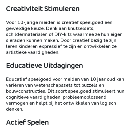
Creativiteit Stimuleren
Voor 10-jarige meiden is creatief speelgoed een
geweldige keuze. Denk aan knutselsets,
schildermaterialen of DIY-kits waarmee ze hun eigen
sieraden kunnen maken. Door creatief bezig te zijn,
leren kinderen expressief te zijn en ontwikkelen ze
artistieke vaardigheden.
Educatieve Uitdagingen
Educatief speelgoed voor meiden van 10 jaar oud kan
variëren van wetenschapssets tot puzzels en
bouwconstructies. Dit soort speelgoed stimuleert hun
cognitieve vaardigheden, probleemoplossend
vermogen en helpt bij het ontwikkelen van logisch
denken.
Actief Spelen