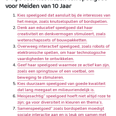
voor Meiden van 10 Jaar
Kies speelgoed dat aansluit bij de interesses van
het meisje, zoals knutselspullen of bordspellen.
Denk aan educatief speelgoed dat haar
creativiteit en denkvermogen stimuleert, zoals
wetenschapssets of bouwpakketten.
Overweeg interactief speelgoed, zoals robots of
elektronische spellen, om haar technologische
vaardigheden te ontwikkelen.
Geef haar speelgoed waarmee ze actief kan zijn,
zoals een springtouw of een voetbal, om
beweging te stimuleren.
Kies duurzaam speelgoed van goede kwaliteit
dat lang meegaat en milieuvriendelijk is.
Meisjesachtig” speelgoed hoeft niet altijd roze te
zijn; ga voor diversiteit in kleuren en thema’s.
Samenspeelgoed” zoals bordspellen moedigt
sociale interactie aan en is leuk om samen met