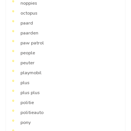
noppies
octopus
paard
paarden
paw patrol
people
peuter
playmobil
plus
plus plus
politie
politieauto
pony