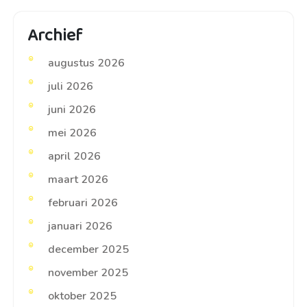
Archief
augustus 2026
juli 2026
juni 2026
mei 2026
april 2026
maart 2026
februari 2026
januari 2026
december 2025
november 2025
oktober 2025