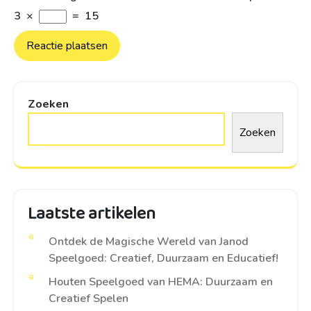
3
×
=
15
Zoeken
Zoeken
Laatste artikelen
Ontdek de Magische Wereld van Janod
Speelgoed: Creatief, Duurzaam en Educatief!
Houten Speelgoed van HEMA: Duurzaam en
Creatief Spelen