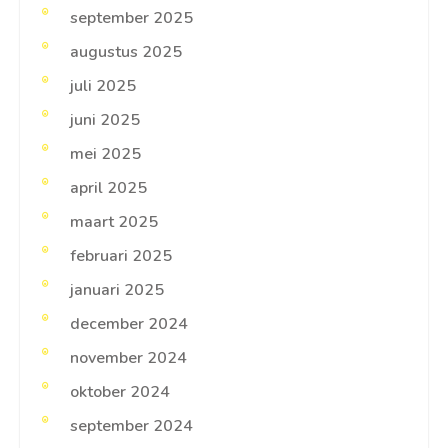
september 2025
augustus 2025
juli 2025
juni 2025
mei 2025
april 2025
maart 2025
februari 2025
januari 2025
december 2024
november 2024
oktober 2024
september 2024