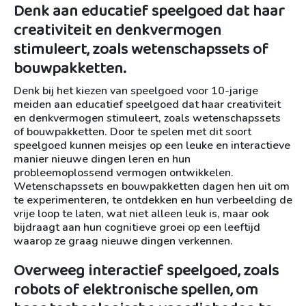
Denk aan educatief speelgoed dat haar
creativiteit en denkvermogen
stimuleert, zoals wetenschapssets of
bouwpakketten.
Denk bij het kiezen van speelgoed voor 10-jarige
meiden aan educatief speelgoed dat haar creativiteit
en denkvermogen stimuleert, zoals wetenschapssets
of bouwpakketten. Door te spelen met dit soort
speelgoed kunnen meisjes op een leuke en interactieve
manier nieuwe dingen leren en hun
probleemoplossend vermogen ontwikkelen.
Wetenschapssets en bouwpakketten dagen hen uit om
te experimenteren, te ontdekken en hun verbeelding de
vrije loop te laten, wat niet alleen leuk is, maar ook
bijdraagt aan hun cognitieve groei op een leeftijd
waarop ze graag nieuwe dingen verkennen.
Overweeg interactief speelgoed, zoals
robots of elektronische spellen, om