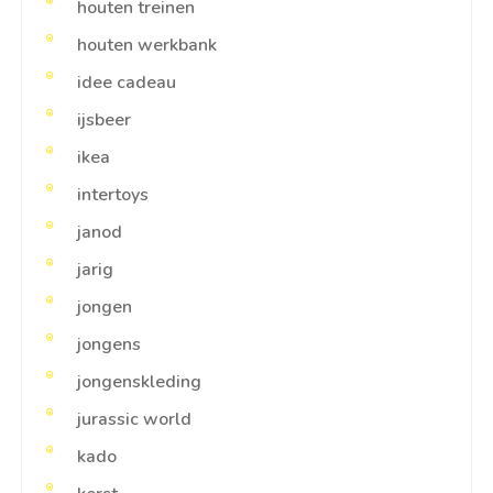
houten treinen
houten werkbank
idee cadeau
ijsbeer
ikea
intertoys
janod
jarig
jongen
jongens
jongenskleding
jurassic world
kado