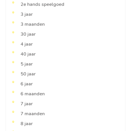
2e hands speelgoed
3 jaar
3 maanden
30 jaar
4 jaar
40 jaar
5 jaar
50 jaar
6 jaar
6 maanden
7 jaar
7 maanden
8 jaar