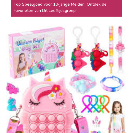
Top Speelgoed voor 10-jarige Meiden: Ontdek de
Favorieten van Dit Leeftijdsgroep!