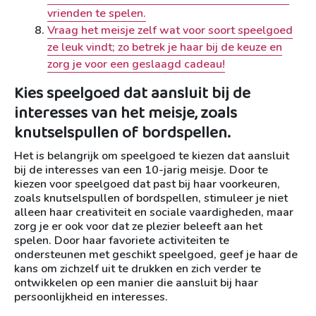
vrienden te spelen.
Vraag het meisje zelf wat voor soort speelgoed
ze leuk vindt; zo betrek je haar bij de keuze en
zorg je voor een geslaagd cadeau!
Kies speelgoed dat aansluit bij de
interesses van het meisje, zoals
knutselspullen of bordspellen.
Het is belangrijk om speelgoed te kiezen dat aansluit
bij de interesses van een 10-jarig meisje. Door te
kiezen voor speelgoed dat past bij haar voorkeuren,
zoals knutselspullen of bordspellen, stimuleer je niet
alleen haar creativiteit en sociale vaardigheden, maar
zorg je er ook voor dat ze plezier beleeft aan het
spelen. Door haar favoriete activiteiten te
ondersteunen met geschikt speelgoed, geef je haar de
kans om zichzelf uit te drukken en zich verder te
ontwikkelen op een manier die aansluit bij haar
persoonlijkheid en interesses.