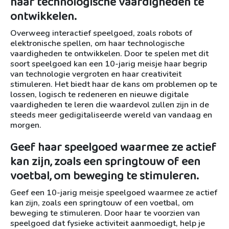
haar technologische vaardigheden te
ontwikkelen.
Overweeg interactief speelgoed, zoals robots of
elektronische spellen, om haar technologische
vaardigheden te ontwikkelen. Door te spelen met dit
soort speelgoed kan een 10-jarig meisje haar begrip
van technologie vergroten en haar creativiteit
stimuleren. Het biedt haar de kans om problemen op te
lossen, logisch te redeneren en nieuwe digitale
vaardigheden te leren die waardevol zullen zijn in de
steeds meer gedigitaliseerde wereld van vandaag en
morgen.
Geef haar speelgoed waarmee ze actief
kan zijn, zoals een springtouw of een
voetbal, om beweging te stimuleren.
Geef een 10-jarig meisje speelgoed waarmee ze actief
kan zijn, zoals een springtouw of een voetbal, om
beweging te stimuleren. Door haar te voorzien van
speelgoed dat fysieke activiteit aanmoedigt, help je