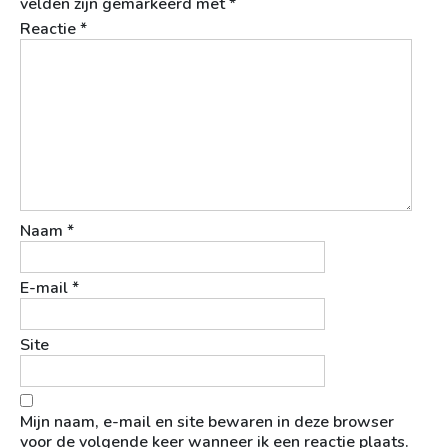
velden zijn gemarkeerd met
*
Reactie
*
Naam
*
E-mail
*
Site
Mijn naam, e-mail en site bewaren in deze browser
voor de volgende keer wanneer ik een reactie plaats.