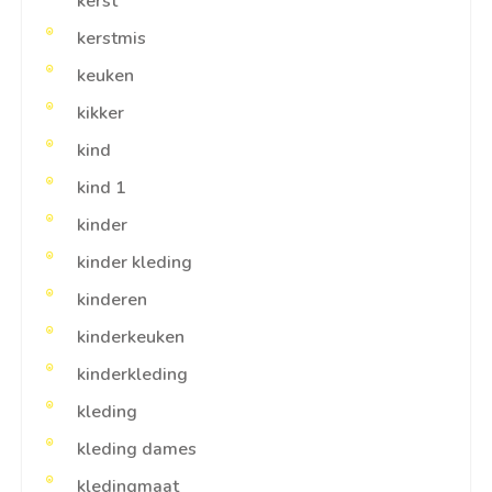
kerst
kerstmis
keuken
kikker
kind
kind 1
kinder
kinder kleding
kinderen
kinderkeuken
kinderkleding
kleding
kleding dames
kledingmaat