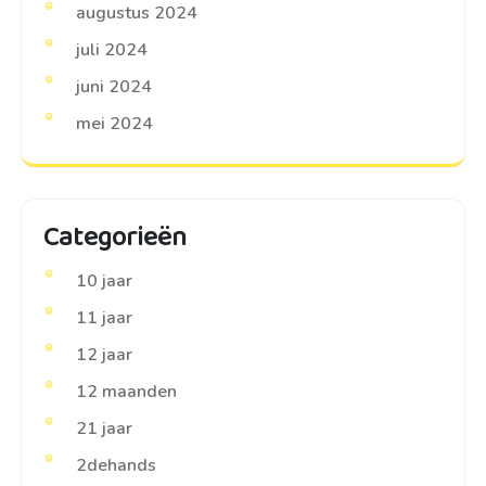
augustus 2024
juli 2024
juni 2024
mei 2024
Categorieën
10 jaar
11 jaar
12 jaar
12 maanden
21 jaar
2dehands