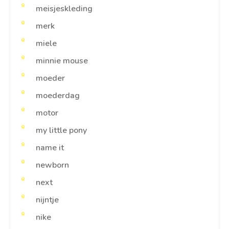
meisjeskleding
merk
miele
minnie mouse
moeder
moederdag
motor
my little pony
name it
newborn
next
nijntje
nike