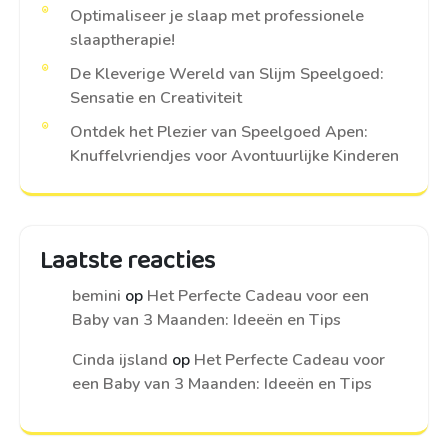
Optimaliseer je slaap met professionele
slaaptherapie!
De Kleverige Wereld van Slijm Speelgoed:
Sensatie en Creativiteit
Ontdek het Plezier van Speelgoed Apen:
Knuffelvriendjes voor Avontuurlijke Kinderen
Laatste reacties
bemini
op
Het Perfecte Cadeau voor een
Baby van 3 Maanden: Ideeën en Tips
Cinda ijsland
op
Het Perfecte Cadeau voor
een Baby van 3 Maanden: Ideeën en Tips