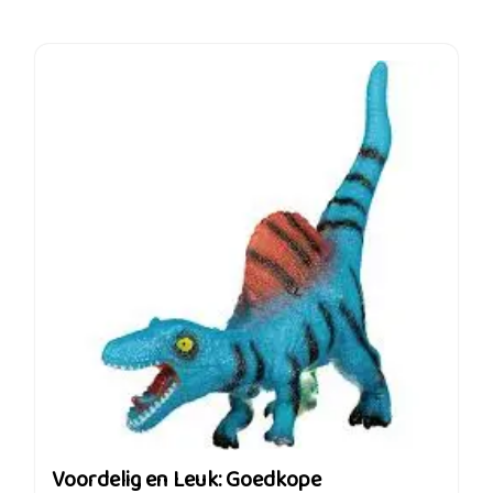
Voordelig en Leuk: Goedkope