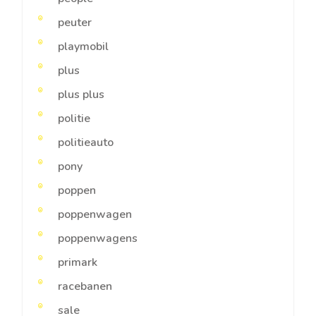
peuter
playmobil
plus
plus plus
politie
politieauto
pony
poppen
poppenwagen
poppenwagens
primark
racebanen
sale