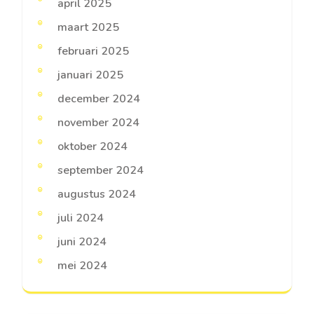
april 2025
maart 2025
februari 2025
januari 2025
december 2024
november 2024
oktober 2024
september 2024
augustus 2024
juli 2024
juni 2024
mei 2024