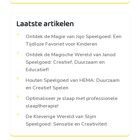
Laatste artikelen
Ontdek de Magie van Jojo Speelgoed: Een
Tijdloze Favoriet voor Kinderen
Ontdek de Magische Wereld van Janod
Speelgoed: Creatief, Duurzaam en
Educatief!
Houten Speelgoed van HEMA: Duurzaam
en Creatief Spelen
Optimaliseer je slaap met professionele
slaaptherapie!
De Kleverige Wereld van Slijm
Speelgoed: Sensatie en Creativiteit