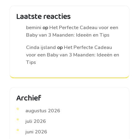
Laatste reacties
bemini
op
Het Perfecte Cadeau voor een
Baby van 3 Maanden: Ideeën en Tips
Cinda ijsland
op
Het Perfecte Cadeau
voor een Baby van 3 Maanden: Ideeën en
Tips
Archief
augustus 2026
juli 2026
juni 2026