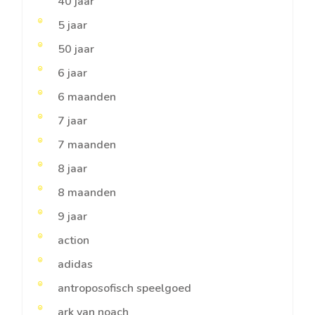
40 jaar
5 jaar
50 jaar
6 jaar
6 maanden
7 jaar
7 maanden
8 jaar
8 maanden
9 jaar
action
adidas
antroposofisch speelgoed
ark van noach