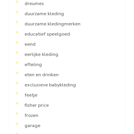
dreumes
duurzame kleding
duurzame kledingmerken
educatief speelgoed
eend
eerlijke kleding
efteling
eten en drinken
exclusieve babykleding
feetje
fisher price
frozen
garage