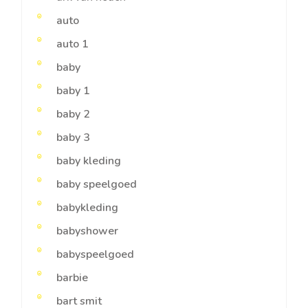
auto
auto 1
baby
baby 1
baby 2
baby 3
baby kleding
baby speelgoed
babykleding
babyshower
babyspeelgoed
barbie
bart smit