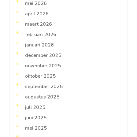
mei 2026
april 2026
maart 2026
februari 2026
januari 2026
december 2025
november 2025
oktober 2025
september 2025
augustus 2025
juli 2025
juni 2025
mei 2025