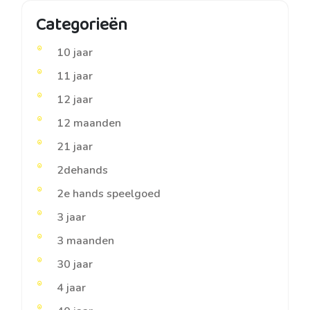
Categorieën
10 jaar
11 jaar
12 jaar
12 maanden
21 jaar
2dehands
2e hands speelgoed
3 jaar
3 maanden
30 jaar
4 jaar