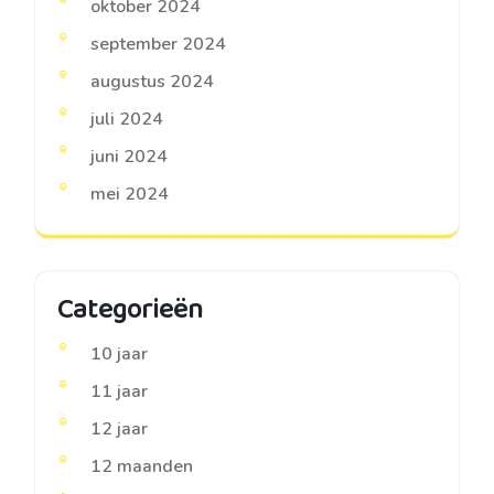
oktober 2024
september 2024
augustus 2024
juli 2024
juni 2024
mei 2024
Categorieën
10 jaar
11 jaar
12 jaar
12 maanden