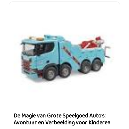
De Magie van Grote Speelgoed Auto’s:
Avontuur en Verbeelding voor Kinderen