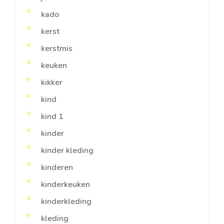
kado
kerst
kerstmis
keuken
kikker
kind
kind 1
kinder
kinder kleding
kinderen
kinderkeuken
kinderkleding
kleding