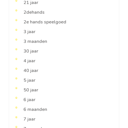
21 jaar
2dehands
2e hands speelgoed
3 jaar
3 maanden
30 jaar
4 jaar
40 jaar
5 jaar
50 jaar
6 jaar
6 maanden
7 jaar