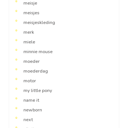
meisje
meisjes
meisjeskleding
merk
miele
minnie mouse
moeder
moederdag
motor
my little pony
name it
newborn
next