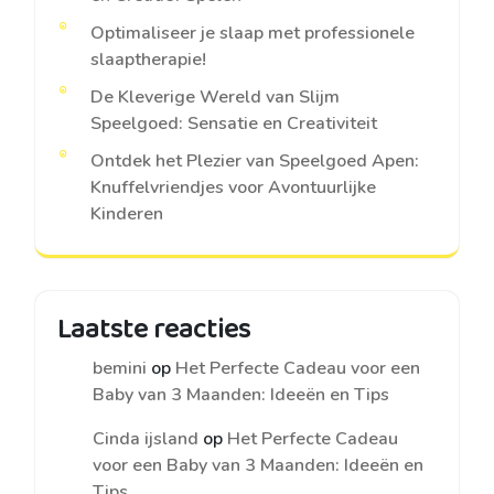
Optimaliseer je slaap met professionele
slaaptherapie!
De Kleverige Wereld van Slijm
Speelgoed: Sensatie en Creativiteit
Ontdek het Plezier van Speelgoed Apen:
Knuffelvriendjes voor Avontuurlijke
Kinderen
Laatste reacties
bemini
op
Het Perfecte Cadeau voor een
Baby van 3 Maanden: Ideeën en Tips
Cinda ijsland
op
Het Perfecte Cadeau
voor een Baby van 3 Maanden: Ideeën en
Tips