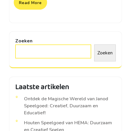
Read More
Zoeken
Zoeken
Laatste artikelen
Ontdek de Magische Wereld van Janod
Speelgoed: Creatief, Duurzaam en
Educatief!
Houten Speelgoed van HEMA: Duurzaam
en Creatief Spelen