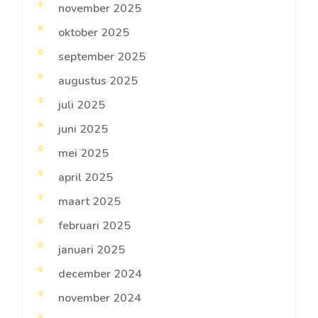
november 2025
oktober 2025
september 2025
augustus 2025
juli 2025
juni 2025
mei 2025
april 2025
maart 2025
februari 2025
januari 2025
december 2024
november 2024