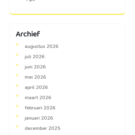
Archief
augustus 2026
juli 2026
juni 2026
mei 2026
april 2026
maart 2026
februari 2026
januari 2026
december 2025