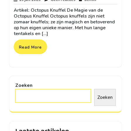
juni
reacties
Artikel: Octopus Knuffel De Magie van de
2025
Octopus Knuffel Octopus knuffels zijn niet
zomaar knuffels; ze zijn magisch en betoverend
op hun eigen unieke manier. Met hun lange
tentakels en […]
Read More
Zoeken
Zoeken