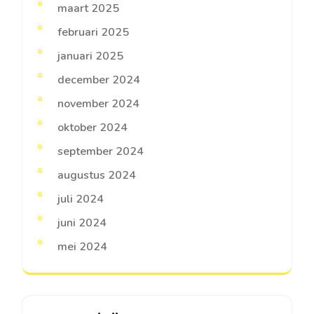
maart 2025
februari 2025
januari 2025
december 2024
november 2024
oktober 2024
september 2024
augustus 2024
juli 2024
juni 2024
mei 2024