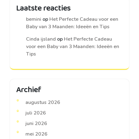
Laatste reacties
bemini
op
Het Perfecte Cadeau voor een
Baby van 3 Maanden: Ideeën en Tips
Cinda ijsland
op
Het Perfecte Cadeau
voor een Baby van 3 Maanden: Ideeën en
Tips
Archief
augustus 2026
juli 2026
juni 2026
mei 2026