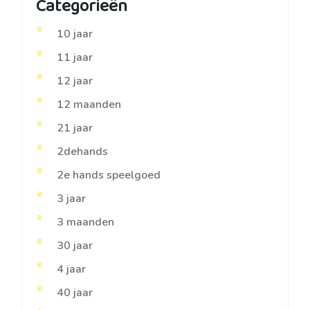
Categorieën
10 jaar
11 jaar
12 jaar
12 maanden
21 jaar
2dehands
2e hands speelgoed
3 jaar
3 maanden
30 jaar
4 jaar
40 jaar