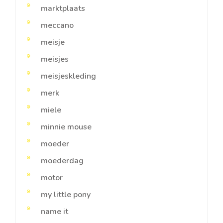
marktplaats
meccano
meisje
meisjes
meisjeskleding
merk
miele
minnie mouse
moeder
moederdag
motor
my little pony
name it