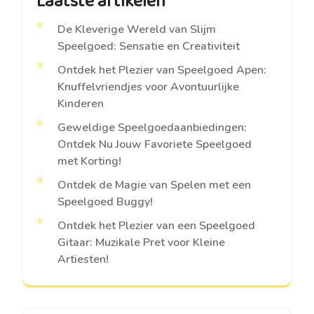
Laatste artikelen
De Kleverige Wereld van Slijm
Speelgoed: Sensatie en Creativiteit
Ontdek het Plezier van Speelgoed Apen:
Knuffelvriendjes voor Avontuurlijke
Kinderen
Geweldige Speelgoedaanbiedingen:
Ontdek Nu Jouw Favoriete Speelgoed
met Korting!
Ontdek de Magie van Spelen met een
Speelgoed Buggy!
Ontdek het Plezier van een Speelgoed
Gitaar: Muzikale Pret voor Kleine
Artiesten!