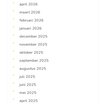
april 2026
maart 2026
februari 2026
januari 2026
december 2025
november 2025
oktober 2025
september 2025
augustus 2025
juli 2025
juni 2025
mei 2025
april 2025