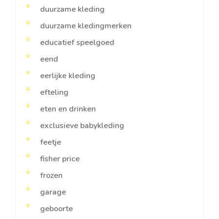
duurzame kleding
duurzame kledingmerken
educatief speelgoed
eend
eerlijke kleding
efteling
eten en drinken
exclusieve babykleding
feetje
fisher price
frozen
garage
geboorte