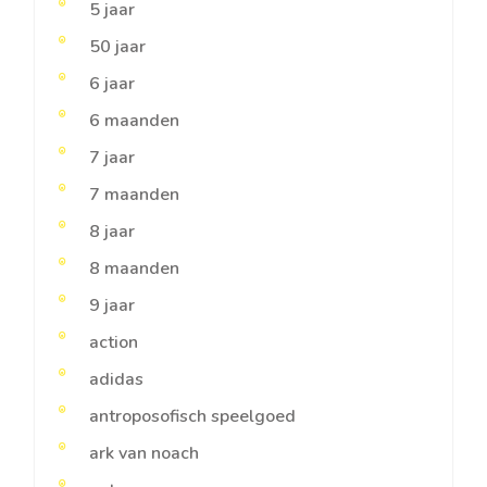
5 jaar
50 jaar
6 jaar
6 maanden
7 jaar
7 maanden
8 jaar
8 maanden
9 jaar
action
adidas
antroposofisch speelgoed
ark van noach