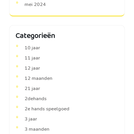
mei 2024
Categorieën
10 jaar
11 jaar
12 jaar
12 maanden
21 jaar
2dehands
2e hands speelgoed
3 jaar
3 maanden