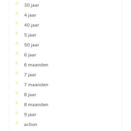
30 jaar
4 jaar
40 jaar
5 jaar
50 jaar
6 jaar
6 maanden
7 jaar
7 maanden
8 jaar
8 maanden
9 jaar
action