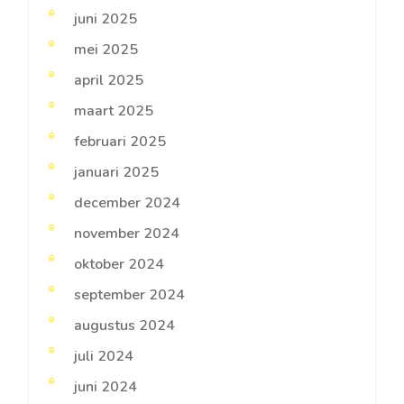
juni 2025
mei 2025
april 2025
maart 2025
februari 2025
januari 2025
december 2024
november 2024
oktober 2024
september 2024
augustus 2024
juli 2024
juni 2024