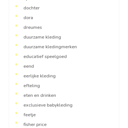
dochter
dora
dreumes
duurzame kleding
duurzame kledingmerken
educatief speelgoed
eend
eerlijke kleding
efteling
eten en drinken
exclusieve babykleding
feetje
fisher price