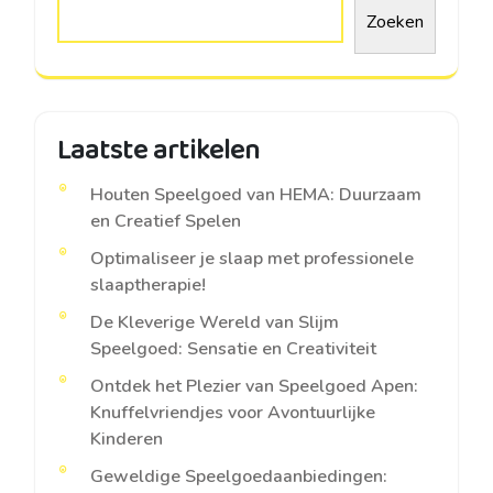
Zoeken
Laatste artikelen
Houten Speelgoed van HEMA: Duurzaam
en Creatief Spelen
Optimaliseer je slaap met professionele
slaaptherapie!
De Kleverige Wereld van Slijm
Speelgoed: Sensatie en Creativiteit
Ontdek het Plezier van Speelgoed Apen:
Knuffelvriendjes voor Avontuurlijke
Kinderen
Geweldige Speelgoedaanbiedingen: