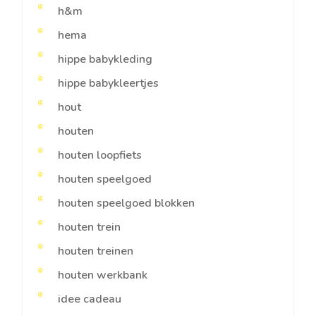
h&m
hema
hippe babykleding
hippe babykleertjes
hout
houten
houten loopfiets
houten speelgoed
houten speelgoed blokken
houten trein
houten treinen
houten werkbank
idee cadeau