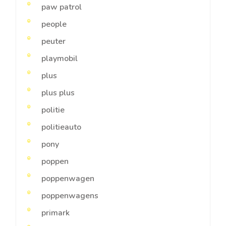
paw patrol
people
peuter
playmobil
plus
plus plus
politie
politieauto
pony
poppen
poppenwagen
poppenwagens
primark