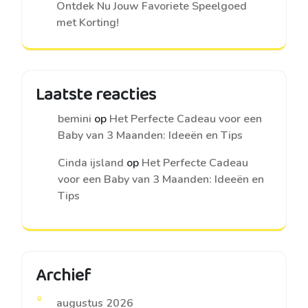
Ontdek Nu Jouw Favoriete Speelgoed
met Korting!
Laatste reacties
bemini
op
Het Perfecte Cadeau voor een
Baby van 3 Maanden: Ideeën en Tips
Cinda ijsland
op
Het Perfecte Cadeau
voor een Baby van 3 Maanden: Ideeën en
Tips
Archief
augustus 2026