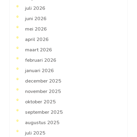
juli 2026
juni 2026
mei 2026
april 2026
maart 2026
februari 2026
januari 2026
december 2025
november 2025
oktober 2025
september 2025
augustus 2025
juli 2025