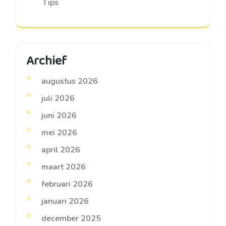
Tips
Archief
augustus 2026
juli 2026
juni 2026
mei 2026
april 2026
maart 2026
februari 2026
januari 2026
december 2025