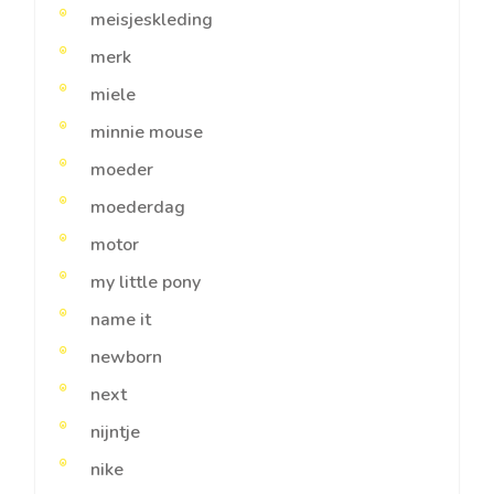
meisjeskleding
merk
miele
minnie mouse
moeder
moederdag
motor
my little pony
name it
newborn
next
nijntje
nike