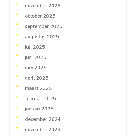
november 2025
oktober 2025
september 2025
augustus 2025
juli 2025
juni 2025
mei 2025
april 2025
maart 2025
februari 2025
januari 2025
december 2024
november 2024