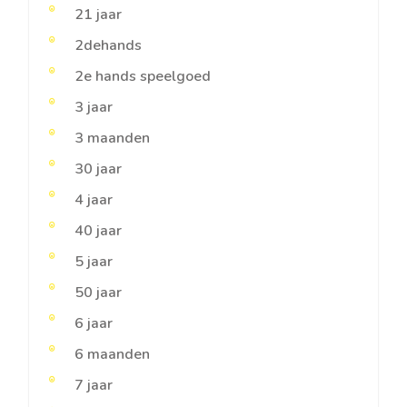
21 jaar
2dehands
2e hands speelgoed
3 jaar
3 maanden
30 jaar
4 jaar
40 jaar
5 jaar
50 jaar
6 jaar
6 maanden
7 jaar