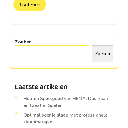
Read More
Zoeken
Zoeken
Laatste artikelen
Houten Speelgoed van HEMA: Duurzaam
en Creatief Spelen
Optimaliseer je slaap met professionele
slaaptherapie!