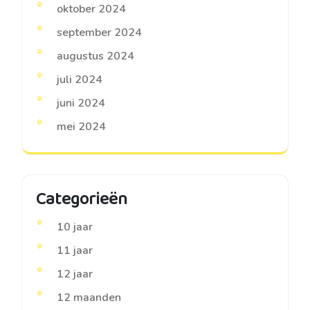
oktober 2024
september 2024
augustus 2024
juli 2024
juni 2024
mei 2024
Categorieën
10 jaar
11 jaar
12 jaar
12 maanden