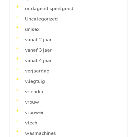
uitdagend speelgoed
Uncategorized
unisex
vanaf 2 jaar
vanaf 3 jaar
vanaf 4 jaar
verjaardag
vliegtuig
vriendin
vrouw
vrouwen
vtech
wasmachines