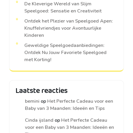
De Kleverige Wereld van Slijm
Speelgoed: Sensatie en Creativiteit
Ontdek het Plezier van Speelgoed Apen:
Knuffelvriendjes voor Avontuurlijke
Kinderen
Geweldige Speelgoedaanbiedingen:
Ontdek Nu Jouw Favoriete Speelgoed
met Korting!
Laatste reacties
bemini
op
Het Perfecte Cadeau voor een
Baby van 3 Maanden: Ideeën en Tips
Cinda ijsland
op
Het Perfecte Cadeau
voor een Baby van 3 Maanden: Ideeën en