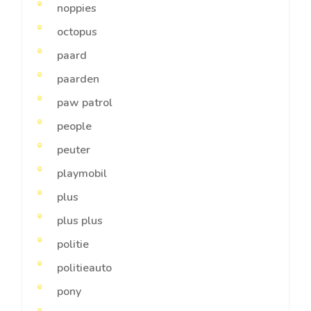
noppies
octopus
paard
paarden
paw patrol
people
peuter
playmobil
plus
plus plus
politie
politieauto
pony