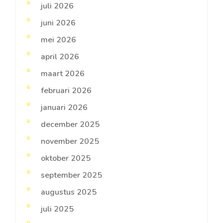
juli 2026
juni 2026
mei 2026
april 2026
maart 2026
februari 2026
januari 2026
december 2025
november 2025
oktober 2025
september 2025
augustus 2025
juli 2025