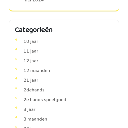
mei 2024
Categorieën
10 jaar
11 jaar
12 jaar
12 maanden
21 jaar
2dehands
2e hands speelgoed
3 jaar
3 maanden