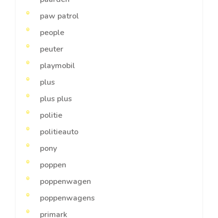
paw patrol
people
peuter
playmobil
plus
plus plus
politie
politieauto
pony
poppen
poppenwagen
poppenwagens
primark