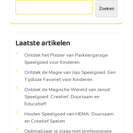
Zoeken
Laatste artikelen
Ontdek het Plezier van Parkeergarage
Speelgoed voor Kinderen
Ontdek de Magie van Jojo Speelgoed: Een
Tijdloze Favoriet voor Kinderen
Ontdek de Magische Wereld van Janod
Speelgoed: Creatief, Duurzaam en
Educatief!
Houten Speelgoed van HEMA: Duurzaam
en Creatief Spelen
Optimaliseer je slaap met professionele