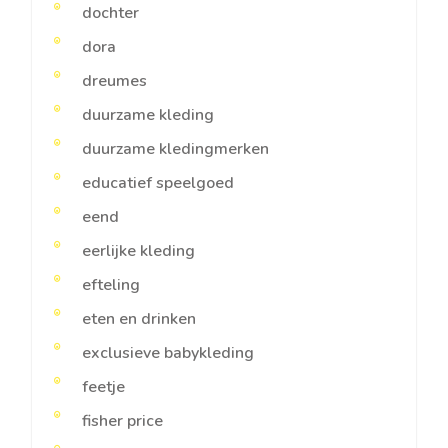
dochter
dora
dreumes
duurzame kleding
duurzame kledingmerken
educatief speelgoed
eend
eerlijke kleding
efteling
eten en drinken
exclusieve babykleding
feetje
fisher price