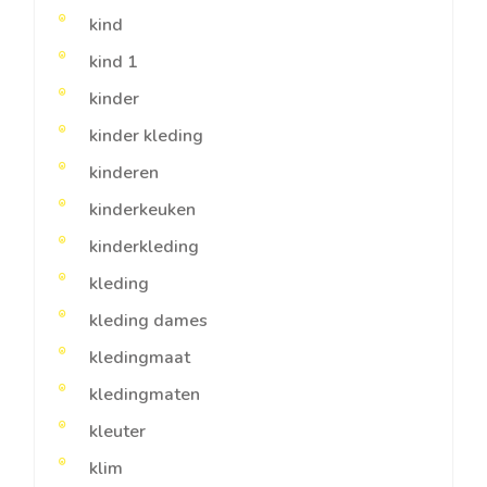
kind
kind 1
kinder
kinder kleding
kinderen
kinderkeuken
kinderkleding
kleding
kleding dames
kledingmaat
kledingmaten
kleuter
klim