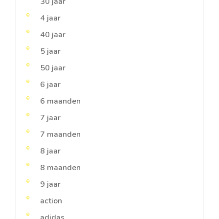
30 jaar
4 jaar
40 jaar
5 jaar
50 jaar
6 jaar
6 maanden
7 jaar
7 maanden
8 jaar
8 maanden
9 jaar
action
adidas