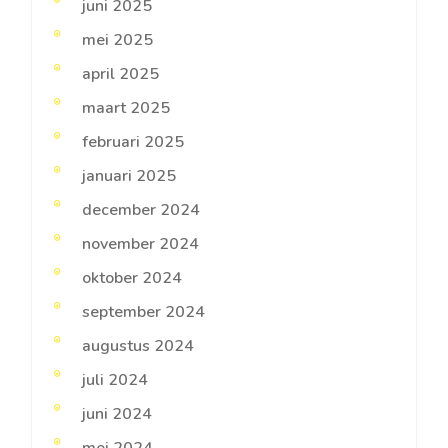
juni 2025
mei 2025
april 2025
maart 2025
februari 2025
januari 2025
december 2024
november 2024
oktober 2024
september 2024
augustus 2024
juli 2024
juni 2024