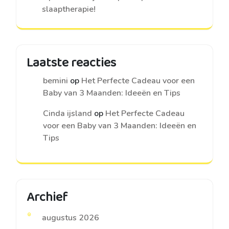
slaaptherapie!
Laatste reacties
bemini
op
Het Perfecte Cadeau voor een
Baby van 3 Maanden: Ideeën en Tips
Cinda ijsland
op
Het Perfecte Cadeau
voor een Baby van 3 Maanden: Ideeën en
Tips
Archief
augustus 2026