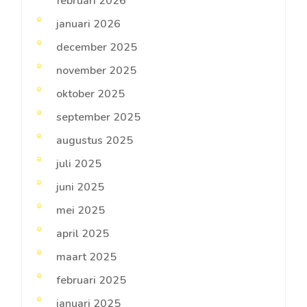
februari 2026
januari 2026
december 2025
november 2025
oktober 2025
september 2025
augustus 2025
juli 2025
juni 2025
mei 2025
april 2025
maart 2025
februari 2025
januari 2025