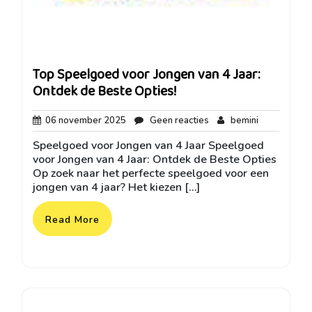
Top Speelgoed voor Jongen van 4 Jaar:
Ontdek de Beste Opties!
06
Geen
bemini
06 november 2025
Geen reacties
bemini
november
reacties
Speelgoed voor Jongen van 4 Jaar Speelgoed
2025
voor Jongen van 4 Jaar: Ontdek de Beste Opties
Op zoek naar het perfecte speelgoed voor een
jongen van 4 jaar? Het kiezen […]
Read More