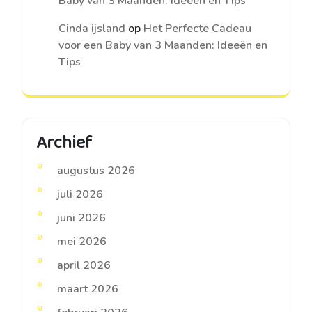
Baby van 3 Maanden: Ideeën en Tips
Cinda ijsland
op
Het Perfecte Cadeau
voor een Baby van 3 Maanden: Ideeën en
Tips
Archief
augustus 2026
juli 2026
juni 2026
mei 2026
april 2026
maart 2026