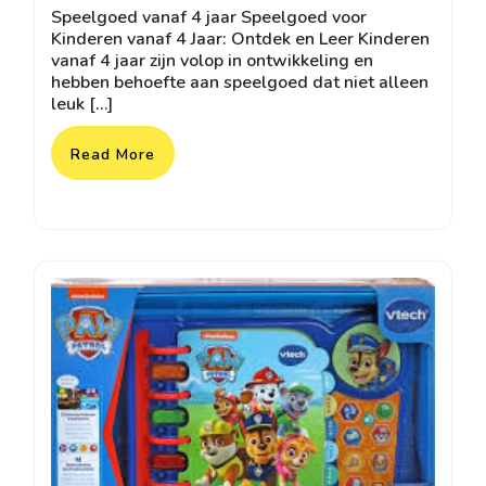
Speelgoed vanaf 4 jaar Speelgoed voor
2025
Kinderen vanaf 4 Jaar: Ontdek en Leer Kinderen
vanaf 4 jaar zijn volop in ontwikkeling en
hebben behoefte aan speelgoed dat niet alleen
leuk […]
Read More