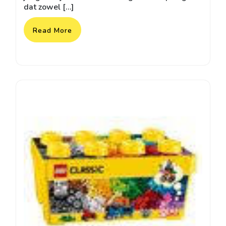
dat zowel […]
Read More