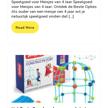
Speelgoed voor Meisjes van 4 Jaar Speelgoed
2026
voor Meisjes van 4 Jaar: Ontdek de Beste Opties
Als ouder van een meisje van 4 jaar wil je
natuurlijk speelgoed vinden dat […]
Read More