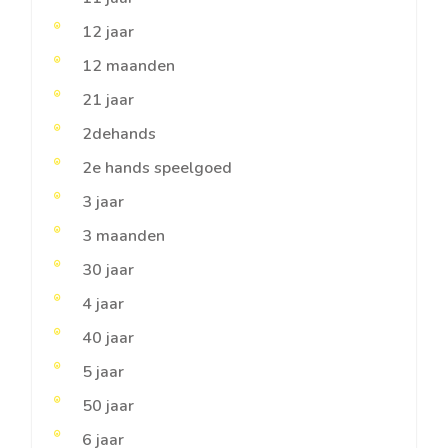
12 jaar
12 maanden
21 jaar
2dehands
2e hands speelgoed
3 jaar
3 maanden
30 jaar
4 jaar
40 jaar
5 jaar
50 jaar
6 jaar