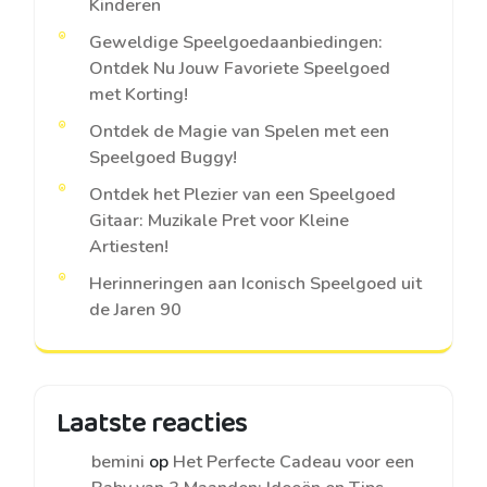
Kinderen
Geweldige Speelgoedaanbiedingen:
Ontdek Nu Jouw Favoriete Speelgoed
met Korting!
Ontdek de Magie van Spelen met een
Speelgoed Buggy!
Ontdek het Plezier van een Speelgoed
Gitaar: Muzikale Pret voor Kleine
Artiesten!
Herinneringen aan Iconisch Speelgoed uit
de Jaren 90
Laatste reacties
bemini
op
Het Perfecte Cadeau voor een