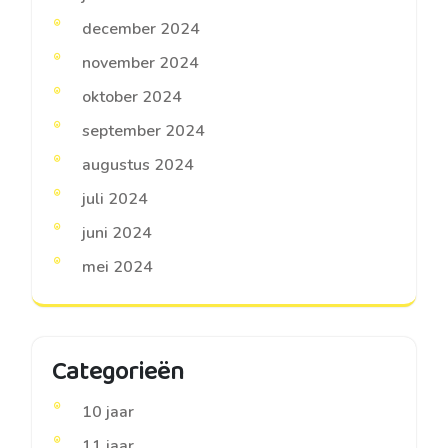
december 2024
november 2024
oktober 2024
september 2024
augustus 2024
juli 2024
juni 2024
mei 2024
Categorieën
10 jaar
11 jaar