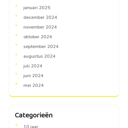
januari 2025
december 2024
november 2024
oktober 2024
september 2024
augustus 2024
juli 2024
juni 2024
mei 2024
Categorieën
10 jaar