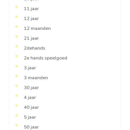
11 jaar
12 jaar
12 maanden
21 jaar
2dehands
2e hands speelgoed
3 jaar
3 maanden
30 jaar
4 jaar
40 jaar
5 jaar
50 jaar