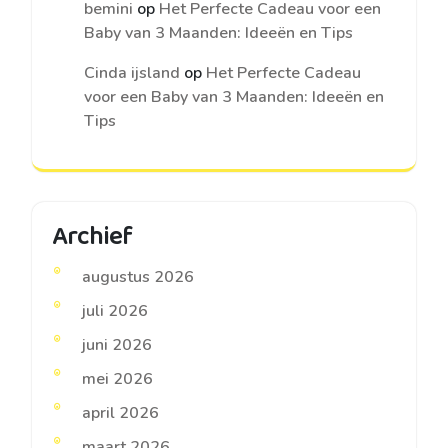
bemini
op
Het Perfecte Cadeau voor een
Baby van 3 Maanden: Ideeën en Tips
Cinda ijsland
op
Het Perfecte Cadeau
voor een Baby van 3 Maanden: Ideeën en
Tips
Archief
augustus 2026
juli 2026
juni 2026
mei 2026
april 2026
maart 2026