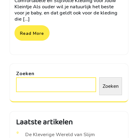
Comfortabele en Stijlvolle Kleding voor Jouw
Kleintje Als ouder wil je natuurlijk het beste
voor je baby, en dat geldt ook voor de kleding
die […]
Read More
Zoeken
Zoeken
Laatste artikelen
De Kleverige Wereld van Slijm