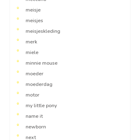
meisje
meisjes
meisjeskleding
merk
miele
minnie mouse
moeder
moederdag
motor
my little pony
name it
newborn
next