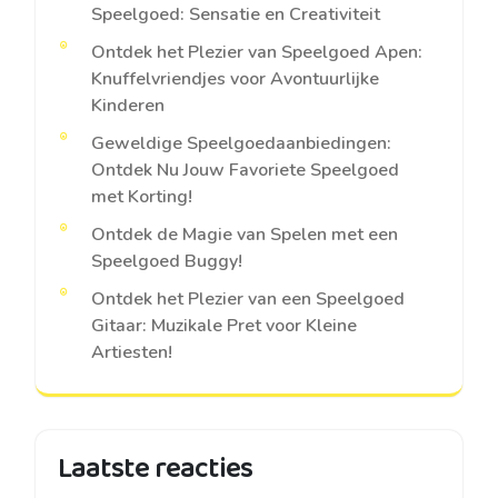
Speelgoed: Sensatie en Creativiteit
Ontdek het Plezier van Speelgoed Apen:
Knuffelvriendjes voor Avontuurlijke
Kinderen
Geweldige Speelgoedaanbiedingen:
Ontdek Nu Jouw Favoriete Speelgoed
met Korting!
Ontdek de Magie van Spelen met een
Speelgoed Buggy!
Ontdek het Plezier van een Speelgoed
Gitaar: Muzikale Pret voor Kleine
Artiesten!
Laatste reacties