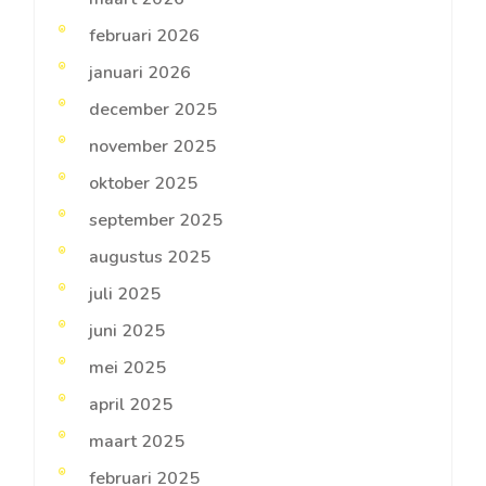
februari 2026
januari 2026
december 2025
november 2025
oktober 2025
september 2025
augustus 2025
juli 2025
juni 2025
mei 2025
april 2025
maart 2025
februari 2025