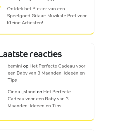
Ontdek het Plezier van een
Speelgoed Gitaar: Muzikale Pret voor
Kleine Artiesten!
Laatste reacties
bemini
op
Het Perfecte Cadeau voor
een Baby van 3 Maanden: Ideeën en
Tips
Cinda ijsland
op
Het Perfecte
Cadeau voor een Baby van 3
Maanden: Ideeën en Tips