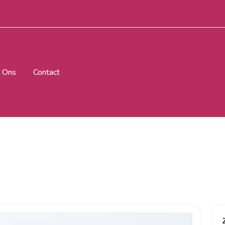
 Ons
Contact