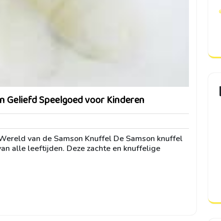
n Geliefd Speelgoed voor Kinderen
ni
 Wereld van de Samson Knuffel De Samson knuffel
an alle leeftijden. Deze zachte en knuffelige