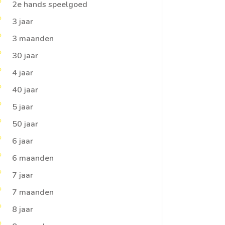
2e hands speelgoed
3 jaar
3 maanden
30 jaar
4 jaar
40 jaar
5 jaar
50 jaar
6 jaar
6 maanden
7 jaar
7 maanden
8 jaar