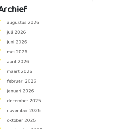
Archief
augustus 2026
juli 2026
juni 2026
mei 2026
april 2026
maart 2026
februari 2026
januari 2026
december 2025
november 2025
oktober 2025