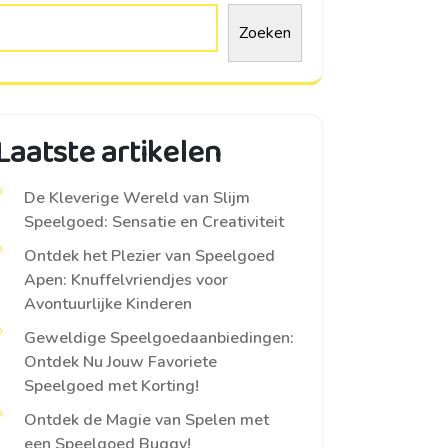
Zoeken
Laatste artikelen
De Kleverige Wereld van Slijm
Speelgoed: Sensatie en Creativiteit
Ontdek het Plezier van Speelgoed
Apen: Knuffelvriendjes voor
Avontuurlijke Kinderen
Geweldige Speelgoedaanbiedingen:
Ontdek Nu Jouw Favoriete
Speelgoed met Korting!
Ontdek de Magie van Spelen met
een Speelgoed Buggy!