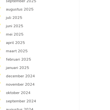
september 2025
augustus 2025
juli 2025
juni 2025
mei 2025
april 2025
maart 2025
februari 2025
januari 2025
december 2024
november 2024
oktober 2024
september 2024
augustus 2024