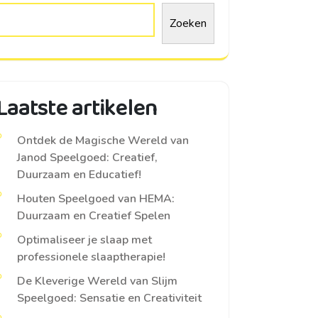
Zoeken
Laatste artikelen
Ontdek de Magische Wereld van
Janod Speelgoed: Creatief,
Duurzaam en Educatief!
Houten Speelgoed van HEMA:
Duurzaam en Creatief Spelen
Optimaliseer je slaap met
professionele slaaptherapie!
De Kleverige Wereld van Slijm
Speelgoed: Sensatie en Creativiteit