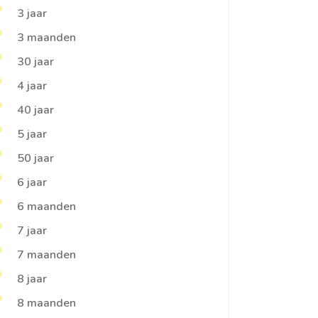
3 jaar
3 maanden
30 jaar
4 jaar
40 jaar
5 jaar
50 jaar
6 jaar
6 maanden
7 jaar
7 maanden
8 jaar
8 maanden