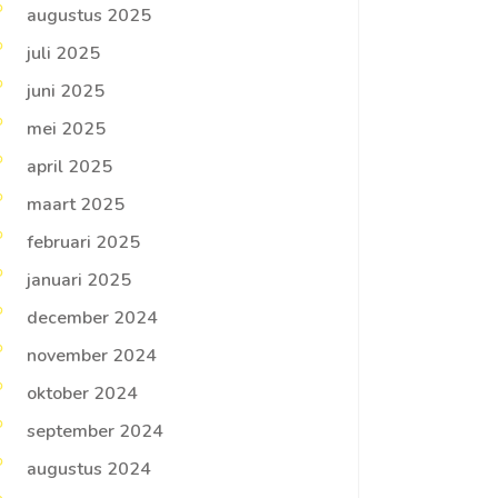
augustus 2025
juli 2025
juni 2025
mei 2025
april 2025
maart 2025
februari 2025
januari 2025
december 2024
november 2024
oktober 2024
september 2024
augustus 2024