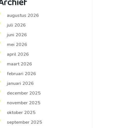
Archief
augustus 2026
juli 2026
juni 2026
mei 2026
april 2026
maart 2026
februari 2026
januari 2026
december 2025
november 2025
oktober 2025
september 2025