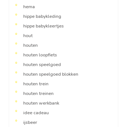
hema
hippe babykleding
hippe babykleertjes
hout
houten
houten loopfiets
houten speelgoed
houten speelgoed blokken
houten trein
houten treinen
houten werkbank
idee cadeau
ijsbeer