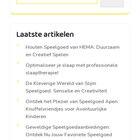
Laatste artikelen
Houten Speelgoed van HEMA: Duurzaam
en Creatief Spelen
Optimaliseer je slaap met professionele
slaaptherapie!
De Kleverige Wereld van Slijm
Speelgoed: Sensatie en Creativiteit
Ontdek het Plezier van Speelgoed Apen:
Knuffelvriendjes voor Avontuurlijke
Kinderen
Geweldige Speelgoedaanbiedingen:
Ontdek Nu Jouw Favoriete Speelgoed