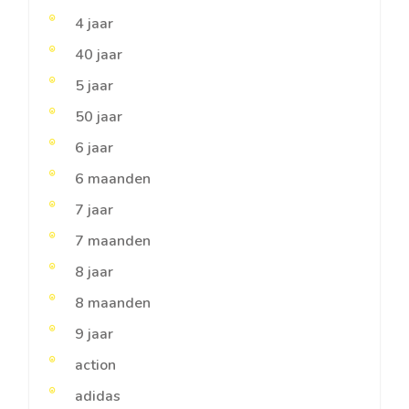
4 jaar
40 jaar
5 jaar
50 jaar
6 jaar
6 maanden
7 jaar
7 maanden
8 jaar
8 maanden
9 jaar
action
adidas