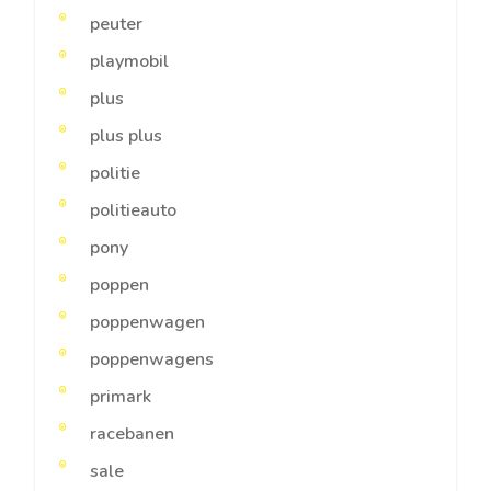
peuter
playmobil
plus
plus plus
politie
politieauto
pony
poppen
poppenwagen
poppenwagens
primark
racebanen
sale