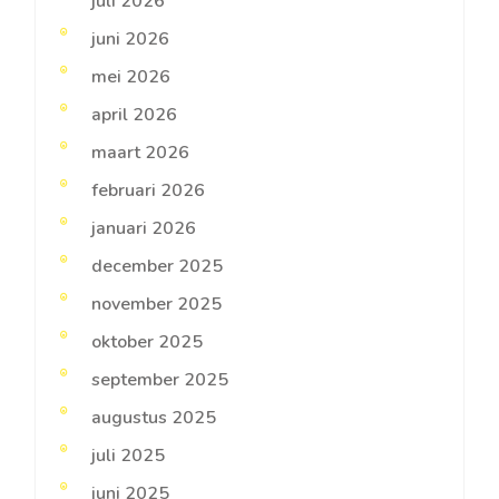
juli 2026
juni 2026
mei 2026
april 2026
maart 2026
februari 2026
januari 2026
december 2025
november 2025
oktober 2025
september 2025
augustus 2025
juli 2025
juni 2025