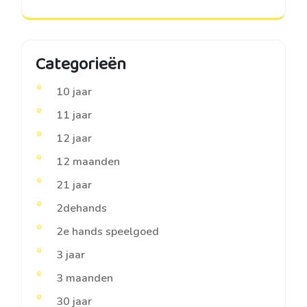
Categorieën
10 jaar
11 jaar
12 jaar
12 maanden
21 jaar
2dehands
2e hands speelgoed
3 jaar
3 maanden
30 jaar