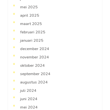
mei 2025
april 2025
maart 2025
februari 2025
januari 2025
december 2024
november 2024
oktober 2024
september 2024
augustus 2024
juli 2024
juni 2024
mei 2024