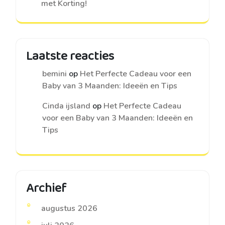
met Korting!
Laatste reacties
bemini
op
Het Perfecte Cadeau voor een
Baby van 3 Maanden: Ideeën en Tips
Cinda ijsland
op
Het Perfecte Cadeau
voor een Baby van 3 Maanden: Ideeën en
Tips
Archief
augustus 2026