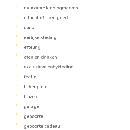
duurzame kledingmerken
educatief speelgoed
eend
eerlijke kleding
efteling
eten en drinken
exclusieve babykleding
feetje
fisher price
frozen
garage
geboorte
geboorte cadeau