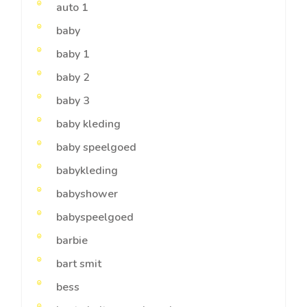
auto 1
baby
baby 1
baby 2
baby 3
baby kleding
baby speelgoed
babykleding
babyshower
babyspeelgoed
barbie
bart smit
bess