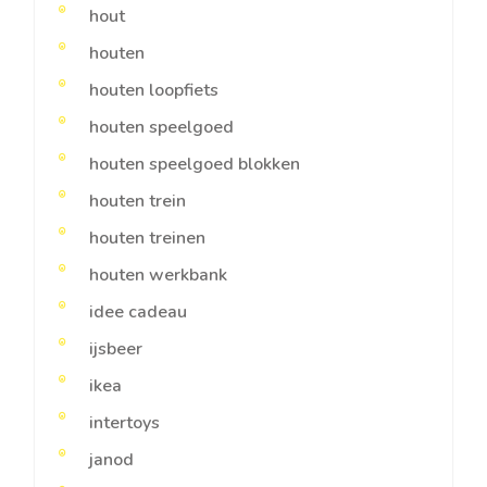
hout
houten
houten loopfiets
houten speelgoed
houten speelgoed blokken
houten trein
houten treinen
houten werkbank
idee cadeau
ijsbeer
ikea
intertoys
janod