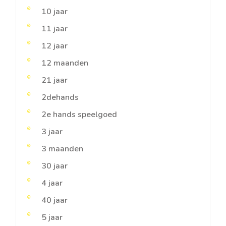
10 jaar
11 jaar
12 jaar
12 maanden
21 jaar
2dehands
2e hands speelgoed
3 jaar
3 maanden
30 jaar
4 jaar
40 jaar
5 jaar