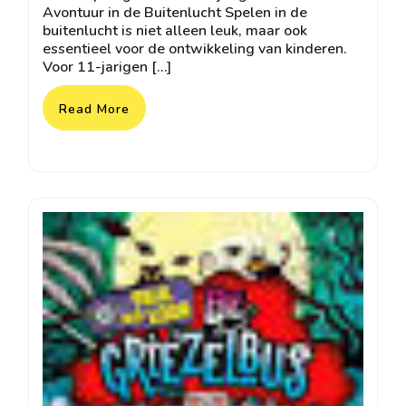
Avontuur in de Buitenlucht Spelen in de
buitenlucht is niet alleen leuk, maar ook
essentieel voor de ontwikkeling van kinderen.
Voor 11-jarigen […]
Read More