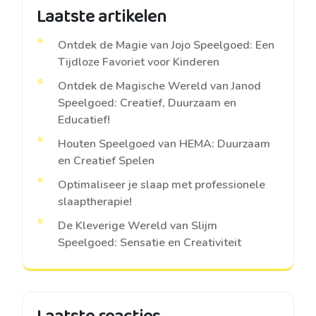
Laatste artikelen
Ontdek de Magie van Jojo Speelgoed: Een
Tijdloze Favoriet voor Kinderen
Ontdek de Magische Wereld van Janod
Speelgoed: Creatief, Duurzaam en
Educatief!
Houten Speelgoed van HEMA: Duurzaam
en Creatief Spelen
Optimaliseer je slaap met professionele
slaaptherapie!
De Kleverige Wereld van Slijm
Speelgoed: Sensatie en Creativiteit