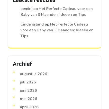
Laatste reacties
bemini
op
Het Perfecte Cadeau voor een
Baby van 3 Maanden: Ideeën en Tips
Cinda ijsland
op
Het Perfecte Cadeau
voor een Baby van 3 Maanden: Ideeën en
Tips
Archief
augustus 2026
juli 2026
juni 2026
mei 2026
april 2026