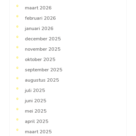
maart 2026
februari 2026
januari 2026
december 2025
november 2025
oktober 2025
september 2025
augustus 2025
juli 2025
juni 2025
mei 2025
april 2025
maart 2025