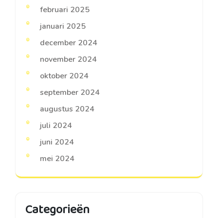
februari 2025
januari 2025
december 2024
november 2024
oktober 2024
september 2024
augustus 2024
juli 2024
juni 2024
mei 2024
Categorieën