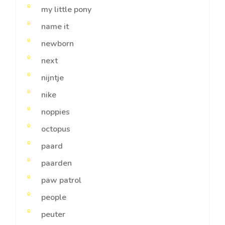
my little pony
name it
newborn
next
nijntje
nike
noppies
octopus
paard
paarden
paw patrol
people
peuter