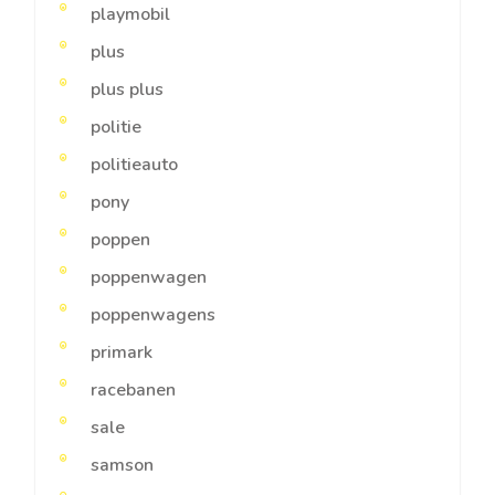
playmobil
plus
plus plus
politie
politieauto
pony
poppen
poppenwagen
poppenwagens
primark
racebanen
sale
samson