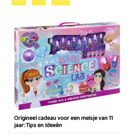
Origineel cadeau voor een meisje van 11
jaar: Tips en Ideeën