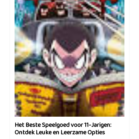
Het Beste Speelgoed voor 11-Jarigen:
Ontdek Leuke en Leerzame Opties