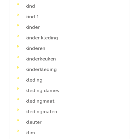
kind
kind 1
kinder
kinder kleding
kinderen
kinderkeuken
kinderkleding
kleding
kleding dames
kledingmaat
kledingmaten
kleuter
klim