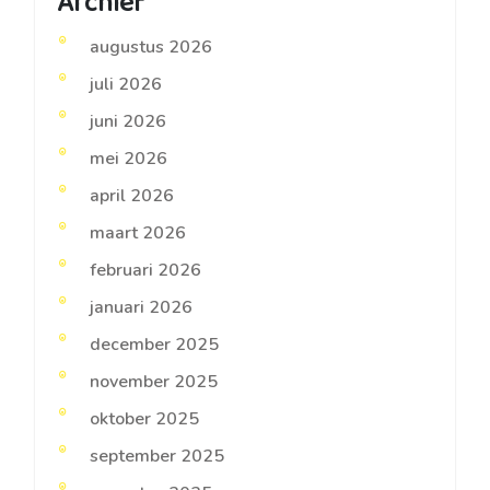
Archief
augustus 2026
juli 2026
juni 2026
mei 2026
april 2026
maart 2026
februari 2026
januari 2026
december 2025
november 2025
oktober 2025
september 2025