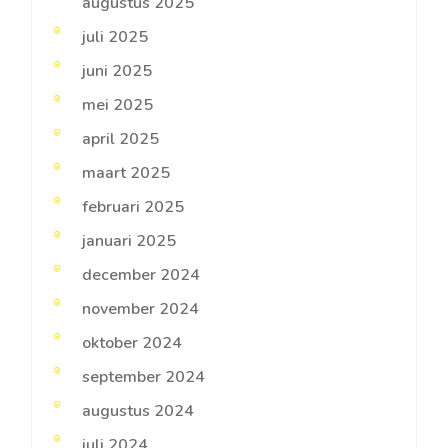
augustus 2025
juli 2025
juni 2025
mei 2025
april 2025
maart 2025
februari 2025
januari 2025
december 2024
november 2024
oktober 2024
september 2024
augustus 2024
juli 2024