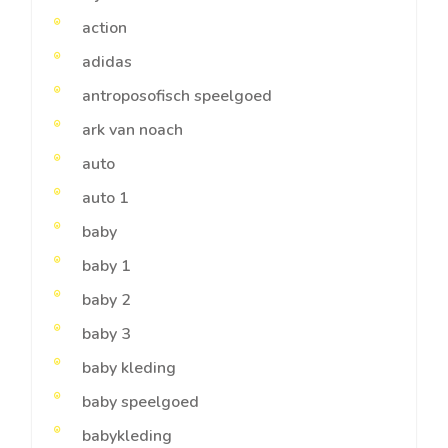
action
adidas
antroposofisch speelgoed
ark van noach
auto
auto 1
baby
baby 1
baby 2
baby 3
baby kleding
baby speelgoed
babykleding