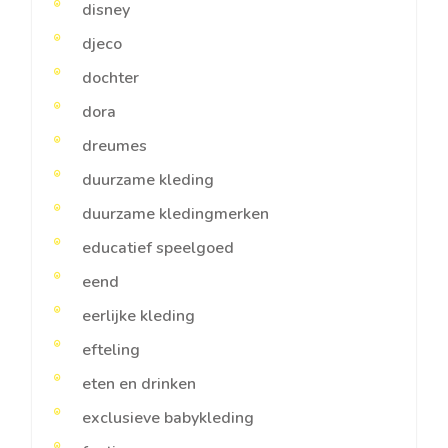
disney
djeco
dochter
dora
dreumes
duurzame kleding
duurzame kledingmerken
educatief speelgoed
eend
eerlijke kleding
efteling
eten en drinken
exclusieve babykleding