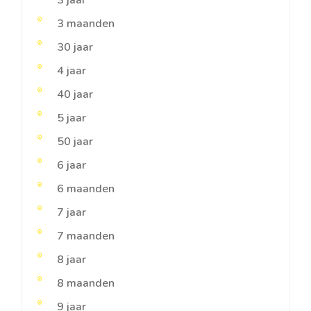
3 maanden
30 jaar
4 jaar
40 jaar
5 jaar
50 jaar
6 jaar
6 maanden
7 jaar
7 maanden
8 jaar
8 maanden
9 jaar