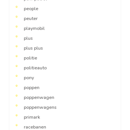
people
peuter
playmobil
plus
plus plus
politie
politieauto
pony
poppen
poppenwagen
poppenwagens
primark
racebanen