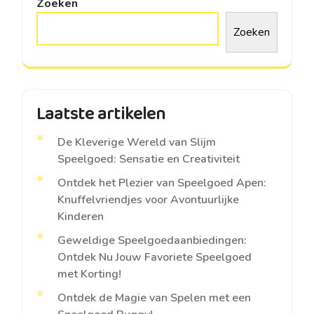
Zoeken
Zoeken
Laatste artikelen
De Kleverige Wereld van Slijm
Speelgoed: Sensatie en Creativiteit
Ontdek het Plezier van Speelgoed Apen:
Knuffelvriendjes voor Avontuurlijke
Kinderen
Geweldige Speelgoedaanbiedingen:
Ontdek Nu Jouw Favoriete Speelgoed
met Korting!
Ontdek de Magie van Spelen met een