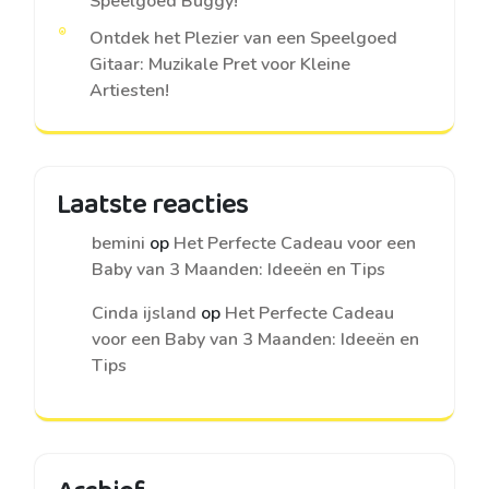
Speelgoed Buggy!
Ontdek het Plezier van een Speelgoed
Gitaar: Muzikale Pret voor Kleine
Artiesten!
Laatste reacties
bemini
op
Het Perfecte Cadeau voor een
Baby van 3 Maanden: Ideeën en Tips
Cinda ijsland
op
Het Perfecte Cadeau
voor een Baby van 3 Maanden: Ideeën en
Tips