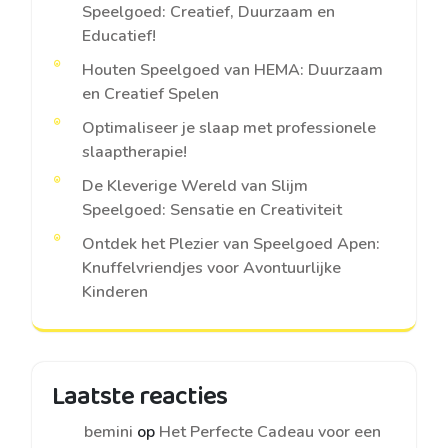
Speelgoed: Creatief, Duurzaam en
Educatief!
Houten Speelgoed van HEMA: Duurzaam
en Creatief Spelen
Optimaliseer je slaap met professionele
slaaptherapie!
De Kleverige Wereld van Slijm
Speelgoed: Sensatie en Creativiteit
Ontdek het Plezier van Speelgoed Apen:
Knuffelvriendjes voor Avontuurlijke
Kinderen
Laatste reacties
bemini
op
Het Perfecte Cadeau voor een