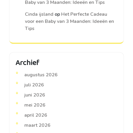
Baby van 3 Maanden: Ideeën en Tips
Cinda ijsland
op
Het Perfecte Cadeau
voor een Baby van 3 Maanden: Ideeën en
Tips
Archief
augustus 2026
juli 2026
juni 2026
mei 2026
april 2026
maart 2026