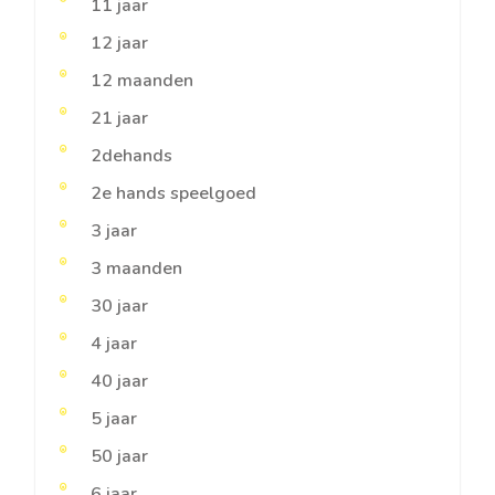
11 jaar
12 jaar
12 maanden
21 jaar
2dehands
2e hands speelgoed
3 jaar
3 maanden
30 jaar
4 jaar
40 jaar
5 jaar
50 jaar
6 jaar