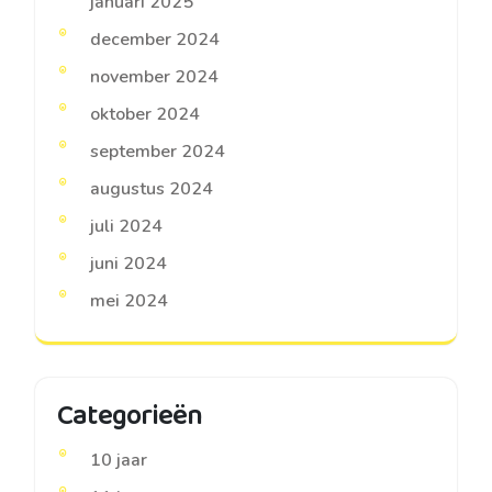
januari 2025
december 2024
november 2024
oktober 2024
september 2024
augustus 2024
juli 2024
juni 2024
mei 2024
Categorieën
10 jaar