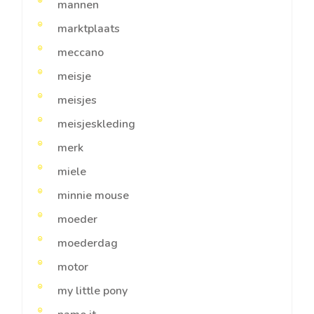
mannen
marktplaats
meccano
meisje
meisjes
meisjeskleding
merk
miele
minnie mouse
moeder
moederdag
motor
my little pony