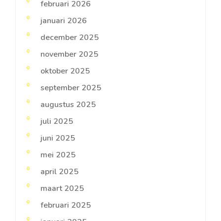
februari 2026
januari 2026
december 2025
november 2025
oktober 2025
september 2025
augustus 2025
juli 2025
juni 2025
mei 2025
april 2025
maart 2025
februari 2025