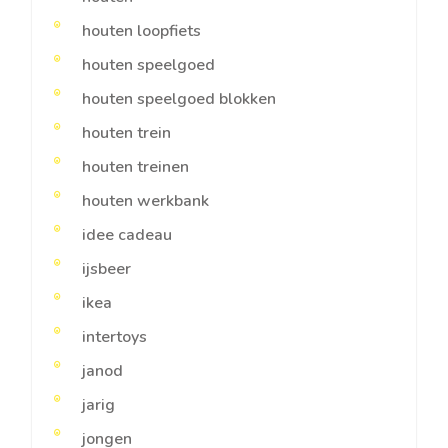
houten loopfiets
houten speelgoed
houten speelgoed blokken
houten trein
houten treinen
houten werkbank
idee cadeau
ijsbeer
ikea
intertoys
janod
jarig
jongen