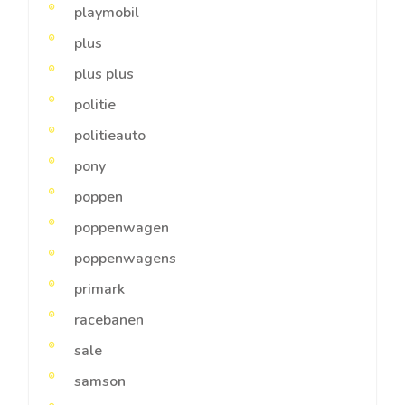
playmobil
plus
plus plus
politie
politieauto
pony
poppen
poppenwagen
poppenwagens
primark
racebanen
sale
samson