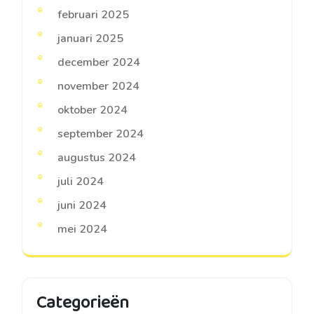
februari 2025
januari 2025
december 2024
november 2024
oktober 2024
september 2024
augustus 2024
juli 2024
juni 2024
mei 2024
Categorieën