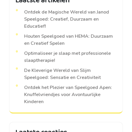
Laatste artikelen
Ontdek de Magische Wereld van Janod
Speelgoed: Creatief, Duurzaam en
Educatief!
Houten Speelgoed van HEMA: Duurzaam
en Creatief Spelen
Optimaliseer je slaap met professionele
slaaptherapie!
De Kleverige Wereld van Slijm
Speelgoed: Sensatie en Creativiteit
Ontdek het Plezier van Speelgoed Apen:
Knuffelvriendjes voor Avontuurlijke
Kinderen