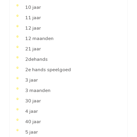
10 jaar
11 jaar
12 jaar
12 maanden
21 jaar
2dehands
2e hands speelgoed
3 jaar
3 maanden
30 jaar
4 jaar
40 jaar
5 jaar