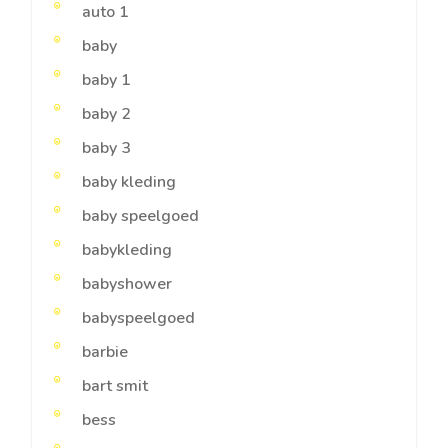
auto 1
baby
baby 1
baby 2
baby 3
baby kleding
baby speelgoed
babykleding
babyshower
babyspeelgoed
barbie
bart smit
bess