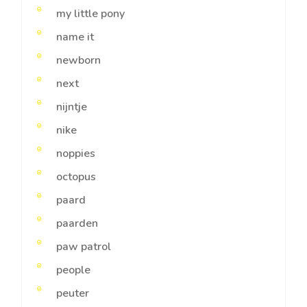
my little pony
name it
newborn
next
nijntje
nike
noppies
octopus
paard
paarden
paw patrol
people
peuter