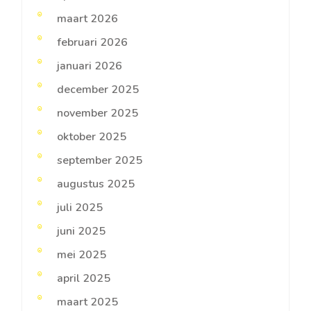
maart 2026
februari 2026
januari 2026
december 2025
november 2025
oktober 2025
september 2025
augustus 2025
juli 2025
juni 2025
mei 2025
april 2025
maart 2025