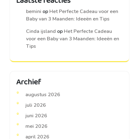
Laatste reacties
bemini
op
Het Perfecte Cadeau voor een
Baby van 3 Maanden: Ideeën en Tips
Cinda ijsland
op
Het Perfecte Cadeau
voor een Baby van 3 Maanden: Ideeën en
Tips
Archief
augustus 2026
juli 2026
juni 2026
mei 2026
april 2026