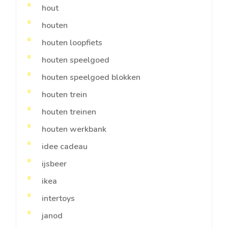
hout
houten
houten loopfiets
houten speelgoed
houten speelgoed blokken
houten trein
houten treinen
houten werkbank
idee cadeau
ijsbeer
ikea
intertoys
janod