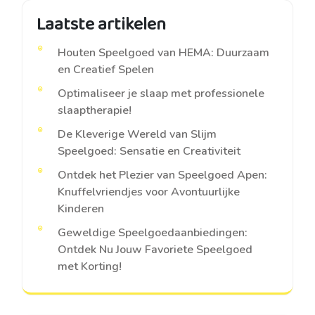
Laatste artikelen
Houten Speelgoed van HEMA: Duurzaam
en Creatief Spelen
Optimaliseer je slaap met professionele
slaaptherapie!
De Kleverige Wereld van Slijm
Speelgoed: Sensatie en Creativiteit
Ontdek het Plezier van Speelgoed Apen:
Knuffelvriendjes voor Avontuurlijke
Kinderen
Geweldige Speelgoedaanbiedingen:
Ontdek Nu Jouw Favoriete Speelgoed
met Korting!