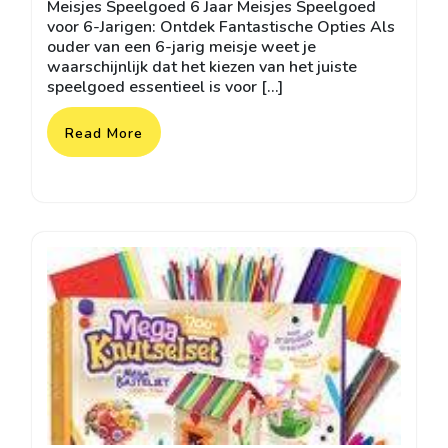
Meisjes Speelgoed 6 Jaar Meisjes Speelgoed
2025
voor 6-Jarigen: Ontdek Fantastische Opties Als
ouder van een 6-jarig meisje weet je
waarschijnlijk dat het kiezen van het juiste
speelgoed essentieel is voor […]
Read More