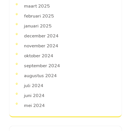
maart 2025
februari 2025
januari 2025
december 2024
november 2024
oktober 2024
september 2024
augustus 2024
juli 2024
juni 2024
mei 2024