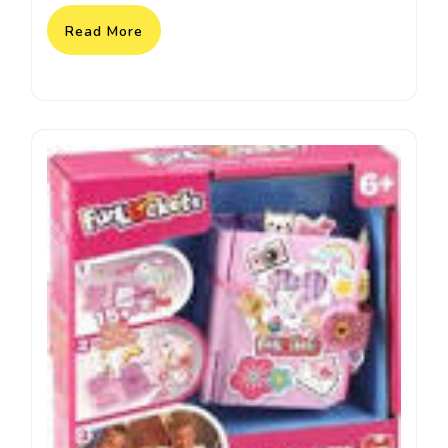
Read More