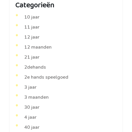
Categorieën
10 jaar
11 jaar
12 jaar
12 maanden
21 jaar
2dehands
2e hands speelgoed
3 jaar
3 maanden
30 jaar
4 jaar
40 jaar