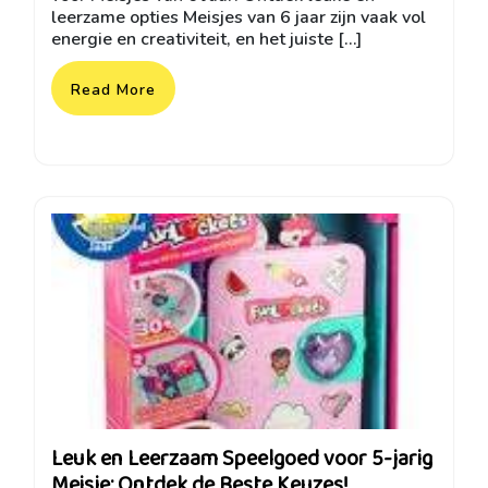
leerzame opties Meisjes van 6 jaar zijn vaak vol
energie en creativiteit, en het juiste […]
Read More
Leuk en Leerzaam Speelgoed voor 5-jarig
Meisje: Ontdek de Beste Keuzes!