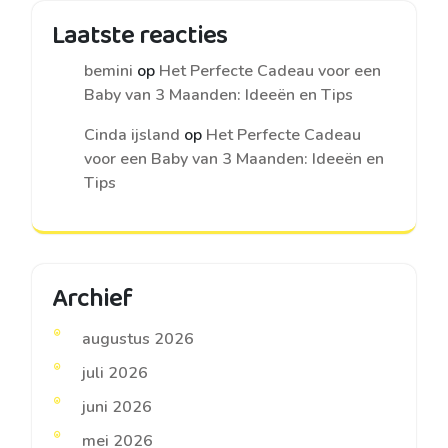
Laatste reacties
bemini
op
Het Perfecte Cadeau voor een
Baby van 3 Maanden: Ideeën en Tips
Cinda ijsland
op
Het Perfecte Cadeau
voor een Baby van 3 Maanden: Ideeën en
Tips
Archief
augustus 2026
juli 2026
juni 2026
mei 2026