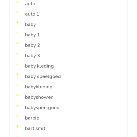
auto
auto 1
baby
baby 1
baby 2
baby 3
baby kleding
baby speelgoed
babykleding
babyshower
babyspeelgoed
barbie
bart smit