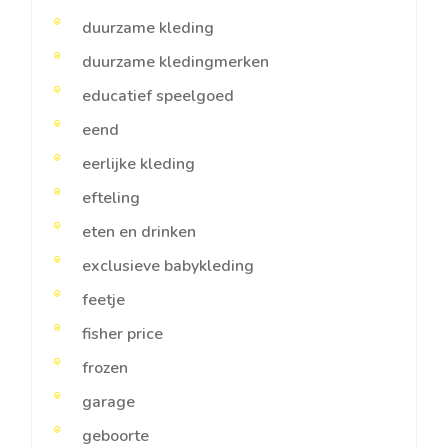
duurzame kleding
duurzame kledingmerken
educatief speelgoed
eend
eerlijke kleding
efteling
eten en drinken
exclusieve babykleding
feetje
fisher price
frozen
garage
geboorte