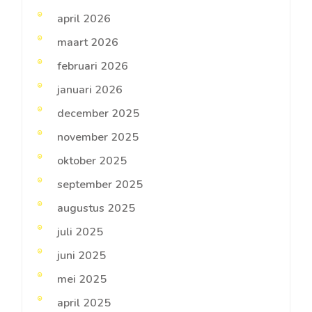
april 2026
maart 2026
februari 2026
januari 2026
december 2025
november 2025
oktober 2025
september 2025
augustus 2025
juli 2025
juni 2025
mei 2025
april 2025