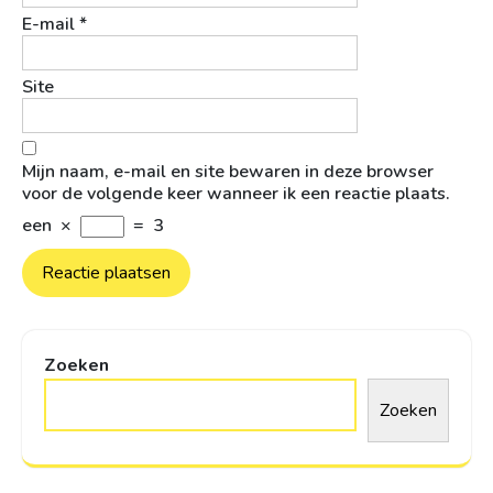
E-mail
*
Site
Mijn naam, e-mail en site bewaren in deze browser
voor de volgende keer wanneer ik een reactie plaats.
een
×
=
3
Zoeken
Zoeken