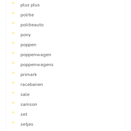
plus plus
politie
politieauto
pony
poppen
poppenwagen
poppenwagens
primark
racebanen
sale
samson
set
setjes