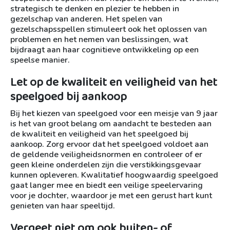
strategisch te denken en plezier te hebben in
gezelschap van anderen. Het spelen van
gezelschapsspellen stimuleert ook het oplossen van
problemen en het nemen van beslissingen, wat
bijdraagt aan haar cognitieve ontwikkeling op een
speelse manier.
Let op de kwaliteit en veiligheid van het
speelgoed bij aankoop
Bij het kiezen van speelgoed voor een meisje van 9 jaar
is het van groot belang om aandacht te besteden aan
de kwaliteit en veiligheid van het speelgoed bij
aankoop. Zorg ervoor dat het speelgoed voldoet aan
de geldende veiligheidsnormen en controleer of er
geen kleine onderdelen zijn die verstikkingsgevaar
kunnen opleveren. Kwalitatief hoogwaardig speelgoed
gaat langer mee en biedt een veilige speelervaring
voor je dochter, waardoor je met een gerust hart kunt
genieten van haar speeltijd.
Vergeet niet om ook buiten- of