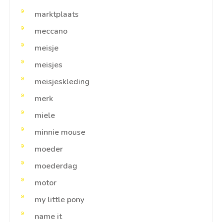
marktplaats
meccano
meisje
meisjes
meisjeskleding
merk
miele
minnie mouse
moeder
moederdag
motor
my little pony
name it