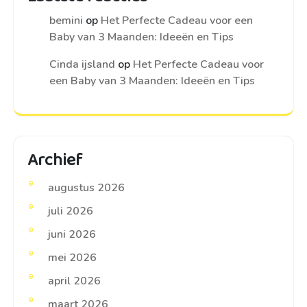
bemini
op
Het Perfecte Cadeau voor een
Baby van 3 Maanden: Ideeën en Tips
Cinda ijsland
op
Het Perfecte Cadeau voor
een Baby van 3 Maanden: Ideeën en Tips
Archief
augustus 2026
juli 2026
juni 2026
mei 2026
april 2026
maart 2026