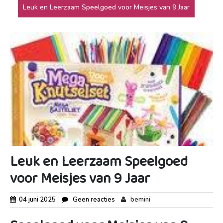
Leuk en Leerzaam Speelgoed voor Meisjes van 9 Jaar
Leuk en Leerzaam Speelgoed
voor Meisjes van 9 Jaar
04 juni 2025
Geen reacties
bemini