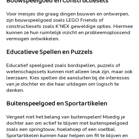
Bouwspeelgoed en Constructiesets
Voor meisjes die graag dingen bouwen en ontwerpen,
zijn bouwspeelgoed zoals LEGO Friends of
constructiesets zoals K’NEX geweldige opties. Hiermee
kunnen ze hun ruimtelijk inzicht en probleemoplossend
vermogen ontwikkelen.
Educatieve Spellen en Puzzels
Educatief speelgoed zoals bordspellen, puzzels of
wetenschapssets kunnen niet alleen leuk zijn, maar ook
leerzaam. Kies spellen die aansluiten bij de interesses
van je dochter en die haar uitdagen om logisch te
denken.
Buitenspeelgoed en Sportartikelen
Vergeet niet het belang van buitenspelen! Moedig je
dochter aan om actief te blijven met buitenspeelgoed
zoals een springtouw, hoelahoep of een voetbal.
Sportartikelen kunnen haar helpen om fit te blijven en