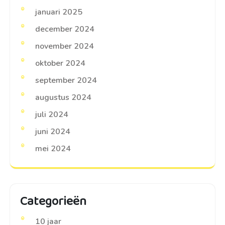
januari 2025
december 2024
november 2024
oktober 2024
september 2024
augustus 2024
juli 2024
juni 2024
mei 2024
Categorieën
10 jaar