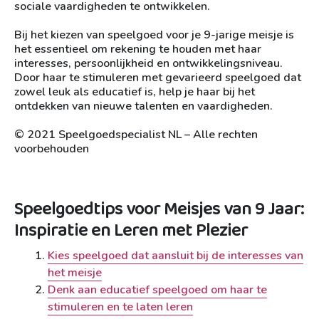
sociale vaardigheden te ontwikkelen.
Bij het kiezen van speelgoed voor je 9-jarige meisje is
het essentieel om rekening te houden met haar
interesses, persoonlijkheid en ontwikkelingsniveau.
Door haar te stimuleren met gevarieerd speelgoed dat
zowel leuk als educatief is, help je haar bij het
ontdekken van nieuwe talenten en vaardigheden.
© 2021 Speelgoedspecialist NL – Alle rechten
voorbehouden
Speelgoedtips voor Meisjes van 9 Jaar:
Inspiratie en Leren met Plezier
Kies speelgoed dat aansluit bij de interesses van
het meisje
Denk aan educatief speelgoed om haar te
stimuleren en te laten leren