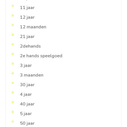
11 jaar
12 jaar
12 maanden
21 jaar
2dehands
2e hands speelgoed
3 jaar
3 maanden
30 jaar
4 jaar
40 jaar
5 jaar
50 jaar