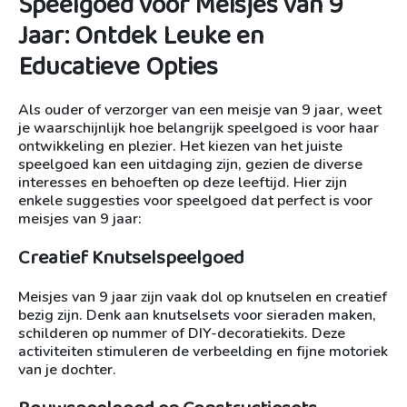
Speelgoed voor Meisjes van 9
Jaar: Ontdek Leuke en
Educatieve Opties
Als ouder of verzorger van een meisje van 9 jaar, weet
je waarschijnlijk hoe belangrijk speelgoed is voor haar
ontwikkeling en plezier. Het kiezen van het juiste
speelgoed kan een uitdaging zijn, gezien de diverse
interesses en behoeften op deze leeftijd. Hier zijn
enkele suggesties voor speelgoed dat perfect is voor
meisjes van 9 jaar:
Creatief Knutselspeelgoed
Meisjes van 9 jaar zijn vaak dol op knutselen en creatief
bezig zijn. Denk aan knutselsets voor sieraden maken,
schilderen op nummer of DIY-decoratiekits. Deze
activiteiten stimuleren de verbeelding en fijne motoriek
van je dochter.