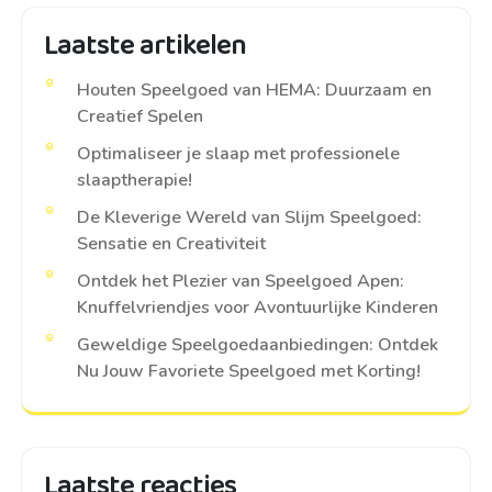
Laatste artikelen
Houten Speelgoed van HEMA: Duurzaam en
Creatief Spelen
Optimaliseer je slaap met professionele
slaaptherapie!
De Kleverige Wereld van Slijm Speelgoed:
Sensatie en Creativiteit
Ontdek het Plezier van Speelgoed Apen:
Knuffelvriendjes voor Avontuurlijke Kinderen
Geweldige Speelgoedaanbiedingen: Ontdek
Nu Jouw Favoriete Speelgoed met Korting!
Laatste reacties