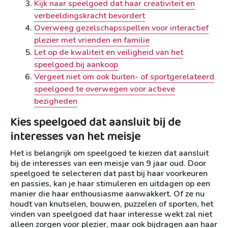
Kijk naar speelgoed dat haar creativiteit en
verbeeldingskracht bevordert
Overweeg gezelschapsspellen voor interactief
plezier met vrienden en familie
Let op de kwaliteit en veiligheid van het
speelgoed bij aankoop
Vergeet niet om ook buiten- of sportgerelateerd
speelgoed te overwegen voor actieve
bezigheden
Kies speelgoed dat aansluit bij de
interesses van het meisje
Het is belangrijk om speelgoed te kiezen dat aansluit
bij de interesses van een meisje van 9 jaar oud. Door
speelgoed te selecteren dat past bij haar voorkeuren
en passies, kan je haar stimuleren en uitdagen op een
manier die haar enthousiasme aanwakkert. Of ze nu
houdt van knutselen, bouwen, puzzelen of sporten, het
vinden van speelgoed dat haar interesse wekt zal niet
alleen zorgen voor plezier, maar ook bijdragen aan haar