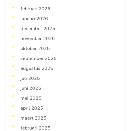
februari 2026
januari 2026
december 2025
november 2025
oktober 2025
september 2025
augustus 2025
juli 2025
juni 2025
mei 2025
april 2025
maart 2025
februari 2025