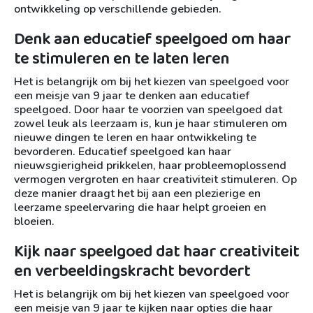
ontwikkeling op verschillende gebieden.
Denk aan educatief speelgoed om haar
te stimuleren en te laten leren
Het is belangrijk om bij het kiezen van speelgoed voor
een meisje van 9 jaar te denken aan educatief
speelgoed. Door haar te voorzien van speelgoed dat
zowel leuk als leerzaam is, kun je haar stimuleren om
nieuwe dingen te leren en haar ontwikkeling te
bevorderen. Educatief speelgoed kan haar
nieuwsgierigheid prikkelen, haar probleemoplossend
vermogen vergroten en haar creativiteit stimuleren. Op
deze manier draagt het bij aan een plezierige en
leerzame speelervaring die haar helpt groeien en
bloeien.
Kijk naar speelgoed dat haar creativiteit
en verbeeldingskracht bevordert
Het is belangrijk om bij het kiezen van speelgoed voor
een meisje van 9 jaar te kijken naar opties die haar