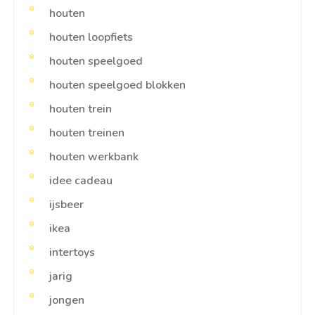
houten
houten loopfiets
houten speelgoed
houten speelgoed blokken
houten trein
houten treinen
houten werkbank
idee cadeau
ijsbeer
ikea
intertoys
jarig
jongen