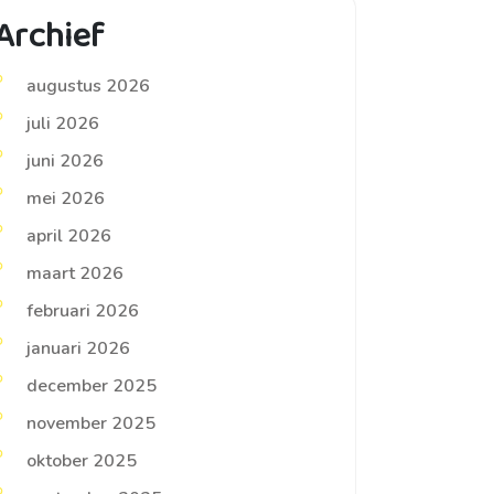
Archief
augustus 2026
juli 2026
juni 2026
mei 2026
april 2026
maart 2026
februari 2026
januari 2026
december 2025
november 2025
oktober 2025