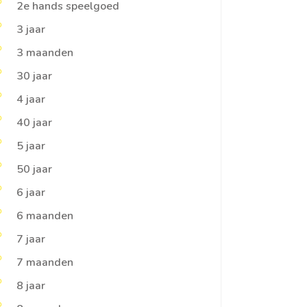
2e hands speelgoed
3 jaar
3 maanden
30 jaar
4 jaar
40 jaar
5 jaar
50 jaar
6 jaar
6 maanden
7 jaar
7 maanden
8 jaar