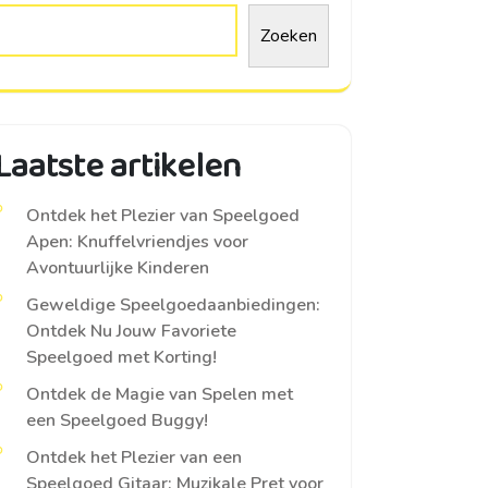
Zoeken
Laatste artikelen
Ontdek het Plezier van Speelgoed
Apen: Knuffelvriendjes voor
Avontuurlijke Kinderen
Geweldige Speelgoedaanbiedingen:
Ontdek Nu Jouw Favoriete
Speelgoed met Korting!
Ontdek de Magie van Spelen met
een Speelgoed Buggy!
Ontdek het Plezier van een
Speelgoed Gitaar: Muzikale Pret voor