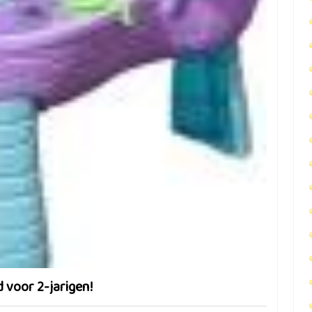
 voor 2-jarigen!