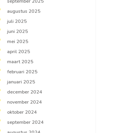
september 2025
augustus 2025
juli 2025
juni 2025
mei 2025
april 2025
maart 2025
februari 2025
januari 2025
december 2024
november 2024
oktober 2024
september 2024
augustus 2024