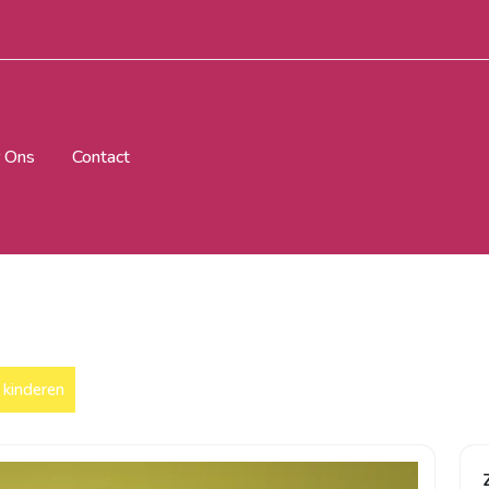
 Ons
Contact
kinderen