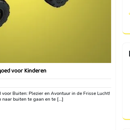
goed voor Kinderen
ini
voor Buiten: Plezier en Avontuur in de Frisse Lucht!
 naar buiten te gaan en te […]