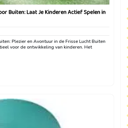
or Buiten: Laat Je Kinderen Actief Spelen in
ini
ten: Plezier en Avontuur in de Frisse Lucht Buiten
ntieel voor de ontwikkeling van kinderen. Het