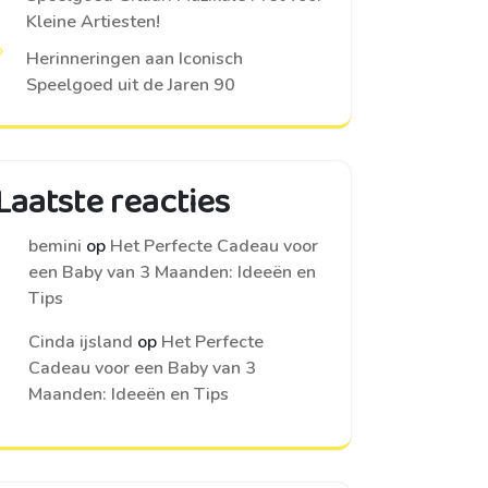
Kleine Artiesten!
Herinneringen aan Iconisch
Speelgoed uit de Jaren 90
Laatste reacties
bemini
op
Het Perfecte Cadeau voor
een Baby van 3 Maanden: Ideeën en
Tips
Cinda ijsland
op
Het Perfecte
Cadeau voor een Baby van 3
Maanden: Ideeën en Tips