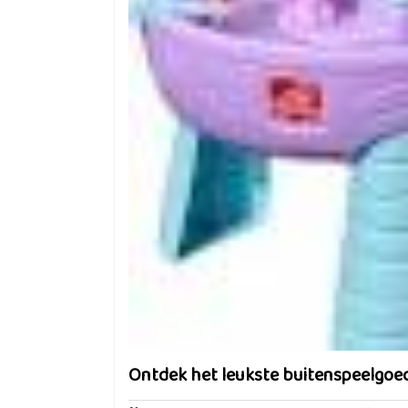
Ontdek het leukste buitenspeelgoed