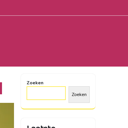
Zoeken
Zoeken