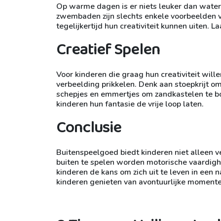
Op warme dagen is er niets leuker dan waterp
zwembaden zijn slechts enkele voorbeelden 
tegelijkertijd hun creativiteit kunnen uiten. 
Creatief Spelen
Voor kinderen die graag hun creativiteit wille
verbeelding prikkelen. Denk aan stoepkrijt om
schepjes en emmertjes om zandkastelen te b
kinderen hun fantasie de vrije loop laten.
Conclusie
Buitenspeelgoed biedt kinderen niet alleen v
buiten te spelen worden motorische vaardigh
kinderen de kans om zich uit te leven in een 
kinderen genieten van avontuurlijke moment