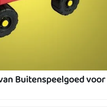
 van Buitenspeelgoed voor