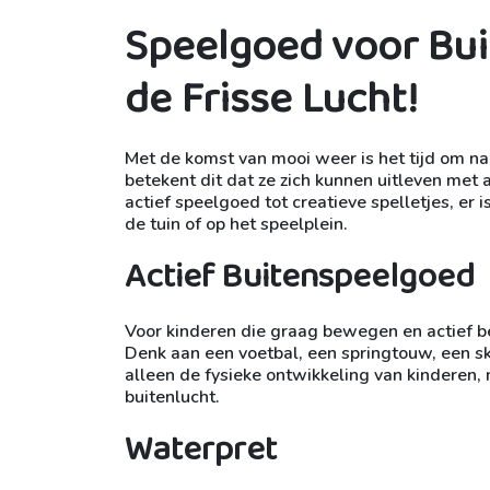
Speelgoed voor Buit
de Frisse Lucht!
Met de komst van mooi weer is het tijd om naa
betekent dit dat ze zich kunnen uitleven met 
actief speelgoed tot creatieve spelletjes, er 
de tuin of op het speelplein.
Actief Buitenspeelgoed
Voor kinderen die graag bewegen en actief be
Denk aan een voetbal, een springtouw, een ski
alleen de fysieke ontwikkeling van kinderen,
buitenlucht.
Waterpret