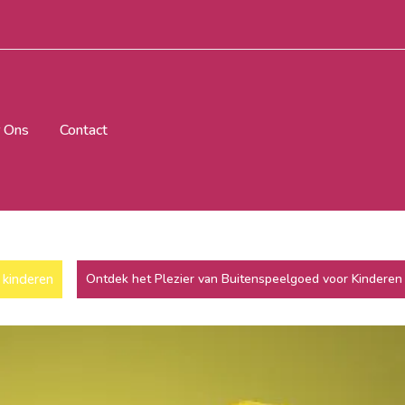
 Ons
Contact
kinderen
Ontdek het Plezier van Buitenspeelgoed voor Kinderen