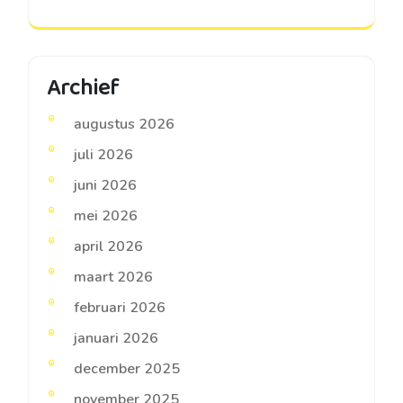
Archief
augustus 2026
juli 2026
juni 2026
mei 2026
april 2026
maart 2026
februari 2026
januari 2026
december 2025
november 2025