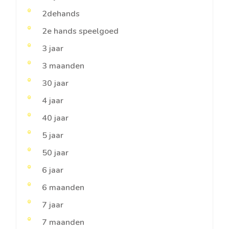
2dehands
2e hands speelgoed
3 jaar
3 maanden
30 jaar
4 jaar
40 jaar
5 jaar
50 jaar
6 jaar
6 maanden
7 jaar
7 maanden