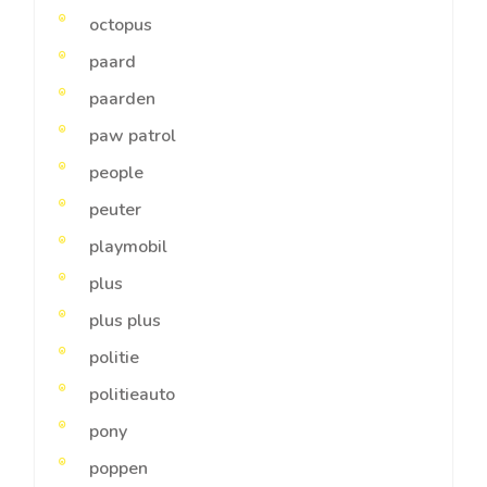
octopus
paard
paarden
paw patrol
people
peuter
playmobil
plus
plus plus
politie
politieauto
pony
poppen