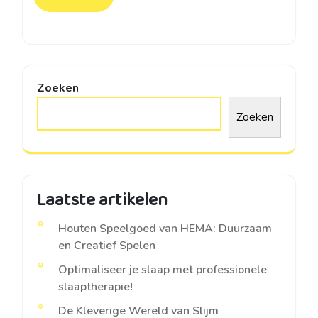
Zoeken
Zoeken
Laatste artikelen
Houten Speelgoed van HEMA: Duurzaam
en Creatief Spelen
Optimaliseer je slaap met professionele
slaaptherapie!
De Kleverige Wereld van Slijm