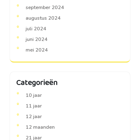
september 2024
augustus 2024
juli 2024
juni 2024
mei 2024
Categorieën
10 jaar
11 jaar
12 jaar
12 maanden
21 jaar