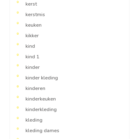
kerst
kerstmis
keuken
kikker
kind
kind 1
kinder
kinder kleding
kinderen
kinderkeuken
kinderkleding
kleding
kleding dames