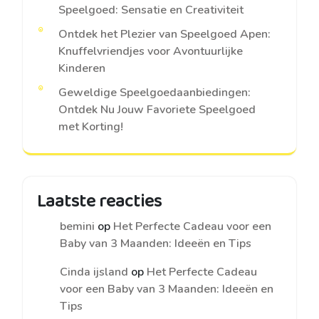
Speelgoed: Sensatie en Creativiteit
Ontdek het Plezier van Speelgoed Apen:
Knuffelvriendjes voor Avontuurlijke
Kinderen
Geweldige Speelgoedaanbiedingen:
Ontdek Nu Jouw Favoriete Speelgoed
met Korting!
Laatste reacties
bemini
op
Het Perfecte Cadeau voor een
Baby van 3 Maanden: Ideeën en Tips
Cinda ijsland
op
Het Perfecte Cadeau
voor een Baby van 3 Maanden: Ideeën en
Tips