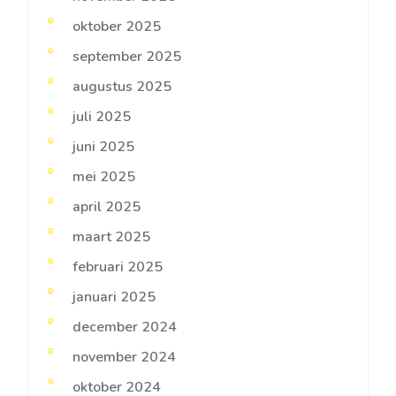
oktober 2025
september 2025
augustus 2025
juli 2025
juni 2025
mei 2025
april 2025
maart 2025
februari 2025
januari 2025
december 2024
november 2024
oktober 2024