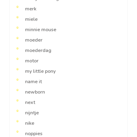
merk
miele
minnie mouse
moeder
moederdag
motor
my little pony
name it
newborn
next
nijntje
nike
noppies