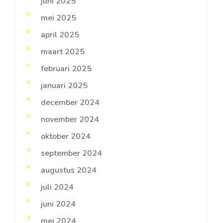
juni 2025
mei 2025
april 2025
maart 2025
februari 2025
januari 2025
december 2024
november 2024
oktober 2024
september 2024
augustus 2024
juli 2024
juni 2024
mei 2024