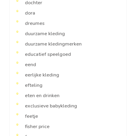
dochter
dora
dreumes
duurzame kleding
duurzame kledingmerken
educatief speelgoed
eend
eerlijke kleding
efteling
eten en drinken
exclusieve babykleding
feetje
fisher price