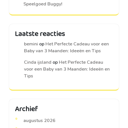
Speelgoed Buggy!
Laatste reacties
bemini
op
Het Perfecte Cadeau voor een
Baby van 3 Maanden: Ideeën en Tips
Cinda ijsland
op
Het Perfecte Cadeau
voor een Baby van 3 Maanden: Ideeën en
Tips
Archief
augustus 2026