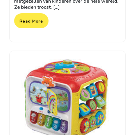
metgezellen van kinderen over de hele wereld.
Ze bieden troost, […]
Read More