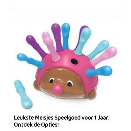
Leukste Meisjes Speelgoed voor 1 Jaar:
Ontdek de Opties!