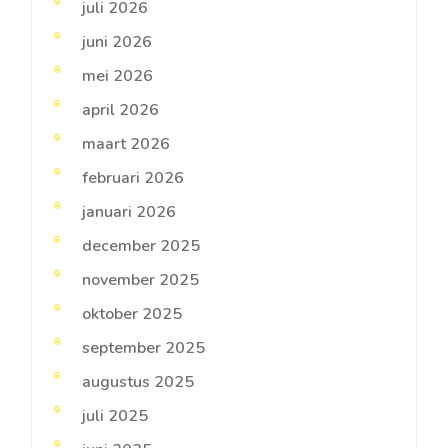
juli 2026
juni 2026
mei 2026
april 2026
maart 2026
februari 2026
januari 2026
december 2025
november 2025
oktober 2025
september 2025
augustus 2025
juli 2025