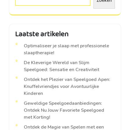
Zoeken
Laatste artikelen
Optimaliseer je slaap met professionele
slaaptherapie!
De Kleverige Wereld van Slijm
Speelgoed: Sensatie en Creativiteit
Ontdek het Plezier van Speelgoed Apen:
Knuffelvriendjes voor Avontuurlijke
Kinderen
Geweldige Speelgoedaanbiedingen:
Ontdek Nu Jouw Favoriete Speelgoed
met Korting!
Ontdek de Magie van Spelen met een