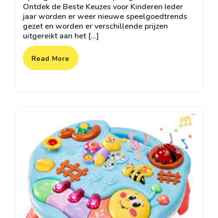
Ontdek de Beste Keuzes voor Kinderen Ieder
jaar worden er weer nieuwe speelgoedtrends
gezet en worden er verschillende prijzen
uitgereikt aan het […]
Read More