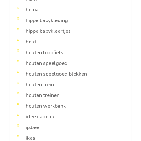
hema
hippe babykleding
hippe babykleertjes
hout
houten loopfiets
houten speelgoed
houten speelgoed blokken
houten trein
houten treinen
houten werkbank
idee cadeau
ijsbeer
ikea