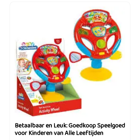
Betaalbaar en Leuk: Goedkoop Speelgoed
voor Kinderen van Alle Leeftijden