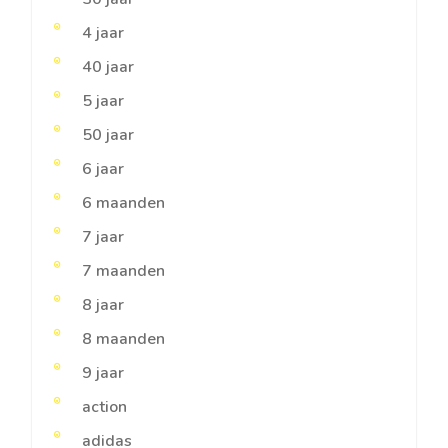
4 jaar
40 jaar
5 jaar
50 jaar
6 jaar
6 maanden
7 jaar
7 maanden
8 jaar
8 maanden
9 jaar
action
adidas