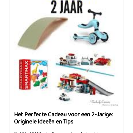
Het Perfecte Cadeau voor een 2-Jarige:
Originele Ideeën en Tips