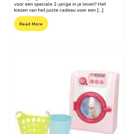
voor een speciale 2-jarige in je leven? Het
kiezen van het juiste cadeau voor een […]
Read More