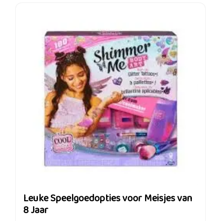
Leuke Speelgoedopties voor Meisjes van
8 Jaar