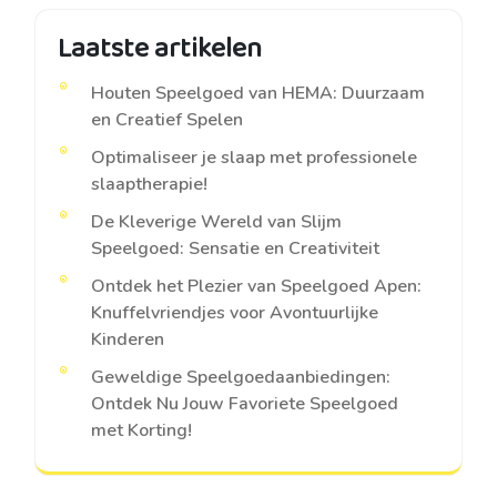
Laatste artikelen
Houten Speelgoed van HEMA: Duurzaam
en Creatief Spelen
Optimaliseer je slaap met professionele
slaaptherapie!
De Kleverige Wereld van Slijm
Speelgoed: Sensatie en Creativiteit
Ontdek het Plezier van Speelgoed Apen:
Knuffelvriendjes voor Avontuurlijke
Kinderen
Geweldige Speelgoedaanbiedingen:
Ontdek Nu Jouw Favoriete Speelgoed
met Korting!