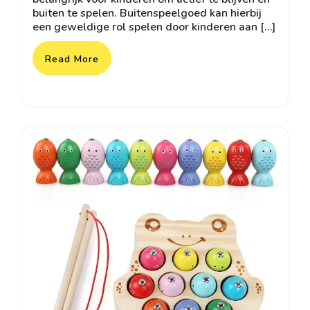
buiten te spelen. Buitenspeelgoed kan hierbij
een geweldige rol spelen door kinderen aan […]
Read More