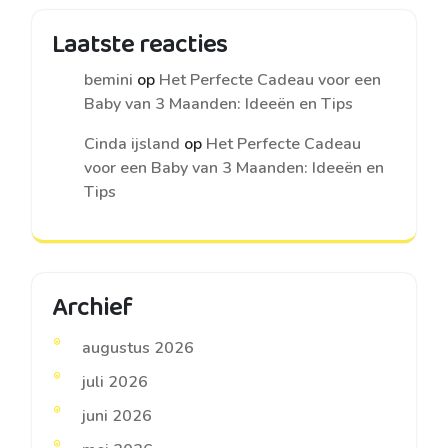
Laatste reacties
bemini
op
Het Perfecte Cadeau voor een
Baby van 3 Maanden: Ideeën en Tips
Cinda ijsland
op
Het Perfecte Cadeau
voor een Baby van 3 Maanden: Ideeën en
Tips
Archief
augustus 2026
juli 2026
juni 2026