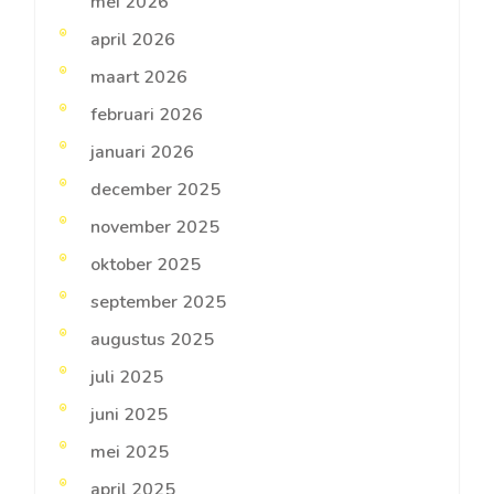
mei 2026
april 2026
maart 2026
februari 2026
januari 2026
december 2025
november 2025
oktober 2025
september 2025
augustus 2025
juli 2025
juni 2025
mei 2025
april 2025