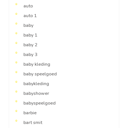
auto
auto 1
baby
baby 1
baby 2
baby 3
baby kleding
baby speelgoed
babykleding
babyshower
babyspeelgoed
barbie
bart smit