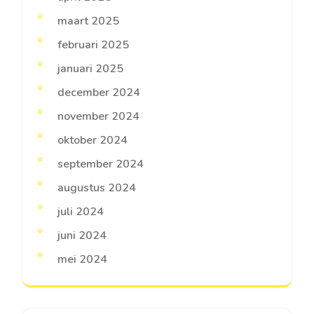
maart 2025
februari 2025
januari 2025
december 2024
november 2024
oktober 2024
september 2024
augustus 2024
juli 2024
juni 2024
mei 2024