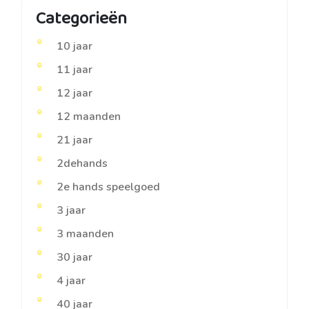
Categorieën
10 jaar
11 jaar
12 jaar
12 maanden
21 jaar
2dehands
2e hands speelgoed
3 jaar
3 maanden
30 jaar
4 jaar
40 jaar