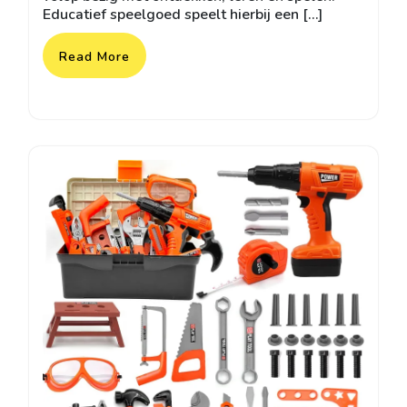
Educatief speelgoed speelt hierbij een […]
Read More