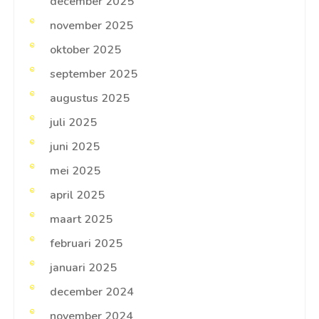
december 2025
november 2025
oktober 2025
september 2025
augustus 2025
juli 2025
juni 2025
mei 2025
april 2025
maart 2025
februari 2025
januari 2025
december 2024
november 2024