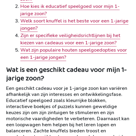
Hoe kies ik educatief speelgoed voor mijn 1-
jarige zoon?
Welk soort knuffel is het beste voor een 1-jarige
jongen?
Zijn er specifieke veiligheidsrichtlijnen bij het
kiezen van cadeaus voor een 1-jarige zoon?
Wat zijn populaire houten speelgoedopties voor
een 1-jarige jongen?
Wat is een geschikt cadeau voor mijn 1-
jarige zoon?
Een geschikt cadeau voor je 1-jarige zoon kan variëren
afhankelijk van zijn interesses en ontwikkelingsfase.
Educatief speelgoed zoals kleurrijke blokken,
interactieve boekjes of puzzels kunnen geweldige
keuzes zijn om zijn zintuigen te stimuleren en zijn
motorische vaardigheden te verbeteren. Daarnaast kan
een loopwagen hem helpen bij het leren lopen en
balanceren. Zachte knuffels bieden troost en