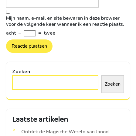
Mijn naam, e-mail en site bewaren in deze browser
voor de volgende keer wanneer ik een reactie plaats.
acht
−
=
twee
Zoeken
Zoeken
Laatste artikelen
Ontdek de Magische Wereld van Janod