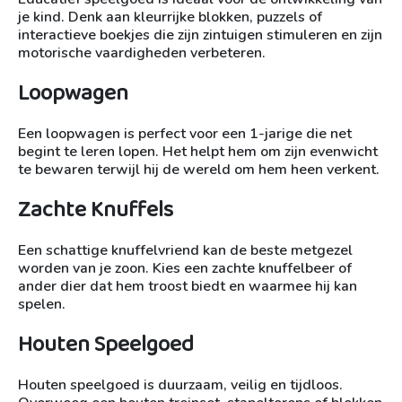
je kind. Denk aan kleurrijke blokken, puzzels of
interactieve boekjes die zijn zintuigen stimuleren en zijn
motorische vaardigheden verbeteren.
Loopwagen
Een loopwagen is perfect voor een 1-jarige die net
begint te leren lopen. Het helpt hem om zijn evenwicht
te bewaren terwijl hij de wereld om hem heen verkent.
Zachte Knuffels
Een schattige knuffelvriend kan de beste metgezel
worden van je zoon. Kies een zachte knuffelbeer of
ander dier dat hem troost biedt en waarmee hij kan
spelen.
Houten Speelgoed
Houten speelgoed is duurzaam, veilig en tijdloos.