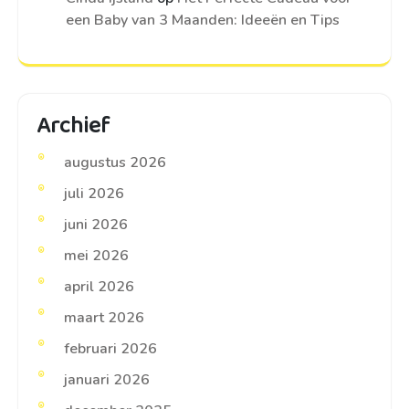
een Baby van 3 Maanden: Ideeën en Tips
Archief
augustus 2026
juli 2026
juni 2026
mei 2026
april 2026
maart 2026
februari 2026
januari 2026