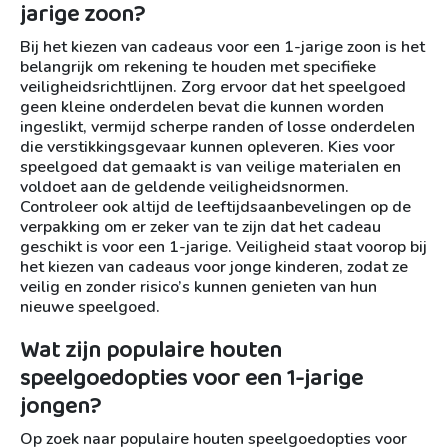
jarige zoon?
Bij het kiezen van cadeaus voor een 1-jarige zoon is het
belangrijk om rekening te houden met specifieke
veiligheidsrichtlijnen. Zorg ervoor dat het speelgoed
geen kleine onderdelen bevat die kunnen worden
ingeslikt, vermijd scherpe randen of losse onderdelen
die verstikkingsgevaar kunnen opleveren. Kies voor
speelgoed dat gemaakt is van veilige materialen en
voldoet aan de geldende veiligheidsnormen.
Controleer ook altijd de leeftijdsaanbevelingen op de
verpakking om er zeker van te zijn dat het cadeau
geschikt is voor een 1-jarige. Veiligheid staat voorop bij
het kiezen van cadeaus voor jonge kinderen, zodat ze
veilig en zonder risico’s kunnen genieten van hun
nieuwe speelgoed.
Wat zijn populaire houten
speelgoedopties voor een 1-jarige
jongen?
Op zoek naar populaire houten speelgoedopties voor