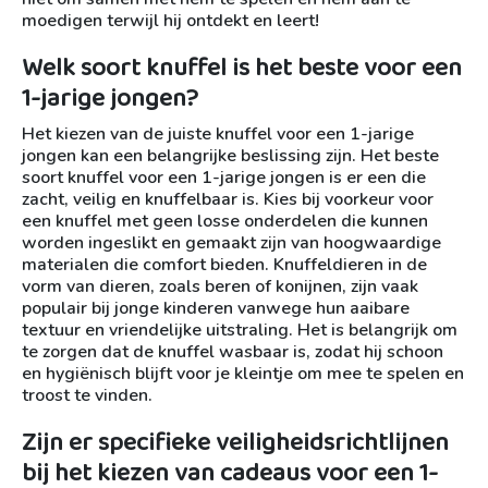
moedigen terwijl hij ontdekt en leert!
Welk soort knuffel is het beste voor een
1-jarige jongen?
Het kiezen van de juiste knuffel voor een 1-jarige
jongen kan een belangrijke beslissing zijn. Het beste
soort knuffel voor een 1-jarige jongen is er een die
zacht, veilig en knuffelbaar is. Kies bij voorkeur voor
een knuffel met geen losse onderdelen die kunnen
worden ingeslikt en gemaakt zijn van hoogwaardige
materialen die comfort bieden. Knuffeldieren in de
vorm van dieren, zoals beren of konijnen, zijn vaak
populair bij jonge kinderen vanwege hun aaibare
textuur en vriendelijke uitstraling. Het is belangrijk om
te zorgen dat de knuffel wasbaar is, zodat hij schoon
en hygiënisch blijft voor je kleintje om mee te spelen en
troost te vinden.
Zijn er specifieke veiligheidsrichtlijnen
bij het kiezen van cadeaus voor een 1-