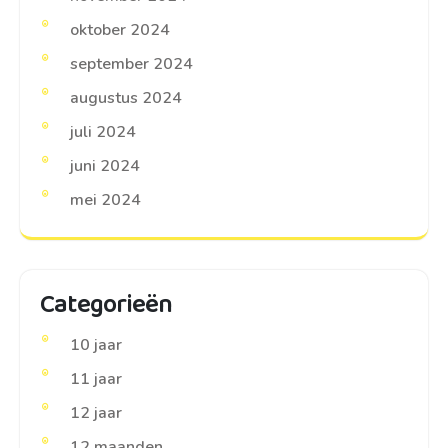
oktober 2024
september 2024
augustus 2024
juli 2024
juni 2024
mei 2024
Categorieën
10 jaar
11 jaar
12 jaar
12 maanden