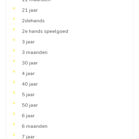
21 jaar
2dehands
2e hands speelgoed
3 jaar
3 maanden
30 jaar
4 jaar
40 jaar
5 jaar
50 jaar
6 jaar
6 maanden
7 jaar