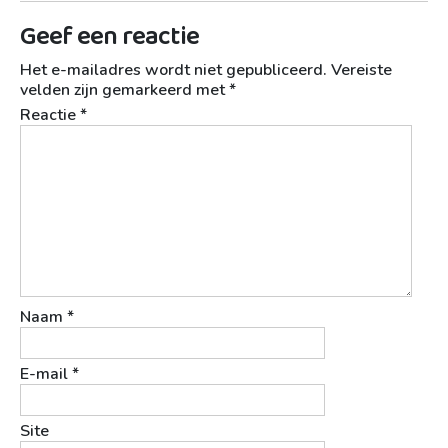
Geef een reactie
Het e-mailadres wordt niet gepubliceerd.
Vereiste
velden zijn gemarkeerd met
*
Reactie
*
Naam
*
E-mail
*
Site