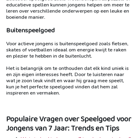
educatieve spellen kunnen jongens helpen om meer te
leren over verschillende onderwerpen op een leuke en
boeiende manier.
Buitenspeelgoed
Voor actieve jongens is buitenspeelgoed zoals fietsen,
skates of voetballen ideaal om energie kwijt te raken
en plezier te hebben in de buitenlucht.
Het is belangrijk om te onthouden dat elk kind uniek is
en zijn eigen interesses heeft. Door te luisteren naar
wat je zoon leuk vindt en waar hij graag mee speelt,
kun je het perfecte speelgoed vinden dat hem zal
inspireren en vermaken.
Populaire Vragen over Speelgoed voor
Jongens van 7 Jaar: Trends en Tips