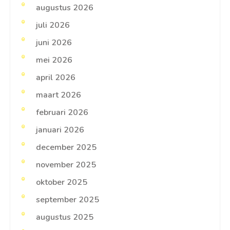
augustus 2026
juli 2026
juni 2026
mei 2026
april 2026
maart 2026
februari 2026
januari 2026
december 2025
november 2025
oktober 2025
september 2025
augustus 2025