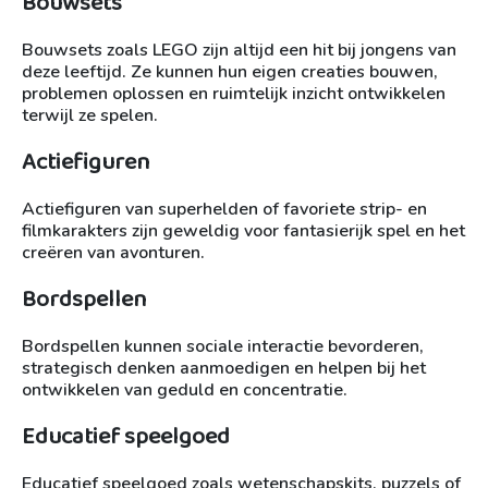
Bouwsets
Bouwsets zoals LEGO zijn altijd een hit bij jongens van
deze leeftijd. Ze kunnen hun eigen creaties bouwen,
problemen oplossen en ruimtelijk inzicht ontwikkelen
terwijl ze spelen.
Actiefiguren
Actiefiguren van superhelden of favoriete strip- en
filmkarakters zijn geweldig voor fantasierijk spel en het
creëren van avonturen.
Bordspellen
Bordspellen kunnen sociale interactie bevorderen,
strategisch denken aanmoedigen en helpen bij het
ontwikkelen van geduld en concentratie.
Educatief speelgoed
Educatief speelgoed zoals wetenschapskits, puzzels of