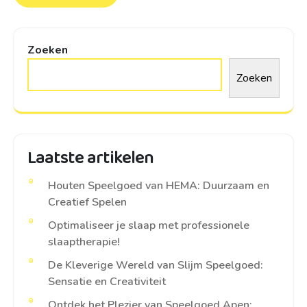
Zoeken
Zoeken
Laatste artikelen
Houten Speelgoed van HEMA: Duurzaam en
Creatief Spelen
Optimaliseer je slaap met professionele
slaaptherapie!
De Kleverige Wereld van Slijm Speelgoed:
Sensatie en Creativiteit
Ontdek het Plezier van Speelgoed Apen: