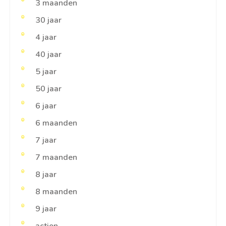
3 maanden
30 jaar
4 jaar
40 jaar
5 jaar
50 jaar
6 jaar
6 maanden
7 jaar
7 maanden
8 jaar
8 maanden
9 jaar