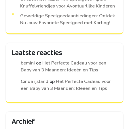
Knuffelvriendjes voor Avontuurlijke Kinderen
Geweldige Speelgoedaanbiedingen: Ontdek
Nu Jouw Favoriete Speelgoed met Korting!
Laatste reacties
bemini
op
Het Perfecte Cadeau voor een
Baby van 3 Maanden: Ideeën en Tips
Cinda ijsland
op
Het Perfecte Cadeau voor
een Baby van 3 Maanden: Ideeën en Tips
Archief