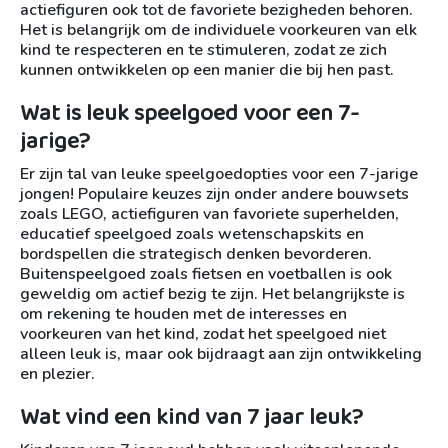
actiefiguren ook tot de favoriete bezigheden behoren.
Het is belangrijk om de individuele voorkeuren van elk
kind te respecteren en te stimuleren, zodat ze zich
kunnen ontwikkelen op een manier die bij hen past.
Wat is leuk speelgoed voor een 7-
jarige?
Er zijn tal van leuke speelgoedopties voor een 7-jarige
jongen! Populaire keuzes zijn onder andere bouwsets
zoals LEGO, actiefiguren van favoriete superhelden,
educatief speelgoed zoals wetenschapskits en
bordspellen die strategisch denken bevorderen.
Buitenspeelgoed zoals fietsen en voetballen is ook
geweldig om actief bezig te zijn. Het belangrijkste is
om rekening te houden met de interesses en
voorkeuren van het kind, zodat het speelgoed niet
alleen leuk is, maar ook bijdraagt aan zijn ontwikkeling
en plezier.
Wat vind een kind van 7 jaar leuk?