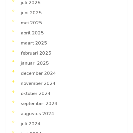
juli 2025
juni 2025
mei 2025
april 2025
maart 2025
februari 2025
januari 2025
december 2024
november 2024
oktober 2024
september 2024
augustus 2024
juli 2024