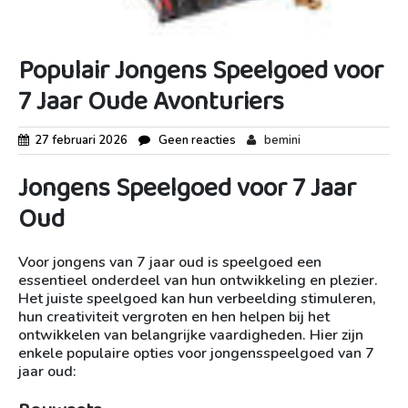
Populair Jongens Speelgoed voor
7 Jaar Oude Avonturiers
27 februari 2026
Geen reacties
bemini
Jongens Speelgoed voor 7 Jaar
Oud
Voor jongens van 7 jaar oud is speelgoed een
essentieel onderdeel van hun ontwikkeling en plezier.
Het juiste speelgoed kan hun verbeelding stimuleren,
hun creativiteit vergroten en hen helpen bij het
ontwikkelen van belangrijke vaardigheden. Hier zijn
enkele populaire opties voor jongensspeelgoed van 7
jaar oud: