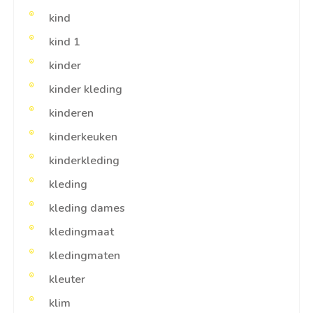
kind
kind 1
kinder
kinder kleding
kinderen
kinderkeuken
kinderkleding
kleding
kleding dames
kledingmaat
kledingmaten
kleuter
klim