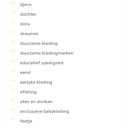
djeco
dochter
dora
dreumes
duurzame kleding
duurzame kledingmerken
educatief speelgoed
eend
eerlijke kleding
efteling
eten en drinken
exclusieve babykleding
feetje