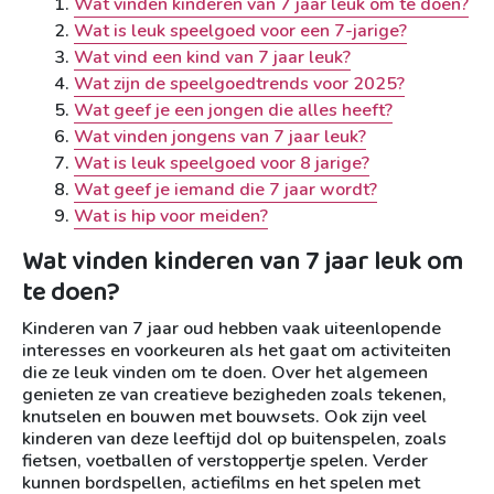
Wat vinden kinderen van 7 jaar leuk om te doen?
Wat is leuk speelgoed voor een 7-jarige?
Wat vind een kind van 7 jaar leuk?
Wat zijn de speelgoedtrends voor 2025?
Wat geef je een jongen die alles heeft?
Wat vinden jongens van 7 jaar leuk?
Wat is leuk speelgoed voor 8 jarige?
Wat geef je iemand die 7 jaar wordt?
Wat is hip voor meiden?
Wat vinden kinderen van 7 jaar leuk om
te doen?
Kinderen van 7 jaar oud hebben vaak uiteenlopende
interesses en voorkeuren als het gaat om activiteiten
die ze leuk vinden om te doen. Over het algemeen
genieten ze van creatieve bezigheden zoals tekenen,
knutselen en bouwen met bouwsets. Ook zijn veel
kinderen van deze leeftijd dol op buitenspelen, zoals
fietsen, voetballen of verstoppertje spelen. Verder
kunnen bordspellen, actiefilms en het spelen met