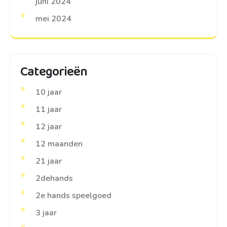
juni 2024
mei 2024
Categorieën
10 jaar
11 jaar
12 jaar
12 maanden
21 jaar
2dehands
2e hands speelgoed
3 jaar