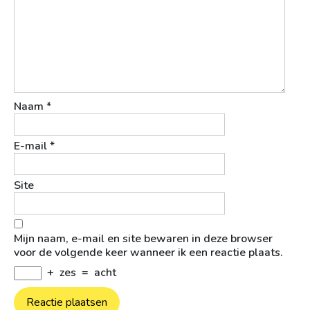
Naam
*
E-mail
*
Site
Mijn naam, e-mail en site bewaren in deze browser
voor de volgende keer wanneer ik een reactie plaats.
+
zes
=
acht