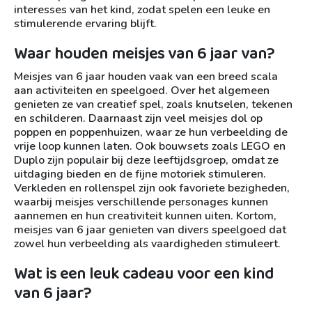
interesses van het kind, zodat spelen een leuke en
stimulerende ervaring blijft.
Waar houden meisjes van 6 jaar van?
Meisjes van 6 jaar houden vaak van een breed scala
aan activiteiten en speelgoed. Over het algemeen
genieten ze van creatief spel, zoals knutselen, tekenen
en schilderen. Daarnaast zijn veel meisjes dol op
poppen en poppenhuizen, waar ze hun verbeelding de
vrije loop kunnen laten. Ook bouwsets zoals LEGO en
Duplo zijn populair bij deze leeftijdsgroep, omdat ze
uitdaging bieden en de fijne motoriek stimuleren.
Verkleden en rollenspel zijn ook favoriete bezigheden,
waarbij meisjes verschillende personages kunnen
aannemen en hun creativiteit kunnen uiten. Kortom,
meisjes van 6 jaar genieten van divers speelgoed dat
zowel hun verbeelding als vaardigheden stimuleert.
Wat is een leuk cadeau voor een kind
van 6 jaar?