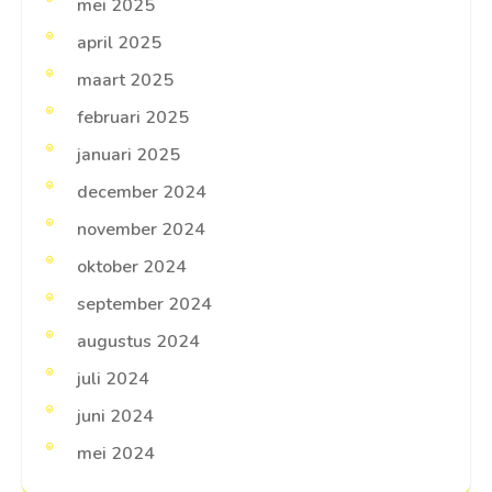
mei 2025
april 2025
maart 2025
februari 2025
januari 2025
december 2024
november 2024
oktober 2024
september 2024
augustus 2024
juli 2024
juni 2024
mei 2024