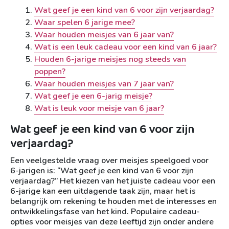
Wat geef je een kind van 6 voor zijn verjaardag?
Waar spelen 6 jarige mee?
Waar houden meisjes van 6 jaar van?
Wat is een leuk cadeau voor een kind van 6 jaar?
Houden 6-jarige meisjes nog steeds van
poppen?
Waar houden meisjes van 7 jaar van?
Wat geef je een 6-jarig meisje?
Wat is leuk voor meisje van 6 jaar?
Wat geef je een kind van 6 voor zijn
verjaardag?
Een veelgestelde vraag over meisjes speelgoed voor
6-jarigen is: “Wat geef je een kind van 6 voor zijn
verjaardag?” Het kiezen van het juiste cadeau voor een
6-jarige kan een uitdagende taak zijn, maar het is
belangrijk om rekening te houden met de interesses en
ontwikkelingsfase van het kind. Populaire cadeau-
opties voor meisjes van deze leeftijd zijn onder andere