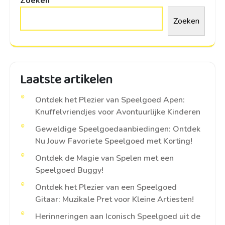
Zoeken
Zoeken
Laatste artikelen
Ontdek het Plezier van Speelgoed Apen:
Knuffelvriendjes voor Avontuurlijke Kinderen
Geweldige Speelgoedaanbiedingen: Ontdek
Nu Jouw Favoriete Speelgoed met Korting!
Ontdek de Magie van Spelen met een
Speelgoed Buggy!
Ontdek het Plezier van een Speelgoed
Gitaar: Muzikale Pret voor Kleine Artiesten!
Herinneringen aan Iconisch Speelgoed uit de