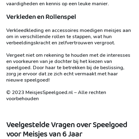
vaardigheden en kennis op een leuke manier.
Verkleden en Rollenspel
Verkleedkleding en accessoires moedigen meisjes aan
om in verschillende rollen te stappen, wat hun
verbeeldingskracht en zelfvertrouwen vergroot.
Vergeet niet om rekening te houden met de interesses
en voorkeuren van je dochter bij het kiezen van
speelgoed. Door haar te betrekken bij de beslissing,
zorg je ervoor dat ze zich echt vermaakt met haar
nieuwe speelgoed!
© 2023 MeisjesSpeelgoed.nl – Alle rechten
voorbehouden
Veelgestelde Vragen over Speelgoed
voor Meisjes van 6 Jaar