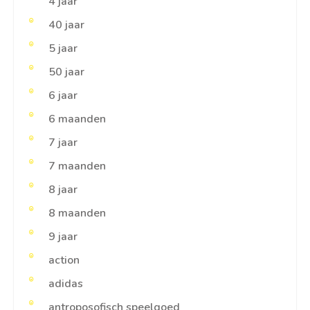
4 jaar
40 jaar
5 jaar
50 jaar
6 jaar
6 maanden
7 jaar
7 maanden
8 jaar
8 maanden
9 jaar
action
adidas
antroposofisch speelgoed