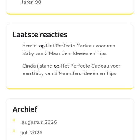
Jaren 90
Laatste reacties
bemini
op
Het Perfecte Cadeau voor een
Baby van 3 Maanden: Ideeën en Tips
Cinda ijsland
op
Het Perfecte Cadeau voor
een Baby van 3 Maanden: Ideeën en Tips
Archief
augustus 2026
juli 2026