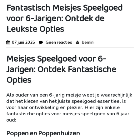
Fantastisch Meisjes Speelgoed
voor 6-Jarigen: Ontdek de
Leukste Opties
07 juni 2025
Geen reacties
bemini
Meisjes Speelgoed voor 6-
Jarigen: Ontdek Fantastische
Opties
Als ouder van een 6-jarig meisje weet je waarschijnlijk
dat het kiezen van het juiste speelgoed essentieel is
voor haar ontwikkeling en plezier. Hier zijn enkele
fantastische opties voor meisjes speelgoed van 6 jaar
oud:
Poppen en Poppenhuizen