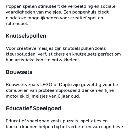
Poppen spelen stimuleert de verbeelding en sociale
vaardigheden van meisjes. Een poppenhuis biedt
eindeloze mogelijkheden voor creatief spel en
rollenspel.
Knutselspullen
Voor creatieve meisjes zijn knutselspullen zoals
kleurpotloden, verf, stickers en knutselsets perfect om
hun artistieke kant te ontwikkelen.
Bouwsets
Bouwsets zoals LEGO of Duplo zijn geweldig voor het
stimuleren van probleemoplossend denken en fijne
motoriek bij meisjes van 6 jaar oud.
Educatief Speelgoed
Educatief speelgoed zoals puzzels, spelletjes en
boeken kunnen helpen bij het verbeteren van cognitieve