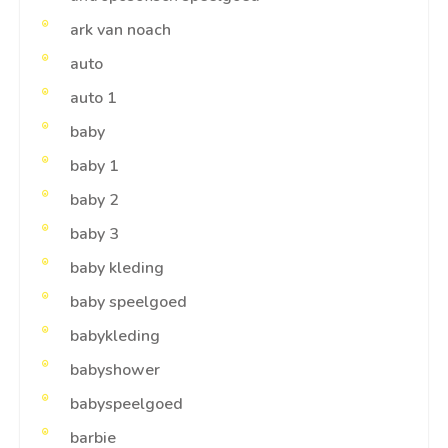
ark van noach
auto
auto 1
baby
baby 1
baby 2
baby 3
baby kleding
baby speelgoed
babykleding
babyshower
babyspeelgoed
barbie