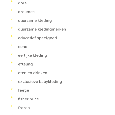
dora
dreumes
duurzame kleding
duurzame kledingmerken
educatief speelgoed
eend
eerlijke kleding
efteling
eten en drinken
exclusieve babykleding
feetje
fisher price
frozen