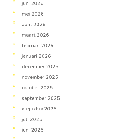
juni 2026
mei 2026
april 2026
maart 2026
februari 2026
januari 2026
december 2025
november 2025
oktober 2025
september 2025
augustus 2025
juli 2025
juni 2025