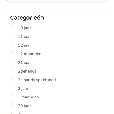
Categorieën
10 jaar
11 jaar
12 jaar
12 maanden
21 jaar
2dehands
2e hands speelgoed
3 jaar
3 maanden
30 jaar