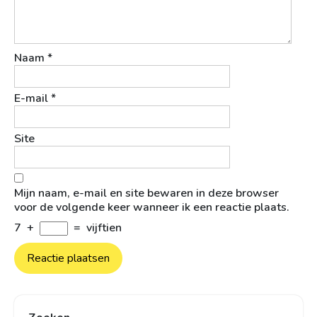
Naam
*
E-mail
*
Site
Mijn naam, e-mail en site bewaren in deze browser
voor de volgende keer wanneer ik een reactie plaats.
7
+
=
vijftien