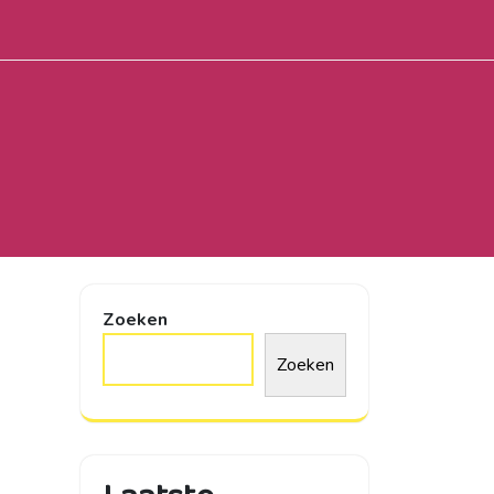
Zoeken
Zoeken