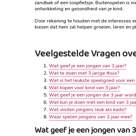
zandbak of een loopfietsje. Buitenspelen is ni
ontwikkeling en gezondheid van je kind.
Door rekening te houden met de interesses en
kiezen dat hem zal helpen groeien, leren en p
Veelgestelde Vragen ove
Wat geef je een jongen van 3 jaar?
Wat te doen met 3 jarige thuis?
Wat is het leukste speelgoed voor een 
Wat kopen voor kind van 3 jaar?
Wat geef je een jongen die 3 jaar word
Wat kun je doen met een kind van 3 jaa
Wat vinden jongens leuk als kado?
Waar spelen jongens van 3 jaar mee?
Wat geef je een jongen van 3