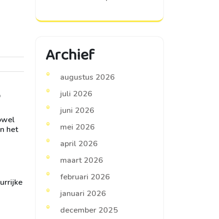
Archief
augustus 2026
s
juli 2026
juni 2026
owel
mei 2026
an het
april 2026
maart 2026
februari 2026
urrijke
januari 2026
december 2025