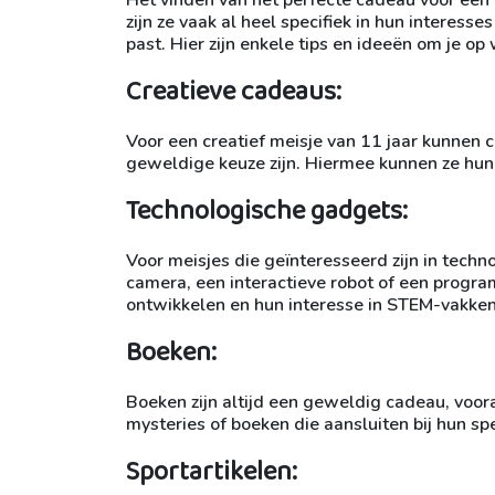
zijn ze vaak al heel specifiek in hun interesse
past. Hier zijn enkele tips en ideeën om je op
Creatieve cadeaus:
Voor een creatief meisje van 11 jaar kunnen 
geweldige keuze zijn. Hiermee kunnen ze hun a
Technologische gadgets:
Voor meisjes die geïnteresseerd zijn in techn
camera, een interactieve robot of een progr
ontwikkelen en hun interesse in STEM-vakken
Boeken:
Boeken zijn altijd een geweldig cadeau, voora
mysteries of boeken die aansluiten bij hun spe
Sportartikelen: