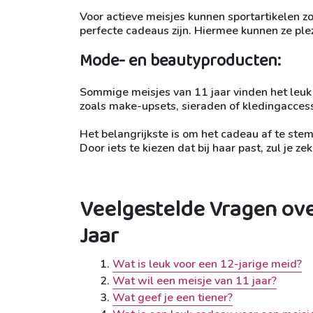
Voor actieve meisjes kunnen sportartikelen zo
perfecte cadeaus zijn. Hiermee kunnen ze plezi
Mode- en beautyproducten:
Sommige meisjes van 11 jaar vinden het leu
zoals make-upsets, sieraden of kledingaccessoi
Het belangrijkste is om het cadeau af te stem
Door iets te kiezen dat bij haar past, zul je 
Veelgestelde Vragen ove
Jaar
Wat is leuk voor een 12-jarige meid?
Wat wil een meisje van 11 jaar?
Wat geef je een tiener?