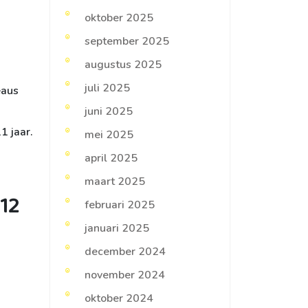
oktober 2025
.
september 2025
augustus 2025
juli 2025
eaus
juni 2025
1 jaar.
mei 2025
april 2025
maart 2025
 12
februari 2025
januari 2025
december 2024
november 2024
oktober 2024