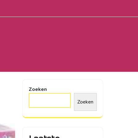
Zoeken
Zoeken