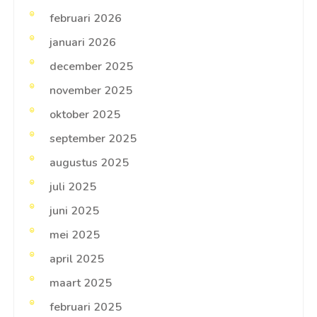
februari 2026
januari 2026
december 2025
november 2025
oktober 2025
september 2025
augustus 2025
juli 2025
juni 2025
mei 2025
april 2025
maart 2025
februari 2025