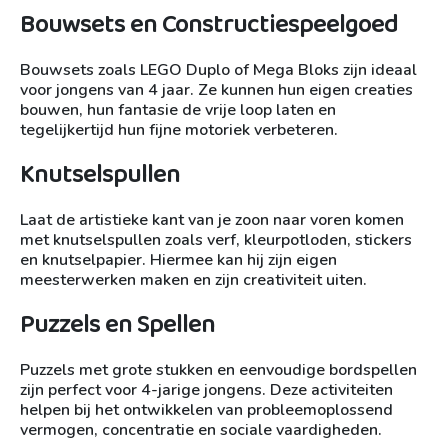
Bouwsets en Constructiespeelgoed
Bouwsets zoals LEGO Duplo of Mega Bloks zijn ideaal
voor jongens van 4 jaar. Ze kunnen hun eigen creaties
bouwen, hun fantasie de vrije loop laten en
tegelijkertijd hun fijne motoriek verbeteren.
Knutselspullen
Laat de artistieke kant van je zoon naar voren komen
met knutselspullen zoals verf, kleurpotloden, stickers
en knutselpapier. Hiermee kan hij zijn eigen
meesterwerken maken en zijn creativiteit uiten.
Puzzels en Spellen
Puzzels met grote stukken en eenvoudige bordspellen
zijn perfect voor 4-jarige jongens. Deze activiteiten
helpen bij het ontwikkelen van probleemoplossend
vermogen, concentratie en sociale vaardigheden.