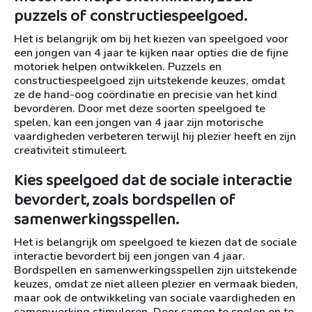
puzzels of constructiespeelgoed.
Het is belangrijk om bij het kiezen van speelgoed voor
een jongen van 4 jaar te kijken naar opties die de fijne
motoriek helpen ontwikkelen. Puzzels en
constructiespeelgoed zijn uitstekende keuzes, omdat
ze de hand-oog coördinatie en precisie van het kind
bevorderen. Door met deze soorten speelgoed te
spelen, kan een jongen van 4 jaar zijn motorische
vaardigheden verbeteren terwijl hij plezier heeft en zijn
creativiteit stimuleert.
Kies speelgoed dat de sociale interactie
bevordert, zoals bordspellen of
samenwerkingsspellen.
Het is belangrijk om speelgoed te kiezen dat de sociale
interactie bevordert bij een jongen van 4 jaar.
Bordspellen en samenwerkingsspellen zijn uitstekende
keuzes, omdat ze niet alleen plezier en vermaak bieden,
maar ook de ontwikkeling van sociale vaardigheden en