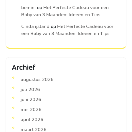
bemini
op
Het Perfecte Cadeau voor een
Baby van 3 Maanden: Ideeën en Tips
Cinda ijsland
op
Het Perfecte Cadeau voor
een Baby van 3 Maanden: Ideeën en Tips
Archief
augustus 2026
juli 2026
juni 2026
mei 2026
april 2026
maart 2026