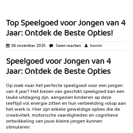
Top Speelgoed voor Jongen van 4
Jaar: Ontdek de Beste Opties!
06 november 2025
Geen reacties
bemini
Speelgoed voor Jongen van 4
Jaar: Ontdek de Beste Opties
Op zoek naar het perfecte speelgoed voor een jongen
van 4 jaar? Het kiezen van geschikt speelgoed kan een
leuke uitdaging zijn, aangezien kinderen op deze
leeftijd vol energie zitten en hun verbeelding volop aan
het werk is. Hier zijn enkele geweldige opties die de
creativiteit, motorische vaardigheden en cognitieve
ontwikkeling van jouw kleine jongen kunnen
stimuleren: