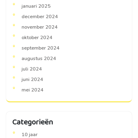
januari 2025
december 2024
november 2024
oktober 2024
september 2024
augustus 2024
juli 2024
juni 2024
mei 2024
Categorieën
10 jaar