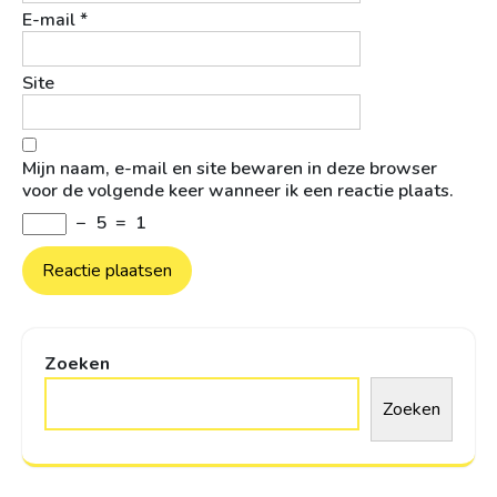
E-mail
*
Site
Mijn naam, e-mail en site bewaren in deze browser
voor de volgende keer wanneer ik een reactie plaats.
−
5
=
1
Zoeken
Zoeken