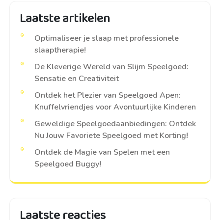
Laatste artikelen
Optimaliseer je slaap met professionele
slaaptherapie!
De Kleverige Wereld van Slijm Speelgoed:
Sensatie en Creativiteit
Ontdek het Plezier van Speelgoed Apen:
Knuffelvriendjes voor Avontuurlijke Kinderen
Geweldige Speelgoedaanbiedingen: Ontdek
Nu Jouw Favoriete Speelgoed met Korting!
Ontdek de Magie van Spelen met een
Speelgoed Buggy!
Laatste reacties