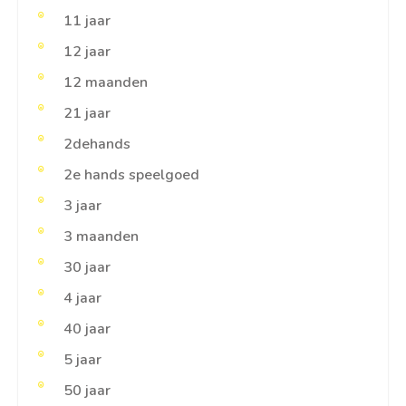
11 jaar
12 jaar
12 maanden
21 jaar
2dehands
2e hands speelgoed
3 jaar
3 maanden
30 jaar
4 jaar
40 jaar
5 jaar
50 jaar