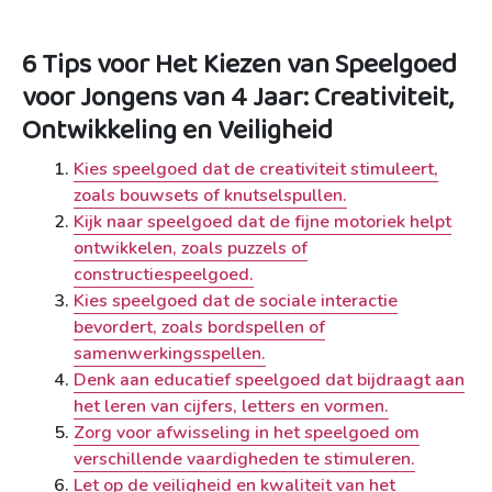
6 Tips voor Het Kiezen van Speelgoed
voor Jongens van 4 Jaar: Creativiteit,
Ontwikkeling en Veiligheid
Kies speelgoed dat de creativiteit stimuleert,
zoals bouwsets of knutselspullen.
Kijk naar speelgoed dat de fijne motoriek helpt
ontwikkelen, zoals puzzels of
constructiespeelgoed.
Kies speelgoed dat de sociale interactie
bevordert, zoals bordspellen of
samenwerkingsspellen.
Denk aan educatief speelgoed dat bijdraagt aan
het leren van cijfers, letters en vormen.
Zorg voor afwisseling in het speelgoed om
verschillende vaardigheden te stimuleren.
Let op de veiligheid en kwaliteit van het