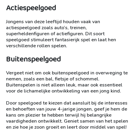
Actiespeelgoed
Jongens van deze leeftijd houden vaak van
actiespeelgoed zoals auto’s, treinen,
superheldenfiguren of actiefiguren. Dit soort
speelgoed stimuleert fantasierijk spel en laat hen
verschillende rollen spelen.
Buitenspeelgoed
Vergeet niet om ook buitenspeelgoed in overweging te
nemen, zoals een bal, fietsje of schommel.
Buitenspelen is niet alleen leuk, maar ook essentieel
voor de lichamelijke ontwikkeling van een jong kind.
Door speelgoed te kiezen dat aansluit bij de interesses
en behoeften van jouw 4-jarige jongen, geef je hem de
kans om plezier te hebben terwijl hij belangrijke
vaardigheden ontwikkelt. Geniet samen van het spelen
en zie hoe je zoon groeit en leert door middel van spel!