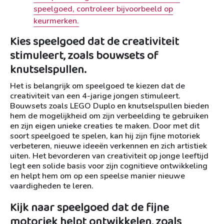
speelgoed, controleer bijvoorbeeld op
keurmerken.
Kies speelgoed dat de creativiteit
stimuleert, zoals bouwsets of
knutselspullen.
Het is belangrijk om speelgoed te kiezen dat de
creativiteit van een 4-jarige jongen stimuleert.
Bouwsets zoals LEGO Duplo en knutselspullen bieden
hem de mogelijkheid om zijn verbeelding te gebruiken
en zijn eigen unieke creaties te maken. Door met dit
soort speelgoed te spelen, kan hij zijn fijne motoriek
verbeteren, nieuwe ideeën verkennen en zich artistiek
uiten. Het bevorderen van creativiteit op jonge leeftijd
legt een solide basis voor zijn cognitieve ontwikkeling
en helpt hem om op een speelse manier nieuwe
vaardigheden te leren.
Kijk naar speelgoed dat de fijne
motoriek helpt ontwikkelen, zoals