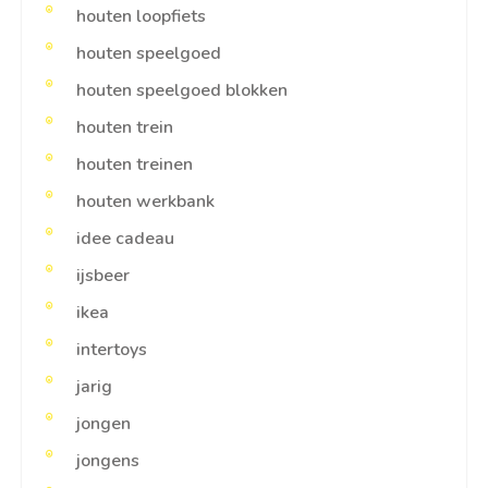
houten loopfiets
houten speelgoed
houten speelgoed blokken
houten trein
houten treinen
houten werkbank
idee cadeau
ijsbeer
ikea
intertoys
jarig
jongen
jongens