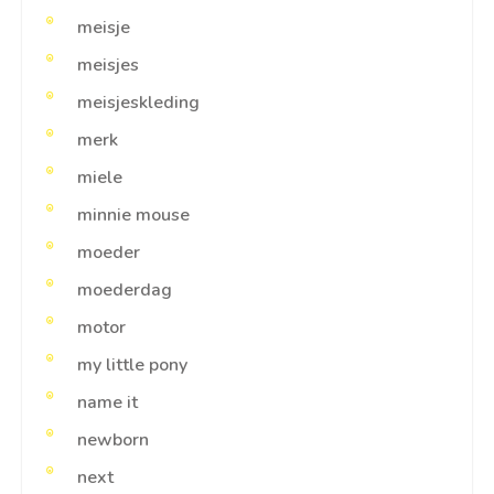
meisje
meisjes
meisjeskleding
merk
miele
minnie mouse
moeder
moederdag
motor
my little pony
name it
newborn
next