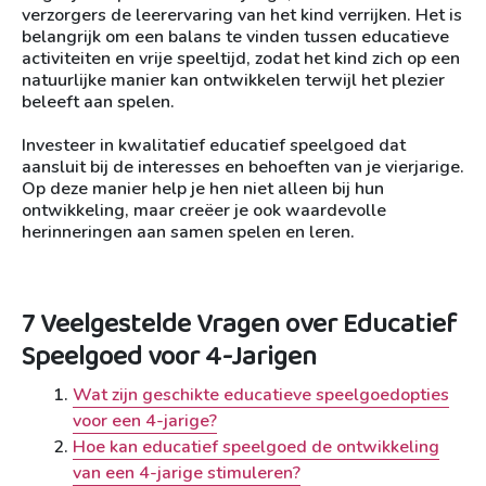
verzorgers de leerervaring van het kind verrijken. Het is
belangrijk om een balans te vinden tussen educatieve
activiteiten en vrije speeltijd, zodat het kind zich op een
natuurlijke manier kan ontwikkelen terwijl het plezier
beleeft aan spelen.
Investeer in kwalitatief educatief speelgoed dat
aansluit bij de interesses en behoeften van je vierjarige.
Op deze manier help je hen niet alleen bij hun
ontwikkeling, maar creëer je ook waardevolle
herinneringen aan samen spelen en leren.
7 Veelgestelde Vragen over Educatief
Speelgoed voor 4-Jarigen
Wat zijn geschikte educatieve speelgoedopties
voor een 4-jarige?
Hoe kan educatief speelgoed de ontwikkeling
van een 4-jarige stimuleren?