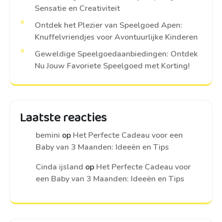
Sensatie en Creativiteit
Ontdek het Plezier van Speelgoed Apen:
Knuffelvriendjes voor Avontuurlijke Kinderen
Geweldige Speelgoedaanbiedingen: Ontdek
Nu Jouw Favoriete Speelgoed met Korting!
Laatste reacties
bemini
op
Het Perfecte Cadeau voor een
Baby van 3 Maanden: Ideeën en Tips
Cinda ijsland
op
Het Perfecte Cadeau voor
een Baby van 3 Maanden: Ideeën en Tips