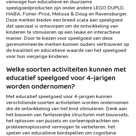
vanwege hun educatieve en duurzame
speelgoedproducten zijn onder andere LEGO DUPLO,
HABA, Fisher-Price, Melissa & Doug en Ravensburger.
Deze merken bieden een breed scala aan speelgoed
dat speciaal is ontworpen om de ontwikkeling van
kinderen te stimuleren op een leuke en interactieve
manier. Door te kiezen voor speelgoed van deze
gerenommeerde merken kunnen ouders vertrouwen op
de kwaliteit en educatieve waarde van het speelgoed
voor hun vierjarige kinderen.
Welke soorten activiteiten kunnen met
educatief speelgoed voor 4-jarigen
worden ondernomen?
Met educatief speelgoed voor 4-jarigen kunnen
verschillende soorten activiteiten worden ondernomen
die de ontwikkeling van het kind stimuleren. Denk aan
het bouwen van fantasierijke structuren met bouwsets,
het oplossen van puzzels en sorteeropdrachten om
probleemoplossend vermogen te verbeteren, het
spelen van educatieve bordspellen om cognitieve