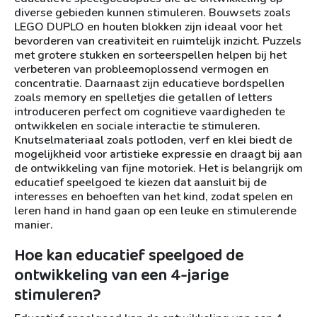
diverse gebieden kunnen stimuleren. Bouwsets zoals
LEGO DUPLO en houten blokken zijn ideaal voor het
bevorderen van creativiteit en ruimtelijk inzicht. Puzzels
met grotere stukken en sorteerspellen helpen bij het
verbeteren van probleemoplossend vermogen en
concentratie. Daarnaast zijn educatieve bordspellen
zoals memory en spelletjes die getallen of letters
introduceren perfect om cognitieve vaardigheden te
ontwikkelen en sociale interactie te stimuleren.
Knutselmateriaal zoals potloden, verf en klei biedt de
mogelijkheid voor artistieke expressie en draagt bij aan
de ontwikkeling van fijne motoriek. Het is belangrijk om
educatief speelgoed te kiezen dat aansluit bij de
interesses en behoeften van het kind, zodat spelen en
leren hand in hand gaan op een leuke en stimulerende
manier.
Hoe kan educatief speelgoed de
ontwikkeling van een 4-jarige
stimuleren?