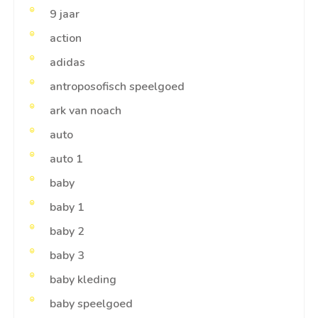
9 jaar
action
adidas
antroposofisch speelgoed
ark van noach
auto
auto 1
baby
baby 1
baby 2
baby 3
baby kleding
baby speelgoed