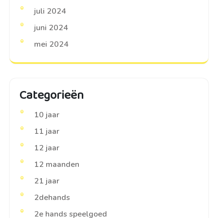
juli 2024
juni 2024
mei 2024
Categorieën
10 jaar
11 jaar
12 jaar
12 maanden
21 jaar
2dehands
2e hands speelgoed