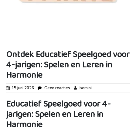
Ontdek Educatief Speelgoed voor
4-jarigen: Spelen en Leren in
Harmonie
15 juni 2026
Geen reacties
bemini
Educatief Speelgoed voor 4-
jarigen: Spelen en Leren in
Harmonie