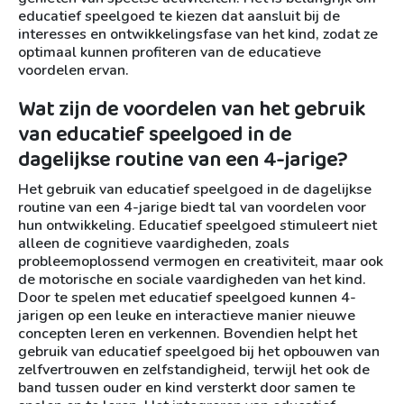
educatief speelgoed te kiezen dat aansluit bij de
interesses en ontwikkelingsfase van het kind, zodat ze
optimaal kunnen profiteren van de educatieve
voordelen ervan.
Wat zijn de voordelen van het gebruik
van educatief speelgoed in de
dagelijkse routine van een 4-jarige?
Het gebruik van educatief speelgoed in de dagelijkse
routine van een 4-jarige biedt tal van voordelen voor
hun ontwikkeling. Educatief speelgoed stimuleert niet
alleen de cognitieve vaardigheden, zoals
probleemoplossend vermogen en creativiteit, maar ook
de motorische en sociale vaardigheden van het kind.
Door te spelen met educatief speelgoed kunnen 4-
jarigen op een leuke en interactieve manier nieuwe
concepten leren en verkennen. Bovendien helpt het
gebruik van educatief speelgoed bij het opbouwen van
zelfvertrouwen en zelfstandigheid, terwijl het ook de
band tussen ouder en kind versterkt door samen te