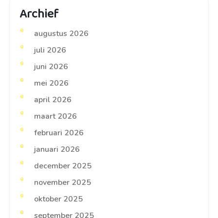
Archief
augustus 2026
juli 2026
juni 2026
mei 2026
april 2026
maart 2026
februari 2026
januari 2026
december 2025
november 2025
oktober 2025
september 2025