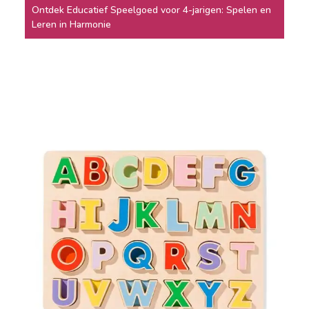
Ontdek Educatief Speelgoed voor 4-jarigen: Spelen en
Leren in Harmonie