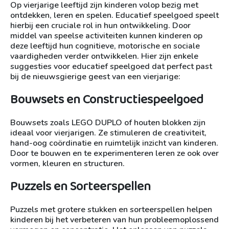
Op vierjarige leeftijd zijn kinderen volop bezig met
ontdekken, leren en spelen. Educatief speelgoed speelt
hierbij een cruciale rol in hun ontwikkeling. Door
middel van speelse activiteiten kunnen kinderen op
deze leeftijd hun cognitieve, motorische en sociale
vaardigheden verder ontwikkelen. Hier zijn enkele
suggesties voor educatief speelgoed dat perfect past
bij de nieuwsgierige geest van een vierjarige:
Bouwsets en Constructiespeelgoed
Bouwsets zoals LEGO DUPLO of houten blokken zijn
ideaal voor vierjarigen. Ze stimuleren de creativiteit,
hand-oog coördinatie en ruimtelijk inzicht van kinderen.
Door te bouwen en te experimenteren leren ze ook over
vormen, kleuren en structuren.
Puzzels en Sorteerspellen
Puzzels met grotere stukken en sorteerspellen helpen
kinderen bij het verbeteren van hun probleemoplossend