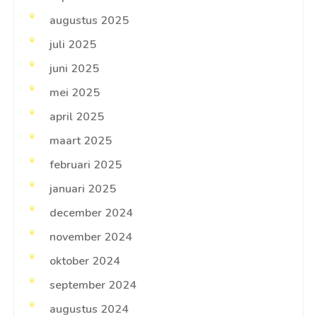
augustus 2025
juli 2025
juni 2025
mei 2025
april 2025
maart 2025
februari 2025
januari 2025
december 2024
november 2024
oktober 2024
september 2024
augustus 2024