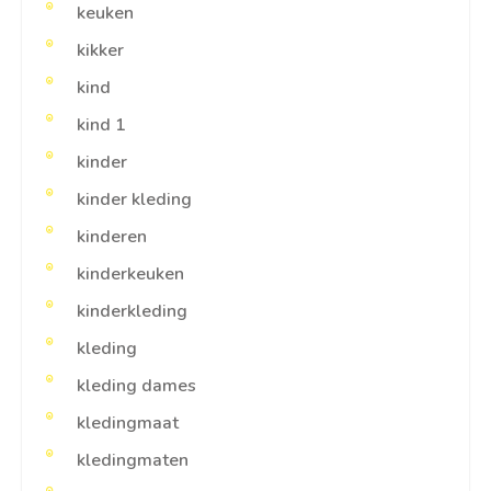
keuken
kikker
kind
kind 1
kinder
kinder kleding
kinderen
kinderkeuken
kinderkleding
kleding
kleding dames
kledingmaat
kledingmaten