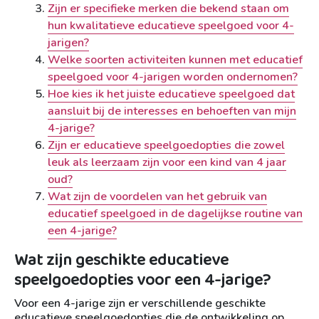
Zijn er specifieke merken die bekend staan om
hun kwalitatieve educatieve speelgoed voor 4-
jarigen?
Welke soorten activiteiten kunnen met educatief
speelgoed voor 4-jarigen worden ondernomen?
Hoe kies ik het juiste educatieve speelgoed dat
aansluit bij de interesses en behoeften van mijn
4-jarige?
Zijn er educatieve speelgoedopties die zowel
leuk als leerzaam zijn voor een kind van 4 jaar
oud?
Wat zijn de voordelen van het gebruik van
educatief speelgoed in de dagelijkse routine van
een 4-jarige?
Wat zijn geschikte educatieve
speelgoedopties voor een 4-jarige?
Voor een 4-jarige zijn er verschillende geschikte
educatieve speelgoedopties die de ontwikkeling op