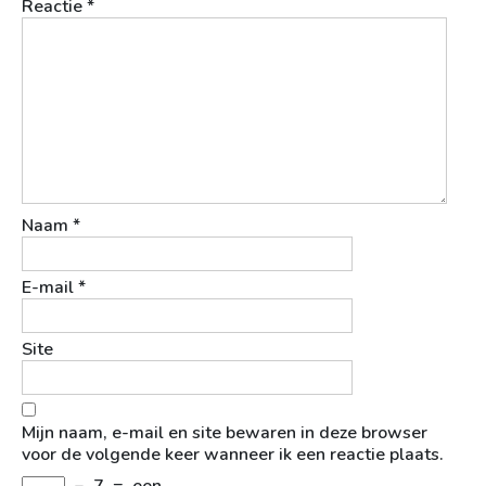
Reactie
*
Naam
*
E-mail
*
Site
Mijn naam, e-mail en site bewaren in deze browser
voor de volgende keer wanneer ik een reactie plaats.