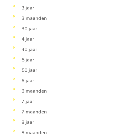
3 jaar
3 maanden
30 jaar
4 jaar
40 jaar
5 jaar
50 jaar
6 jaar
6 maanden
7 jaar
7 maanden
8 jaar
8 maanden