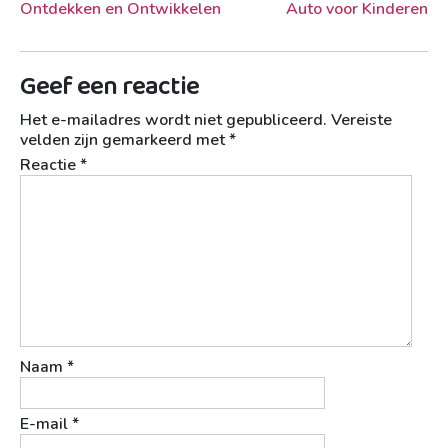
Ontdekken en Ontwikkelen
Auto voor Kinderen
Geef een reactie
Het e-mailadres wordt niet gepubliceerd.
Vereiste
velden zijn gemarkeerd met
*
Reactie
*
Naam
*
E-mail
*