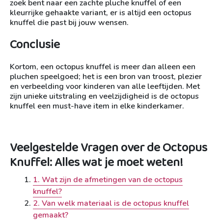
zoek bent naar een zachte pluche knuffel of een
kleurrijke gehaakte variant, er is altijd een octopus
knuffel die past bij jouw wensen.
Conclusie
Kortom, een octopus knuffel is meer dan alleen een
pluchen speelgoed; het is een bron van troost, plezier
en verbeelding voor kinderen van alle leeftijden. Met
zijn unieke uitstraling en veelzijdigheid is de octopus
knuffel een must-have item in elke kinderkamer.
Veelgestelde Vragen over de Octopus
Knuffel: Alles wat je moet weten!
1. Wat zijn de afmetingen van de octopus
knuffel?
2. Van welk materiaal is de octopus knuffel
gemaakt?