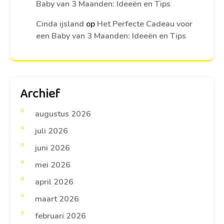
Baby van 3 Maanden: Ideeën en Tips
Cinda ijsland
op
Het Perfecte Cadeau voor
een Baby van 3 Maanden: Ideeën en Tips
Archief
augustus 2026
juli 2026
juni 2026
mei 2026
april 2026
maart 2026
februari 2026