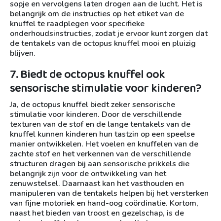
sopje en vervolgens laten drogen aan de lucht. Het is
belangrijk om de instructies op het etiket van de
knuffel te raadplegen voor specifieke
onderhoudsinstructies, zodat je ervoor kunt zorgen dat
de tentakels van de octopus knuffel mooi en pluizig
blijven.
7. Biedt de octopus knuffel ook
sensorische stimulatie voor kinderen?
Ja, de octopus knuffel biedt zeker sensorische
stimulatie voor kinderen. Door de verschillende
texturen van de stof en de lange tentakels van de
knuffel kunnen kinderen hun tastzin op een speelse
manier ontwikkelen. Het voelen en knuffelen van de
zachte stof en het verkennen van de verschillende
structuren dragen bij aan sensorische prikkels die
belangrijk zijn voor de ontwikkeling van het
zenuwstelsel. Daarnaast kan het vasthouden en
manipuleren van de tentakels helpen bij het versterken
van fijne motoriek en hand-oog coördinatie. Kortom,
naast het bieden van troost en gezelschap, is de