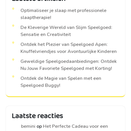
Optimaliseer je slaap met professionele
slaaptherapie!
De Kleverige Wereld van Slijm Speelgoed:
Sensatie en Creativiteit
Ontdek het Plezier van Speelgoed Apen:
Knuffelvriendjes voor Avontuurlijke Kinderen
Geweldige Speelgoedaanbiedingen: Ontdek
Nu Jouw Favoriete Speelgoed met Korting!
Ontdek de Magie van Spelen met een
Speelgoed Buggy!
Laatste reacties
bemini
op
Het Perfecte Cadeau voor een