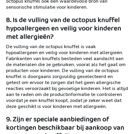
octopus knuffel ook een waardevolle bron van
sensorische stimulatie voor kinderen.
8. Is de vulling van de octopus knuffel
hypoallergeen en veilig voor kinderen
met allergieën?
De vulling van de octopus knuffel is vaak
hypoallergeen en veilig voor kinderen met allergieën.
Fabrikanten van knuffels besteden veel aandacht aan
de materialen die ze gebruiken, vooral als het gaat om
producten voor kinderen. De vulling van de octopus
knuffel is doorgaans zorgvuldig geselecteerd en
getest om ervoor te zorgen dat het geen allergische
reacties veroorzaakt bij gevoelige kinderen. Het is altijd
aan te raden om de productinformatie te controleren
voordat je een knuffel koopt, zodat je zeker weet dat
deze geschikt is voor kinderen met allergieën.
9. Zijn er speciale aanbiedingen of
kortingen beschikbaar bij aankoop van