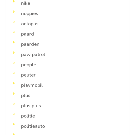
nike
noppies
octopus
paard
paarden
paw patrol
people
peuter
playmobil
plus
plus plus
politie
politieauto