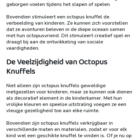
geborgen voelen tijdens het slapen of spelen.
Bovendien stimuleert een octopus knuffel de
verbeelding van kinderen. Ze kunnen zich voorstellen
dat ze avonturen beleven in de diepe oceaan samen
met hun octopusvriend. Dit stimuleert creatief spel en
draagt bij aan de ontwikkeling van sociale
vaardigheden.
De Veelzijdigheid van Octopus
Knuffels
Niet alleen zijn octopus knuffels geweldige
metgezellen voor kinderen, maar ze kunnen ook dienen
als decoratief element in de kinderkamer. Met hun
vrolijke kleuren en speelse uitstraling voegen ze een
vleugje gezelligheid toe aan elke ruimte.
Bovendien zijn octopus knuffels verkrijgbaar in
verschillende maten en materialen, zodat er voor elk
kind wel een geschikte knuffel te vinden is. Of je nu op