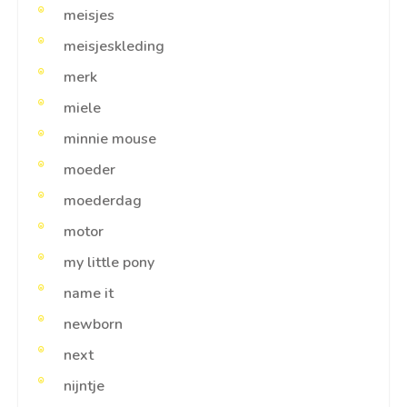
meisjes
meisjeskleding
merk
miele
minnie mouse
moeder
moederdag
motor
my little pony
name it
newborn
next
nijntje