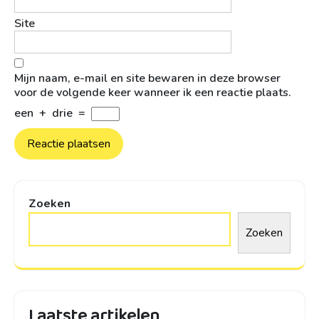
Site
Mijn naam, e-mail en site bewaren in deze browser
voor de volgende keer wanneer ik een reactie plaats.
een
+
drie
=
Zoeken
Zoeken
Laatste artikelen