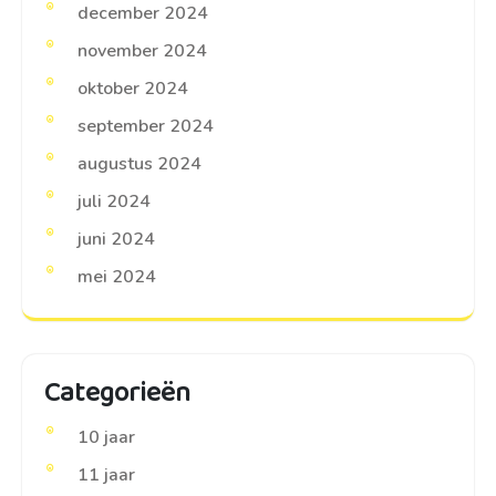
december 2024
november 2024
oktober 2024
september 2024
augustus 2024
juli 2024
juni 2024
mei 2024
Categorieën
10 jaar
11 jaar