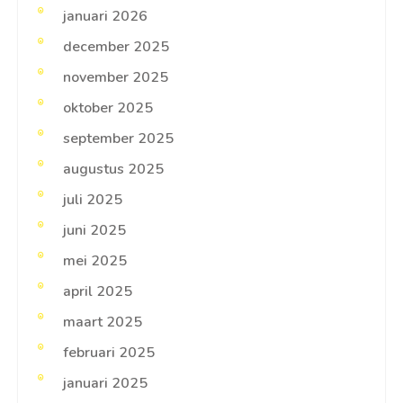
januari 2026
december 2025
november 2025
oktober 2025
september 2025
augustus 2025
juli 2025
juni 2025
mei 2025
april 2025
maart 2025
februari 2025
januari 2025