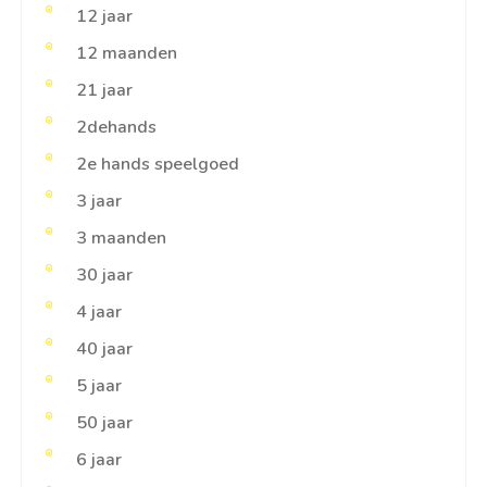
12 jaar
12 maanden
21 jaar
2dehands
2e hands speelgoed
3 jaar
3 maanden
30 jaar
4 jaar
40 jaar
5 jaar
50 jaar
6 jaar