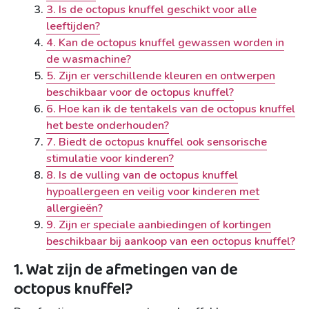
3. Is de octopus knuffel geschikt voor alle
leeftijden?
4. Kan de octopus knuffel gewassen worden in
de wasmachine?
5. Zijn er verschillende kleuren en ontwerpen
beschikbaar voor de octopus knuffel?
6. Hoe kan ik de tentakels van de octopus knuffel
het beste onderhouden?
7. Biedt de octopus knuffel ook sensorische
stimulatie voor kinderen?
8. Is de vulling van de octopus knuffel
hypoallergeen en veilig voor kinderen met
allergieën?
9. Zijn er speciale aanbiedingen of kortingen
beschikbaar bij aankoop van een octopus knuffel?
1. Wat zijn de afmetingen van de
octopus knuffel?