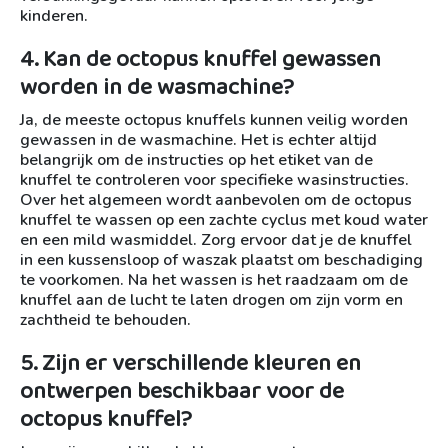
kinderen.
4. Kan de octopus knuffel gewassen
worden in de wasmachine?
Ja, de meeste octopus knuffels kunnen veilig worden
gewassen in de wasmachine. Het is echter altijd
belangrijk om de instructies op het etiket van de
knuffel te controleren voor specifieke wasinstructies.
Over het algemeen wordt aanbevolen om de octopus
knuffel te wassen op een zachte cyclus met koud water
en een mild wasmiddel. Zorg ervoor dat je de knuffel
in een kussensloop of waszak plaatst om beschadiging
te voorkomen. Na het wassen is het raadzaam om de
knuffel aan de lucht te laten drogen om zijn vorm en
zachtheid te behouden.
5. Zijn er verschillende kleuren en
ontwerpen beschikbaar voor de
octopus knuffel?