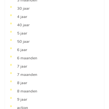
3 maanden
30 jaar
4 jaar
40 jaar
5 jaar
50 jaar
6 jaar
6 maanden
7 jaar
7 maanden
8 jaar
8 maanden
9 jaar
action