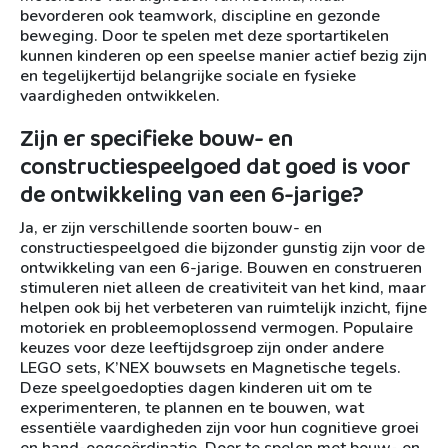
bevorderen ook teamwork, discipline en gezonde
beweging. Door te spelen met deze sportartikelen
kunnen kinderen op een speelse manier actief bezig zijn
en tegelijkertijd belangrijke sociale en fysieke
vaardigheden ontwikkelen.
Zijn er specifieke bouw- en
constructiespeelgoed dat goed is voor
de ontwikkeling van een 6-jarige?
Ja, er zijn verschillende soorten bouw- en
constructiespeelgoed die bijzonder gunstig zijn voor de
ontwikkeling van een 6-jarige. Bouwen en construeren
stimuleren niet alleen de creativiteit van het kind, maar
helpen ook bij het verbeteren van ruimtelijk inzicht, fijne
motoriek en probleemoplossend vermogen. Populaire
keuzes voor deze leeftijdsgroep zijn onder andere
LEGO sets, K’NEX bouwsets en Magnetische tegels.
Deze speelgoedopties dagen kinderen uit om te
experimenteren, te plannen en te bouwen, wat
essentiële vaardigheden zijn voor hun cognitieve groei