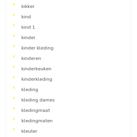
kikker
kind
kind 1
kinder
kinder kleding
kinderen
kinderkeuken
kinderkleding
kleding
kleding dames
kledingmaat
kledingmaten
kleuter