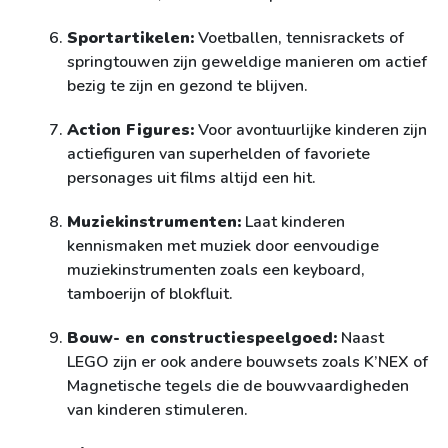
Sportartikelen:
Voetballen, tennisrackets of
springtouwen zijn geweldige manieren om actief
bezig te zijn en gezond te blijven.
Action Figures:
Voor avontuurlijke kinderen zijn
actiefiguren van superhelden of favoriete
personages uit films altijd een hit.
Muziekinstrumenten:
Laat kinderen
kennismaken met muziek door eenvoudige
muziekinstrumenten zoals een keyboard,
tamboerijn of blokfluit.
Bouw- en constructiespeelgoed:
Naast
LEGO zijn er ook andere bouwsets zoals K’NEX of
Magnetische tegels die de bouwvaardigheden
van kinderen stimuleren.