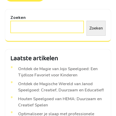
Zoeken
Zoeken
Laatste artikelen
Ontdek de Magie van Jojo Speelgoed: Een
Tijdloze Favoriet voor Kinderen
Ontdek de Magische Wereld van Janod
Speelgoed: Creatief, Duurzaam en Educatief!
Houten Speelgoed van HEMA: Duurzaam en
Creatief Spelen
Optimaliseer je slaap met professionele