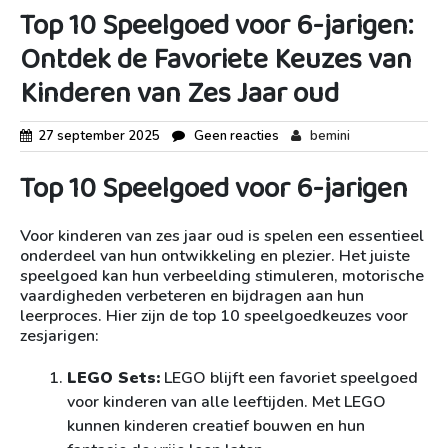
Top 10 Speelgoed voor 6-jarigen:
Ontdek de Favoriete Keuzes van
Kinderen van Zes Jaar oud
27 september 2025
Geen reacties
bemini
Top 10 Speelgoed voor 6-jarigen
Voor kinderen van zes jaar oud is spelen een essentieel
onderdeel van hun ontwikkeling en plezier. Het juiste
speelgoed kan hun verbeelding stimuleren, motorische
vaardigheden verbeteren en bijdragen aan hun
leerproces. Hier zijn de top 10 speelgoedkeuzes voor
zesjarigen:
LEGO Sets:
LEGO blijft een favoriet speelgoed
voor kinderen van alle leeftijden. Met LEGO
kunnen kinderen creatief bouwen en hun