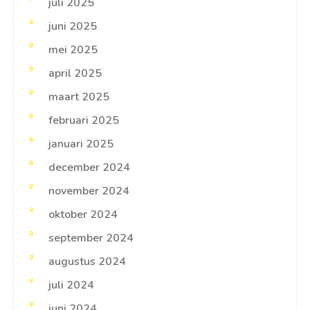
juli 2025
juni 2025
mei 2025
april 2025
maart 2025
februari 2025
januari 2025
december 2024
november 2024
oktober 2024
september 2024
augustus 2024
juli 2024
juni 2024