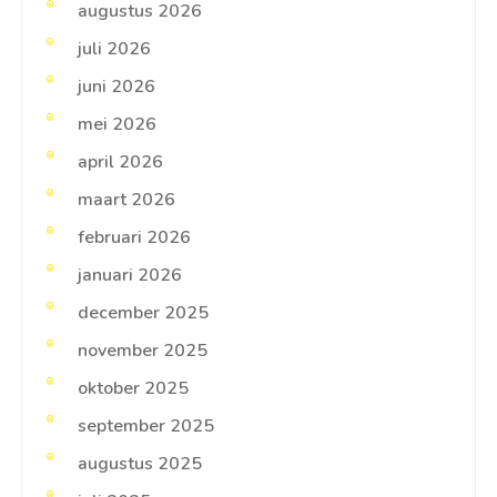
augustus 2026
juli 2026
juni 2026
mei 2026
april 2026
maart 2026
februari 2026
januari 2026
december 2025
november 2025
oktober 2025
september 2025
augustus 2025