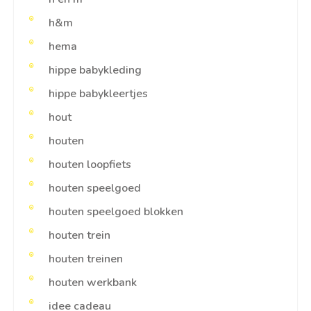
h&m
hema
hippe babykleding
hippe babykleertjes
hout
houten
houten loopfiets
houten speelgoed
houten speelgoed blokken
houten trein
houten treinen
houten werkbank
idee cadeau