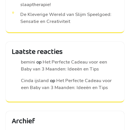
slaaptherapie!
De Kleverige Wereld van Slijm Speelgoed:
Sensatie en Creativiteit
Laatste reacties
bemini
op
Het Perfecte Cadeau voor een
Baby van 3 Maanden: Ideeën en Tips
Cinda ijsland
op
Het Perfecte Cadeau voor
een Baby van 3 Maanden: Ideeën en Tips
Archief