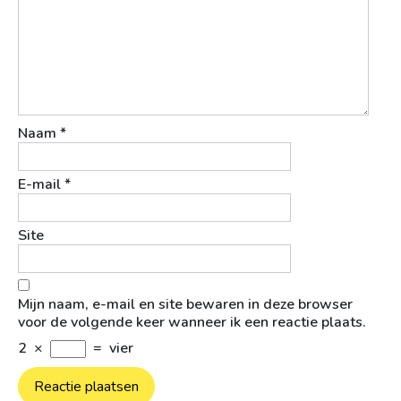
Naam
*
E-mail
*
Site
Mijn naam, e-mail en site bewaren in deze browser
voor de volgende keer wanneer ik een reactie plaats.
2
×
=
vier