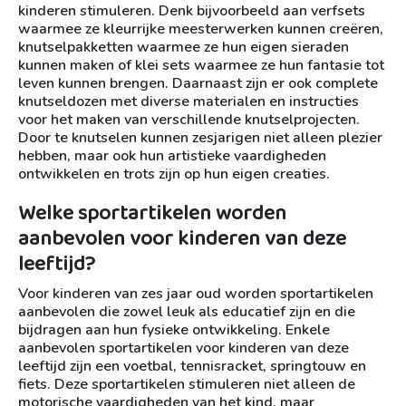
kinderen stimuleren. Denk bijvoorbeeld aan verfsets
waarmee ze kleurrijke meesterwerken kunnen creëren,
knutselpakketten waarmee ze hun eigen sieraden
kunnen maken of klei sets waarmee ze hun fantasie tot
leven kunnen brengen. Daarnaast zijn er ook complete
knutseldozen met diverse materialen en instructies
voor het maken van verschillende knutselprojecten.
Door te knutselen kunnen zesjarigen niet alleen plezier
hebben, maar ook hun artistieke vaardigheden
ontwikkelen en trots zijn op hun eigen creaties.
Welke sportartikelen worden
aanbevolen voor kinderen van deze
leeftijd?
Voor kinderen van zes jaar oud worden sportartikelen
aanbevolen die zowel leuk als educatief zijn en die
bijdragen aan hun fysieke ontwikkeling. Enkele
aanbevolen sportartikelen voor kinderen van deze
leeftijd zijn een voetbal, tennisracket, springtouw en
fiets. Deze sportartikelen stimuleren niet alleen de
motorische vaardigheden van het kind, maar