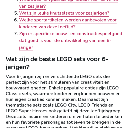
van zes jaar?
Wat zijn leuke knutselsets voor zesjarigen?
Welke sportartikelen worden aanbevolen voor
kinderen van deze leeftijd?
Zijn er specifieke bouw- en constructiespeelgoed
dat goed is voor de ontwikkeling van een 6-
jarige?
Wat zijn de beste LEGO sets voor 6-
jarigen?
Voor 6-jarigen zijn er verschillende LEGO sets die
perfect zijn voor het stimuleren van creativiteit en
bouwvaardigheden. Enkele populaire opties zijn LEGO
Classic sets, waarmee kinderen vrij kunnen bouwen en
hun eigen creaties kunnen maken. Daarnaast zijn
thematische sets zoals LEGO City, LEGO Friends en
LEGO Super Heroes ook geliefd bij deze leeftijdsgroep.
Deze sets inspireren kinderen om verhalen te bedenken
en hun favoriete personages tot leven te brengen in de