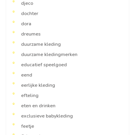
djeco
dochter
dora
dreumes
duurzame kleding
duurzame kledingmerken
educatief speelgoed
eend
eerlijke kleding
efteling
eten en drinken
exclusieve babykleding
feetje