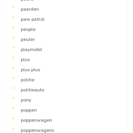
paarden
paw patrol
people
peuter
playmobil
plus
plus plus
politie
politieauto
pony
poppen
poppenwagen
poppenwagens