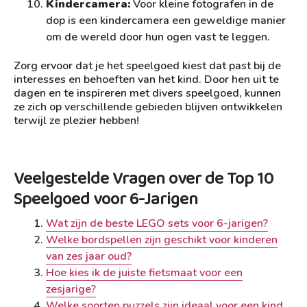
Kindercamera:
Voor kleine fotografen in de
dop is een kindercamera een geweldige manier
om de wereld door hun ogen vast te leggen.
Zorg ervoor dat je het speelgoed kiest dat past bij de
interesses en behoeften van het kind. Door hen uit te
dagen en te inspireren met divers speelgoed, kunnen
ze zich op verschillende gebieden blijven ontwikkelen
terwijl ze plezier hebben!
Veelgestelde Vragen over de Top 10
Speelgoed voor 6-Jarigen
Wat zijn de beste LEGO sets voor 6-jarigen?
Welke bordspellen zijn geschikt voor kinderen
van zes jaar oud?
Hoe kies ik de juiste fietsmaat voor een
zesjarige?
Welke soorten puzzels zijn ideaal voor een kind