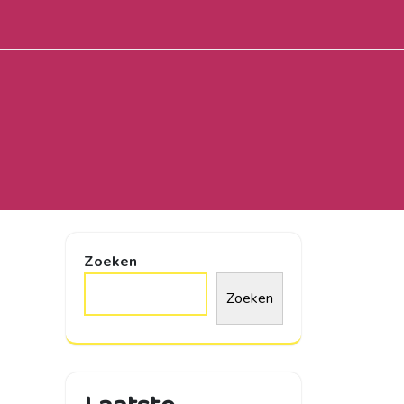
Zoeken
Zoeken