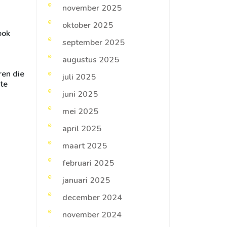
november 2025
oktober 2025
ook
september 2025
augustus 2025
ren die
juli 2025
ete
juni 2025
mei 2025
april 2025
maart 2025
februari 2025
januari 2025
december 2024
november 2024