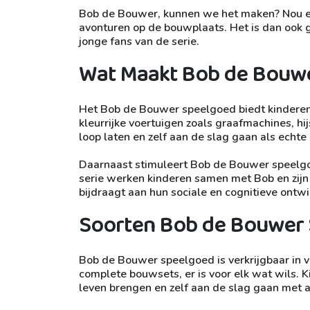
Bob de Bouwer, kunnen we het maken? Nou en
avonturen op de bouwplaats. Het is dan ook g
jonge fans van de serie.
Wat Maakt Bob de Bouwe
Het Bob de Bouwer speelgoed biedt kinderen
kleurrijke voertuigen zoals graafmachines, hi
loop laten en zelf aan de slag gaan als echt
Daarnaast stimuleert Bob de Bouwer speelg
serie werken kinderen samen met Bob en zijn 
bijdraagt aan hun sociale en cognitieve ontwi
Soorten Bob de Bouwer
Bob de Bouwer speelgoed is verkrijgbaar in 
complete bouwsets, er is voor elk wat wils. 
leven brengen en zelf aan de slag gaan met a