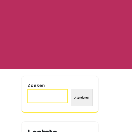
Zoeken
Zoeken