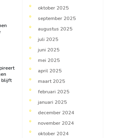
oktober 2025
september 2025
nnen
augustus 2025
e
juli 2025
juni 2025
mei 2025
pireert
april 2025
gen
blijft
maart 2025
februari 2025
januari 2025
december 2024
november 2024
oktober 2024