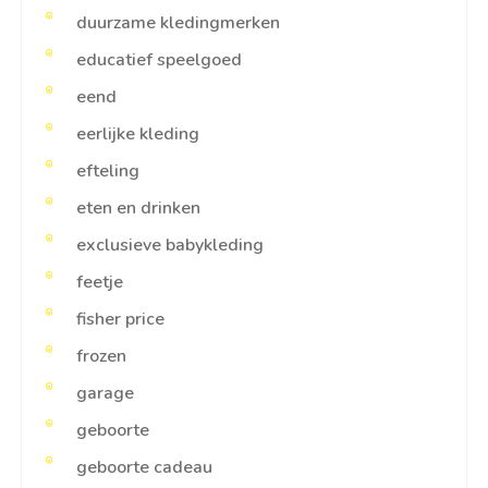
duurzame kledingmerken
educatief speelgoed
eend
eerlijke kleding
efteling
eten en drinken
exclusieve babykleding
feetje
fisher price
frozen
garage
geboorte
geboorte cadeau