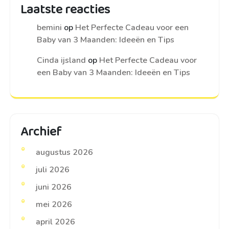
Laatste reacties
bemini
op
Het Perfecte Cadeau voor een
Baby van 3 Maanden: Ideeën en Tips
Cinda ijsland
op
Het Perfecte Cadeau voor
een Baby van 3 Maanden: Ideeën en Tips
Archief
augustus 2026
juli 2026
juni 2026
mei 2026
april 2026