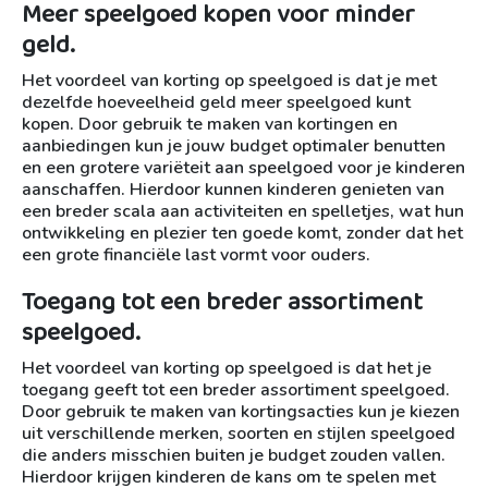
Meer speelgoed kopen voor minder
geld.
Het voordeel van korting op speelgoed is dat je met
dezelfde hoeveelheid geld meer speelgoed kunt
kopen. Door gebruik te maken van kortingen en
aanbiedingen kun je jouw budget optimaler benutten
en een grotere variëteit aan speelgoed voor je kinderen
aanschaffen. Hierdoor kunnen kinderen genieten van
een breder scala aan activiteiten en spelletjes, wat hun
ontwikkeling en plezier ten goede komt, zonder dat het
een grote financiële last vormt voor ouders.
Toegang tot een breder assortiment
speelgoed.
Het voordeel van korting op speelgoed is dat het je
toegang geeft tot een breder assortiment speelgoed.
Door gebruik te maken van kortingsacties kun je kiezen
uit verschillende merken, soorten en stijlen speelgoed
die anders misschien buiten je budget zouden vallen.
Hierdoor krijgen kinderen de kans om te spelen met