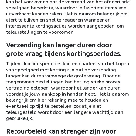
kan het voorkomen dat de voorraad van het afgeprijsde
speelgoed beperkt is, waardoor je favoriete items snel
uitverkocht kunnen raken. Het is daarom belangrijk om
alert te blijven en snel te reageren wanneer er
interessante kortingsacties worden aangeboden, om
teleurstellingen te voorkomen.
Verzending kan langer duren door
grote vraag tijdens kortingsperiodes.
Tijdens kortingsperiodes kan een nadeel van het kopen
van speelgoed met korting zijn dat de verzending
langer kan duren vanwege de grote vraag. Door de
toegenomen bestellingen kan het logistieke proces
vertraging oplopen, waardoor het langer kan duren
voordat je jouw aankoop in handen hebt. Het is daarom
belangrijk om hier rekening mee te houden en
eventueel op tijd te bestellen, zodat je niet
teleurgesteld wordt door een langere wachttijd dan
gebruikelijk.
Retourbeleid kan strenger zijn voor