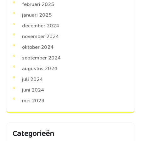
februari 2025
januari 2025
december 2024
november 2024
oktober 2024
september 2024
augustus 2024
juli 2024
juni 2024
mei 2024
Categorieën