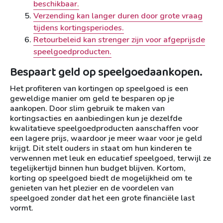
beschikbaar.
Verzending kan langer duren door grote vraag
tijdens kortingsperiodes.
Retourbeleid kan strenger zijn voor afgeprijsde
speelgoedproducten.
Bespaart geld op speelgoedaankopen.
Het profiteren van kortingen op speelgoed is een
geweldige manier om geld te besparen op je
aankopen. Door slim gebruik te maken van
kortingsacties en aanbiedingen kun je dezelfde
kwalitatieve speelgoedproducten aanschaffen voor
een lagere prijs, waardoor je meer waar voor je geld
krijgt. Dit stelt ouders in staat om hun kinderen te
verwennen met leuk en educatief speelgoed, terwijl ze
tegelijkertijd binnen hun budget blijven. Kortom,
korting op speelgoed biedt de mogelijkheid om te
genieten van het plezier en de voordelen van
speelgoed zonder dat het een grote financiële last
vormt.