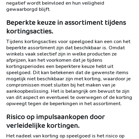
negatief wordt beïnvloed en hun veiligheid
gewaarborgd blijft.
Beperkte keuze in assortiment tijdens
kortingsacties.
Tijdens kortingsacties voor speelgoed kan een con het
beperkte assortiment zijn dat beschikbaar is. Omdat
winkels vaak selectief zijn in welke producten ze
afprijzen, kan het voorkomen dat je tijdens
kortingsperiodes een beperktere keuze hebt uit
speelgoed. Dit kan betekenen dat de gewenste items
mogelijk niet beschikbaar zijn met korting, waardoor je
compromissen moet sluiten bij het maken van je
aankoopbeslissing. Het is belangrijk om bewust te zijn
van dit aspect en eventueel te overwegen of de korting
opweegt tegen de beperkingen in het assortiment.
Risico op impulsaankopen door
verleidelijke kortingen.
Het nadeel van korting op speelgoed is het risico op