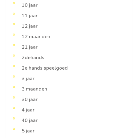
10 jaar
11 jaar
12 jaar
12 maanden
21 jaar
2dehands
2e hands speelgoed
3 jaar
3 maanden
30 jaar
4 jaar
40 jaar
5 jaar