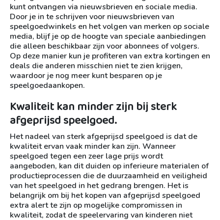
kunt ontvangen via nieuwsbrieven en sociale media.
Door je in te schrijven voor nieuwsbrieven van
speelgoedwinkels en het volgen van merken op sociale
media, blijf je op de hoogte van speciale aanbiedingen
die alleen beschikbaar zijn voor abonnees of volgers.
Op deze manier kun je profiteren van extra kortingen en
deals die anderen misschien niet te zien krijgen,
waardoor je nog meer kunt besparen op je
speelgoedaankopen.
Kwaliteit kan minder zijn bij sterk
afgeprijsd speelgoed.
Het nadeel van sterk afgeprijsd speelgoed is dat de
kwaliteit ervan vaak minder kan zijn. Wanneer
speelgoed tegen een zeer lage prijs wordt
aangeboden, kan dit duiden op inferieure materialen of
productieprocessen die de duurzaamheid en veiligheid
van het speelgoed in het gedrang brengen. Het is
belangrijk om bij het kopen van afgeprijsd speelgoed
extra alert te zijn op mogelijke compromissen in
kwaliteit, zodat de speelervaring van kinderen niet