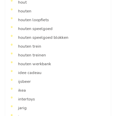
hout
houten
houten loopfiets
houten speelgoed
houten speelgoed blokken
houten trein
houten treinen
houten werkbank
idee cadeau
ijsbeer
ikea
intertoys
jarig