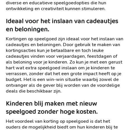
diverse en educatieve speelgoedopties die hun
ontwikkeling en creativiteit kunnen stimuleren.
Ideaal voor het inslaan van cadeautjes
en beloningen.
Kortingen op speelgoed zijn ideaal voor het inslaan van
cadeautjes en beloningen. Door gebruik te maken van
kortingsacties kun je betaalbare en toch leuke
cadeautjes vinden voor verjaardagen, feestdagen of
als beloning voor je kinderen. Zo kun je met een gerust
hart wat extra speelgoed inslaan om je kinderen te
verrassen, zonder dat het een grote impact heeft op je
budget. Het is een win-win situatie waarbij zowel de
ontvanger als de gever blij worden van de voordelige
deals die beschikbaar zijn.
Kinderen blij maken met nieuw
speelgoed zonder hoge kosten.
Het voordeel van korting op speelgoed is dat het
ouders de mogelijkheid biedt om hun kinderen blij te