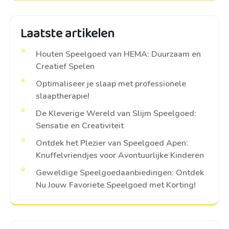
Laatste artikelen
Houten Speelgoed van HEMA: Duurzaam en
Creatief Spelen
Optimaliseer je slaap met professionele
slaaptherapie!
De Kleverige Wereld van Slijm Speelgoed:
Sensatie en Creativiteit
Ontdek het Plezier van Speelgoed Apen:
Knuffelvriendjes voor Avontuurlijke Kinderen
Geweldige Speelgoedaanbiedingen: Ontdek
Nu Jouw Favoriete Speelgoed met Korting!