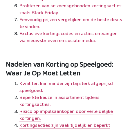
Profiteren van seizoensgebonden kortingsacties
zoals Black Friday.
Eenvoudig prijzen vergelijken om de beste deals
te vinden.
Exclusieve kortingscodes en acties ontvangen
via nieuwsbrieven en sociale media.
Nadelen van Korting op Speelgoed:
Waar Je Op Moet Letten
Kwaliteit kan minder zijn bij sterk afgeprijsd
speelgoed.
Beperkte keuze in assortiment tijdens
kortingsacties.
Risico op impulsaankopen door verleidelijke
kortingen.
Kortingsacties zijn vaak tijdelijk en beperkt