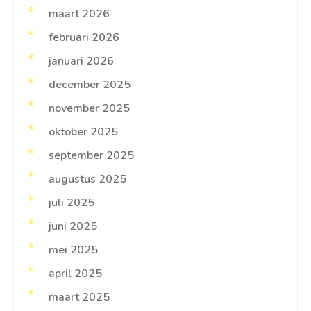
maart 2026
februari 2026
januari 2026
december 2025
november 2025
oktober 2025
september 2025
augustus 2025
juli 2025
juni 2025
mei 2025
april 2025
maart 2025