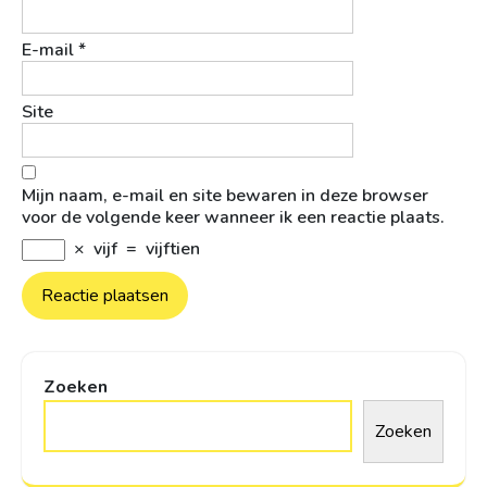
E-mail
*
Site
Mijn naam, e-mail en site bewaren in deze browser
voor de volgende keer wanneer ik een reactie plaats.
×
vijf
=
vijftien
Zoeken
Zoeken