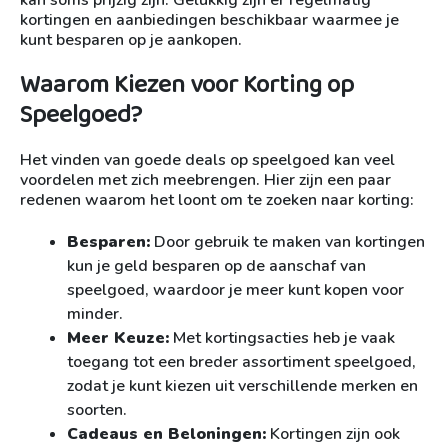
kan soms prijzig zijn. Gelukkig zijn er regelmatig
kortingen en aanbiedingen beschikbaar waarmee je
kunt besparen op je aankopen.
Waarom Kiezen voor Korting op
Speelgoed?
Het vinden van goede deals op speelgoed kan veel
voordelen met zich meebrengen. Hier zijn een paar
redenen waarom het loont om te zoeken naar korting:
Besparen:
Door gebruik te maken van kortingen
kun je geld besparen op de aanschaf van
speelgoed, waardoor je meer kunt kopen voor
minder.
Meer Keuze:
Met kortingsacties heb je vaak
toegang tot een breder assortiment speelgoed,
zodat je kunt kiezen uit verschillende merken en
soorten.
Cadeaus en Beloningen:
Kortingen zijn ook