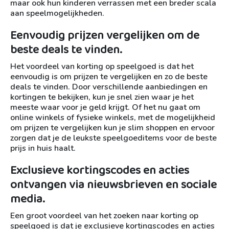
maar ook hun kinderen verrassen met een breder scala
aan speelmogelijkheden.
Eenvoudig prijzen vergelijken om de
beste deals te vinden.
Het voordeel van korting op speelgoed is dat het
eenvoudig is om prijzen te vergelijken en zo de beste
deals te vinden. Door verschillende aanbiedingen en
kortingen te bekijken, kun je snel zien waar je het
meeste waar voor je geld krijgt. Of het nu gaat om
online winkels of fysieke winkels, met de mogelijkheid
om prijzen te vergelijken kun je slim shoppen en ervoor
zorgen dat je de leukste speelgoeditems voor de beste
prijs in huis haalt.
Exclusieve kortingscodes en acties
ontvangen via nieuwsbrieven en sociale
media.
Een groot voordeel van het zoeken naar korting op
speelgoed is dat je exclusieve kortingscodes en acties