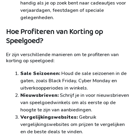
handig als je op zoek bent naar cadeautjes voor
verjaardagen, feestdagen of speciale
gelegenheden.
Hoe Profiteren van Korting op
Speelgoed?
Er zijn verschillende manieren om te profiteren van
korting op speelgoed:
Sale Seizoenen:
Houd de sale seizoenen in de
gaten, zoals Black Friday, Cyber Monday en
uitverkoopperiodes in winkels.
Nieuwsbrieven:
Schrijf je in voor nieuwsbrieven
van speelgoedwinkels om als eerste op de
hoogte te zijn van aanbiedingen.
Vergelijkingswebsites:
Gebruik
vergelijkingswebsites om prijzen te vergelijken
en de beste deals te vinden.