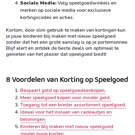
Sociale Media:
Volg speelgoedwinkels en
merken op sociale media voor exclusieve
kortingscodes en acties.
Kortom, door slim gebruik te maken van kortingen kun
je jouw kinderen blij maken met nieuw speelgoed
zonder dat het een grote aanslag is op je portemonnee.
Blijf alert en ontdek de beste deals om optimaal te
genieten van het plezier dat speelgoed biedt!
8 Voordelen van Korting op Speelgoed
Bespaart geld op speelgoedaankopen.
Meer speelgoed kopen voor minder geld.
Toegang tot een breder assortiment speelgoed.
Ideaal voor het inslaan van cadeautjes en
beloningen.
Kinderen blij maken met nieuw speelgoed
zonder hoge kosten.