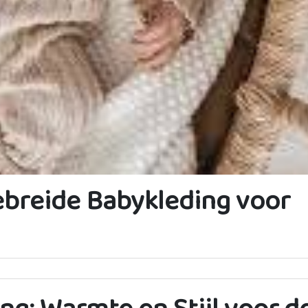
Gebreide Babykleding voor