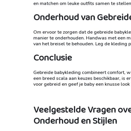
en matchen om leuke outfits samen te stellen v
Onderhoud van Gebreid
Om ervoor te zorgen dat de gebreide babykledi
manier te onderhouden. Handwas met een mi
van het breisel te behouden. Leg de kleding
Conclusie
Gebreide babykleding combineert comfort, war
een breed scala aan keuzes beschikbaar, is er a
voor gebreid en geef je baby een knusse look w
Veelgestelde Vragen ove
Onderhoud en Stijlen