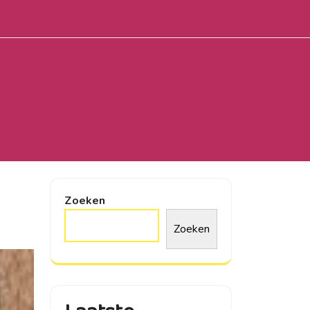
Zoeken
Zoeken