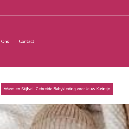
 Ons
Contact
Warm en Stijlvol: Gebreide Babykleding voor Jouw Kleintje