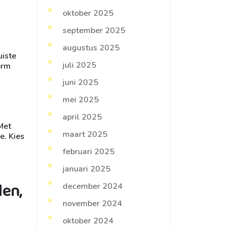
oktober 2025
september 2025
augustus 2025
uiste
juli 2025
orm
juni 2025
mei 2025
april 2025
Met
maart 2025
e. Kies
februari 2025
januari 2025
len,
december 2024
november 2024
oktober 2024