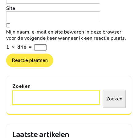
Site
Mijn naam, e-mail en site bewaren in deze browser
voor de volgende keer wanneer ik een reactie plaats.
1
×
drie
=
Zoeken
Zoeken
Laatste artikelen