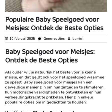
Populaire Baby Speelgoed voor
Meisjes: Ontdek de Beste Opties
10 februari 2025
Geen reacties
bemini
Baby Speelgoed voor Meisjes:
Ontdek de Beste Opties
Als ouder wil je natuurlijk het beste voor je kleine
meisje, en dat geldt ook voor het speelgoed waarmee
ze speelt. Baby speelgoed voor meisjes kan een
geweldige manier zijn om hun zintuigen te stimuleren,
hun motorische vaardigheden te ontwikkelen en hun
verbeeldingskracht te prikkelen. Hier zijn enkele
populaire opties om in gedachten te houden: