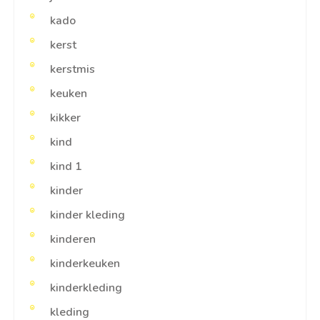
kado
kerst
kerstmis
keuken
kikker
kind
kind 1
kinder
kinder kleding
kinderen
kinderkeuken
kinderkleding
kleding