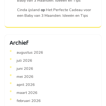
Baby van 3 Maanden: Ideeën en Tips
Cinda ijsland
op
Het Perfecte Cadeau voor
een Baby van 3 Maanden: Ideeën en Tips
Archief
augustus 2026
juli 2026
juni 2026
mei 2026
april 2026
maart 2026
februari 2026