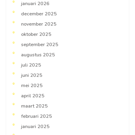
januari 2026
december 2025
november 2025
oktober 2025
september 2025
augustus 2025
juli 2025
juni 2025
mei 2025
april 2025
maart 2025
februari 2025
januari 2025