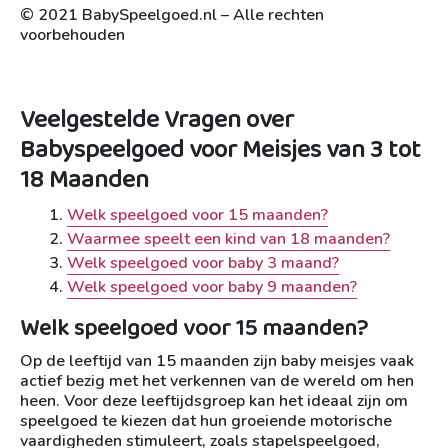
© 2021 BabySpeelgoed.nl – Alle rechten
voorbehouden
Veelgestelde Vragen over
Babyspeelgoed voor Meisjes van 3 tot
18 Maanden
Welk speelgoed voor 15 maanden?
Waarmee speelt een kind van 18 maanden?
Welk speelgoed voor baby 3 maand?
Welk speelgoed voor baby 9 maanden?
Welk speelgoed voor 15 maanden?
Op de leeftijd van 15 maanden zijn baby meisjes vaak
actief bezig met het verkennen van de wereld om hen
heen. Voor deze leeftijdsgroep kan het ideaal zijn om
speelgoed te kiezen dat hun groeiende motorische
vaardigheden stimuleert, zoals stapelspeelgoed,