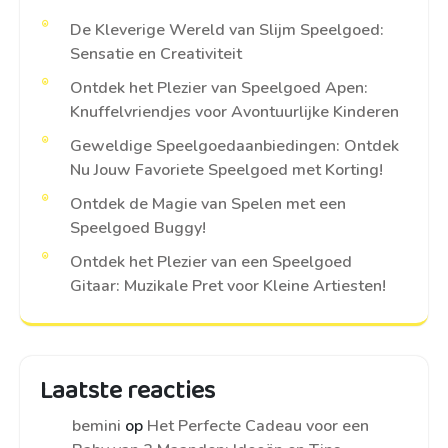
De Kleverige Wereld van Slijm Speelgoed:
Sensatie en Creativiteit
Ontdek het Plezier van Speelgoed Apen:
Knuffelvriendjes voor Avontuurlijke Kinderen
Geweldige Speelgoedaanbiedingen: Ontdek
Nu Jouw Favoriete Speelgoed met Korting!
Ontdek de Magie van Spelen met een
Speelgoed Buggy!
Ontdek het Plezier van een Speelgoed
Gitaar: Muzikale Pret voor Kleine Artiesten!
Laatste reacties
bemini
op
Het Perfecte Cadeau voor een