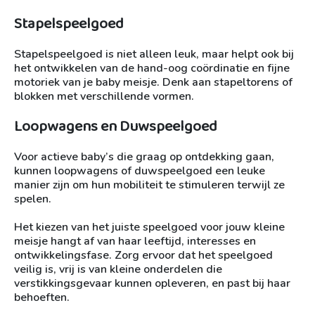
Stapelspeelgoed
Stapelspeelgoed is niet alleen leuk, maar helpt ook bij
het ontwikkelen van de hand-oog coördinatie en fijne
motoriek van je baby meisje. Denk aan stapeltorens of
blokken met verschillende vormen.
Loopwagens en Duwspeelgoed
Voor actieve baby’s die graag op ontdekking gaan,
kunnen loopwagens of duwspeelgoed een leuke
manier zijn om hun mobiliteit te stimuleren terwijl ze
spelen.
Het kiezen van het juiste speelgoed voor jouw kleine
meisje hangt af van haar leeftijd, interesses en
ontwikkelingsfase. Zorg ervoor dat het speelgoed
veilig is, vrij is van kleine onderdelen die
verstikkingsgevaar kunnen opleveren, en past bij haar
behoeften.