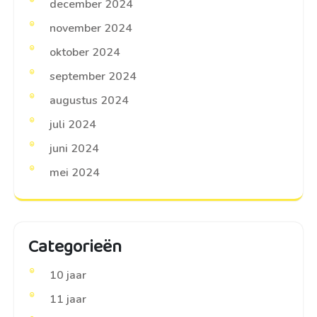
december 2024
november 2024
oktober 2024
september 2024
augustus 2024
juli 2024
juni 2024
mei 2024
Categorieën
10 jaar
11 jaar