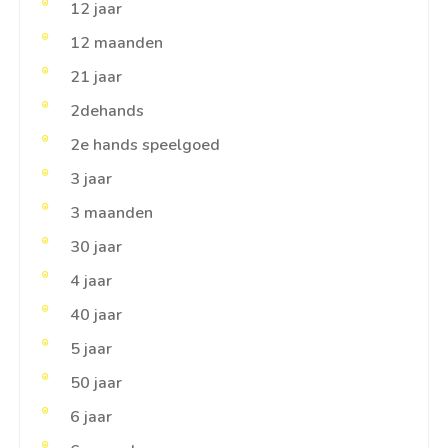
12 jaar
12 maanden
21 jaar
2dehands
2e hands speelgoed
3 jaar
3 maanden
30 jaar
4 jaar
40 jaar
5 jaar
50 jaar
6 jaar