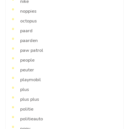
nike
noppies
octopus
paard
paarden
paw patrol
people
peuter
playmobil
plus
plus plus
politie
politieauto
pony