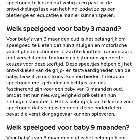
speelgoed te kiezen dat veilig is en past bij de
ontwikkelingsfase van het kind, zodat ze op een
plezierige en educatieve manier kunnen spelen.
Welk speelgoed voor baby 3 maand?
Voor baby’s van 3 maanden oud is het belangrijk om
speelgoed te kiezen dat hun zintuigen en motorische
vaardigheden stimuleert. Zachte knuffels, rammelaars
met verschillende texturen en bijtringen zijn goede
keuzes voor deze leeftijd. Deze speeltjes helpen bij het
ontwikkelen van de grijp- en tastvaardigheden van de
baby, terwijl ze ook troost kunnen bieden. Interactief
speelgoed met geluiden en lichtjes kan ook
fascinerend zijn voor een baby van 3 maanden oud,
omdat het hun nieuwsgierigheid prikkelt en hun
zintuigen stimuleert. Het is belangrijk om te kiezen voor
speelgoed dat veilig is en geen kleine onderdelen
bevat die verstikkingsgevaar kunnen opleveren.
Welk speelgoed voor baby 9 maanden?
Voor baby’s van 9 maanden oud is het belangrijk om