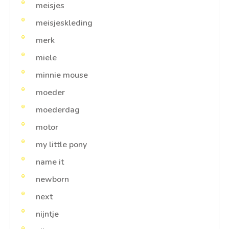
meisjes
meisjeskleding
merk
miele
minnie mouse
moeder
moederdag
motor
my little pony
name it
newborn
next
nijntje