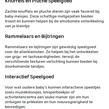
Knuffels en Pluche Speelgoed
Zachte knuffels en pluche dieren zijn vaak favoriet bij
baby meisjes. Deze schattige metgezellen bieden
troost en kunnen helpen bij de emotionele ontwikkeling
van je kleintje.
Rammelaars en Bijtringen
Rammelaars en bijtringen zijn geweldig speelgoed
voor de allerkleinsten. Ze helpen bij het ontwikkelen
van grijp- en tastvaardigheden, terwijl de
verschillende texturen verlichting kunnen bieden bij
doorkomende tandjes.
Interactief Speelgoed
Voor wat oudere baby’s kunnen interactieve speeltjes
zoals muziekdoosjes, knisperboekjes of
activiteitencentra een leuke manier zijn om hun
zintuigen te prikkelen en hun nieuwsgierigheid te
bevredigen.