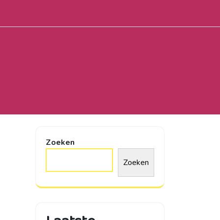
Zoeken
Zoeken