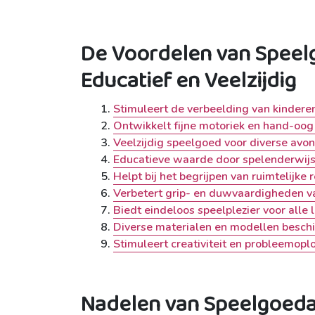
De Voordelen van Speelg
Educatief en Veelzijdig
Stimuleert de verbeelding van kindere
Ontwikkelt fijne motoriek en hand-oog
Veelzijdig speelgoed voor diverse avo
Educatieve waarde door spelenderwijs
Helpt bij het begrijpen van ruimtelijke r
Verbetert grip- en duwvaardigheden v
Biedt eindeloos speelplezier voor alle 
Diverse materialen en modellen beschi
Stimuleert creativiteit en probleemop
Nadelen van Speelgoedau