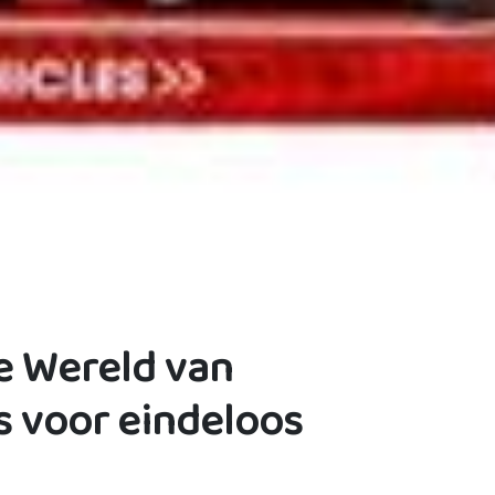
e Wereld van
 voor eindeloos