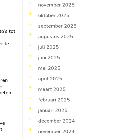
november 2025
oktober 2025
september 2025
o’s tot
augustus 2025
r te
juli 2025
juni 2025
mei 2025
april 2025
eren
e
maart 2025
pelen.
februari 2025
januari 2025
december 2024
eve
t
november 2024