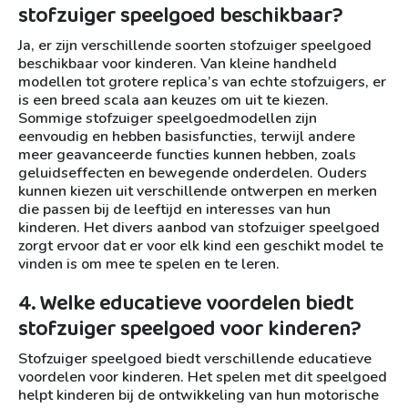
stofzuiger speelgoed beschikbaar?
Ja, er zijn verschillende soorten stofzuiger speelgoed
beschikbaar voor kinderen. Van kleine handheld
modellen tot grotere replica’s van echte stofzuigers, er
is een breed scala aan keuzes om uit te kiezen.
Sommige stofzuiger speelgoedmodellen zijn
eenvoudig en hebben basisfuncties, terwijl andere
meer geavanceerde functies kunnen hebben, zoals
geluidseffecten en bewegende onderdelen. Ouders
kunnen kiezen uit verschillende ontwerpen en merken
die passen bij de leeftijd en interesses van hun
kinderen. Het divers aanbod van stofzuiger speelgoed
zorgt ervoor dat er voor elk kind een geschikt model te
vinden is om mee te spelen en te leren.
4. Welke educatieve voordelen biedt
stofzuiger speelgoed voor kinderen?
Stofzuiger speelgoed biedt verschillende educatieve
voordelen voor kinderen. Het spelen met dit speelgoed
helpt kinderen bij de ontwikkeling van hun motorische