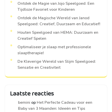
Ontdek de Magie van Jojo Speelgoed: Een
Tijdloze Favoriet voor Kinderen
Ontdek de Magische Wereld van Janod
Speelgoed: Creatief, Duurzaam en Educatief!
Houten Speelgoed van HEMA: Duurzaam en
Creatief Spelen
Optimaliseer je slaap met professionele
slaaptherapie!
De Kleverige Wereld van Slijm Speelgoed:
Sensatie en Creativiteit
Laatste reacties
bemini
op
Het Perfecte Cadeau voor een
Baby van 3 Maanden: Ideeën en Tips