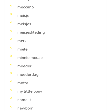
meccano
meisje
meisjes
meisjeskleding
merk
miele
minnie mouse
moeder
moederdag
motor
my little pony
name it
newborn