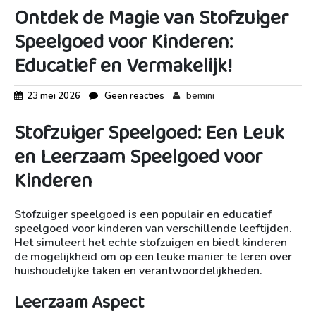
Ontdek de Magie van Stofzuiger
Speelgoed voor Kinderen:
Educatief en Vermakelijk!
23 mei 2026
Geen reacties
bemini
Stofzuiger Speelgoed: Een Leuk
en Leerzaam Speelgoed voor
Kinderen
Stofzuiger speelgoed is een populair en educatief
speelgoed voor kinderen van verschillende leeftijden.
Het simuleert het echte stofzuigen en biedt kinderen
de mogelijkheid om op een leuke manier te leren over
huishoudelijke taken en verantwoordelijkheden.
Leerzaam Aspect