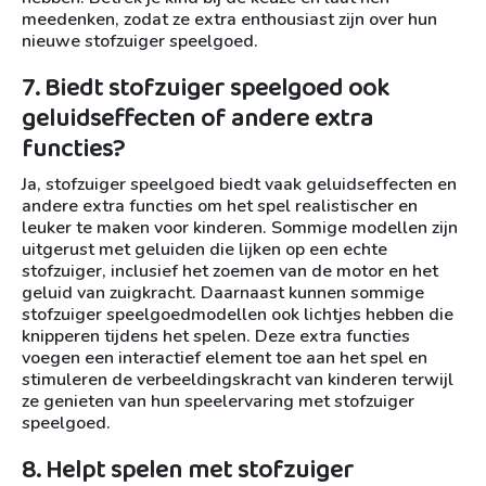
meedenken, zodat ze extra enthousiast zijn over hun
nieuwe stofzuiger speelgoed.
7. Biedt stofzuiger speelgoed ook
geluidseffecten of andere extra
functies?
Ja, stofzuiger speelgoed biedt vaak geluidseffecten en
andere extra functies om het spel realistischer en
leuker te maken voor kinderen. Sommige modellen zijn
uitgerust met geluiden die lijken op een echte
stofzuiger, inclusief het zoemen van de motor en het
geluid van zuigkracht. Daarnaast kunnen sommige
stofzuiger speelgoedmodellen ook lichtjes hebben die
knipperen tijdens het spelen. Deze extra functies
voegen een interactief element toe aan het spel en
stimuleren de verbeeldingskracht van kinderen terwijl
ze genieten van hun speelervaring met stofzuiger
speelgoed.
8. Helpt spelen met stofzuiger