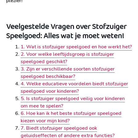
plezier!
Veelgestelde Vragen over Stofzuiger
Speelgoed: Alles wat je moet weten!
1. Wat is stofzuiger speelgoed en hoe werkt het?
2. Voor welke leeftijdsgroep is stofzuiger
speelgoed geschikt?
3. Zijn er verschillende soorten stofzuiger
speelgoed beschikbaar?
4. Welke educatieve voordelen biedt stofzuiger
speelgoed voor kinderen?
5. Is stofzuiger speelgoed veilig voor kinderen
om mee te spelen?
6. Hoe kan ik het beste stofzuiger speelgoed
kiezen voor mijn kind?
7. Biedt stofzuiger speelgoed ook
geluidseffecten of andere extra functies?