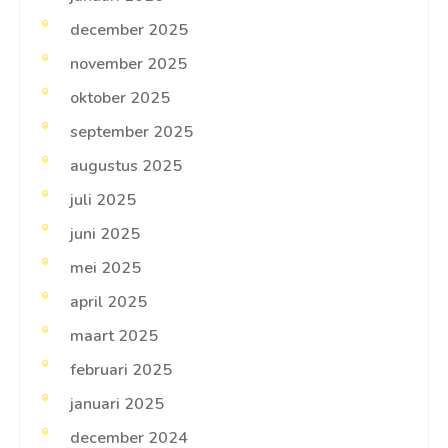
december 2025
november 2025
oktober 2025
september 2025
augustus 2025
juli 2025
juni 2025
mei 2025
april 2025
maart 2025
februari 2025
januari 2025
december 2024