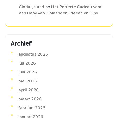
Cinda ijsland
op
Het Perfecte Cadeau voor
een Baby van 3 Maanden: Ideeën en Tips
Archief
augustus 2026
juli 2026
juni 2026
mei 2026
april 2026
maart 2026
februari 2026
januari 2026