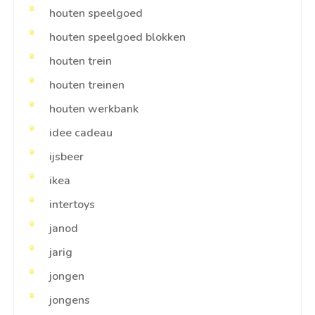
houten speelgoed
houten speelgoed blokken
houten trein
houten treinen
houten werkbank
idee cadeau
ijsbeer
ikea
intertoys
janod
jarig
jongen
jongens