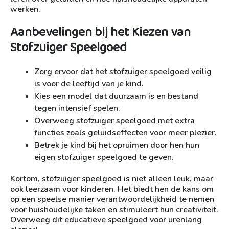
werken.
Aanbevelingen bij het Kiezen van
Stofzuiger Speelgoed
Zorg ervoor dat het stofzuiger speelgoed veilig
is voor de leeftijd van je kind.
Kies een model dat duurzaam is en bestand
tegen intensief spelen.
Overweeg stofzuiger speelgoed met extra
functies zoals geluidseffecten voor meer plezier.
Betrek je kind bij het opruimen door hen hun
eigen stofzuiger speelgoed te geven.
Kortom, stofzuiger speelgoed is niet alleen leuk, maar
ook leerzaam voor kinderen. Het biedt hen de kans om
op een speelse manier verantwoordelijkheid te nemen
voor huishoudelijke taken en stimuleert hun creativiteit.
Overweeg dit educatieve speelgoed voor urenlang