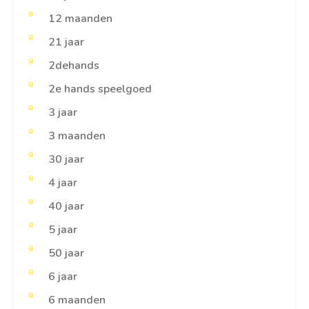
12 maanden
21 jaar
2dehands
2e hands speelgoed
3 jaar
3 maanden
30 jaar
4 jaar
40 jaar
5 jaar
50 jaar
6 jaar
6 maanden