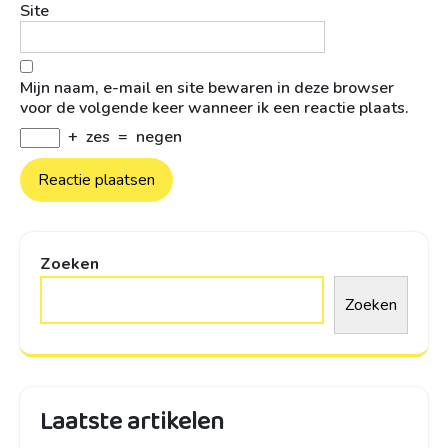
Site
Mijn naam, e-mail en site bewaren in deze browser
voor de volgende keer wanneer ik een reactie plaats.
+
zes
=
negen
Zoeken
Zoeken
Laatste artikelen