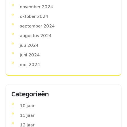
november 2024
oktober 2024
september 2024
augustus 2024
juli 2024
juni 2024
mei 2024
Categorieën
10 jaar
11 jaar
12 jaar