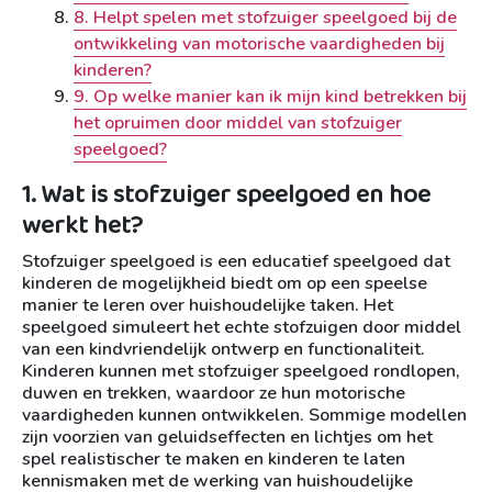
8. Helpt spelen met stofzuiger speelgoed bij de
ontwikkeling van motorische vaardigheden bij
kinderen?
9. Op welke manier kan ik mijn kind betrekken bij
het opruimen door middel van stofzuiger
speelgoed?
1. Wat is stofzuiger speelgoed en hoe
werkt het?
Stofzuiger speelgoed is een educatief speelgoed dat
kinderen de mogelijkheid biedt om op een speelse
manier te leren over huishoudelijke taken. Het
speelgoed simuleert het echte stofzuigen door middel
van een kindvriendelijk ontwerp en functionaliteit.
Kinderen kunnen met stofzuiger speelgoed rondlopen,
duwen en trekken, waardoor ze hun motorische
vaardigheden kunnen ontwikkelen. Sommige modellen
zijn voorzien van geluidseffecten en lichtjes om het
spel realistischer te maken en kinderen te laten
kennismaken met de werking van huishoudelijke