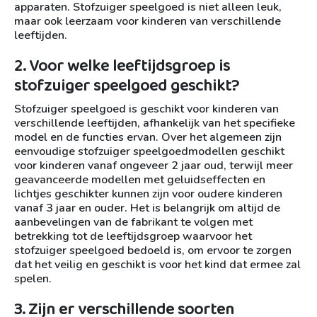
apparaten. Stofzuiger speelgoed is niet alleen leuk,
maar ook leerzaam voor kinderen van verschillende
leeftijden.
2. Voor welke leeftijdsgroep is
stofzuiger speelgoed geschikt?
Stofzuiger speelgoed is geschikt voor kinderen van
verschillende leeftijden, afhankelijk van het specifieke
model en de functies ervan. Over het algemeen zijn
eenvoudige stofzuiger speelgoedmodellen geschikt
voor kinderen vanaf ongeveer 2 jaar oud, terwijl meer
geavanceerde modellen met geluidseffecten en
lichtjes geschikter kunnen zijn voor oudere kinderen
vanaf 3 jaar en ouder. Het is belangrijk om altijd de
aanbevelingen van de fabrikant te volgen met
betrekking tot de leeftijdsgroep waarvoor het
stofzuiger speelgoed bedoeld is, om ervoor te zorgen
dat het veilig en geschikt is voor het kind dat ermee zal
spelen.
3. Zijn er verschillende soorten