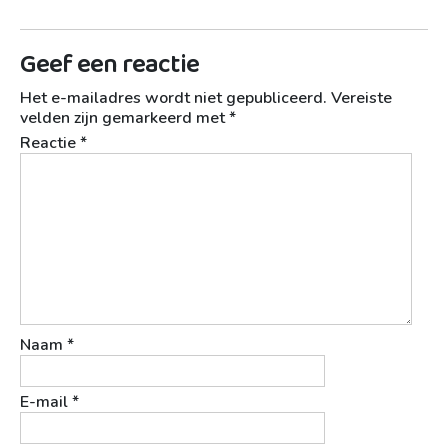
Geef een reactie
Het e-mailadres wordt niet gepubliceerd.
Vereiste
velden zijn gemarkeerd met
*
Reactie
*
Naam
*
E-mail
*