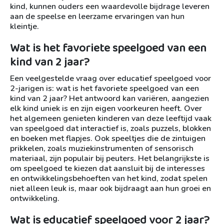
kind, kunnen ouders een waardevolle bijdrage leveren
aan de speelse en leerzame ervaringen van hun
kleintje.
Wat is het favoriete speelgoed van een
kind van 2 jaar?
Een veelgestelde vraag over educatief speelgoed voor
2-jarigen is: wat is het favoriete speelgoed van een
kind van 2 jaar? Het antwoord kan variëren, aangezien
elk kind uniek is en zijn eigen voorkeuren heeft. Over
het algemeen genieten kinderen van deze leeftijd vaak
van speelgoed dat interactief is, zoals puzzels, blokken
en boeken met flapjes. Ook speeltjes die de zintuigen
prikkelen, zoals muziekinstrumenten of sensorisch
materiaal, zijn populair bij peuters. Het belangrijkste is
om speelgoed te kiezen dat aansluit bij de interesses
en ontwikkelingsbehoeften van het kind, zodat spelen
niet alleen leuk is, maar ook bijdraagt aan hun groei en
ontwikkeling.
Wat is educatief speelgoed voor 2 jaar?