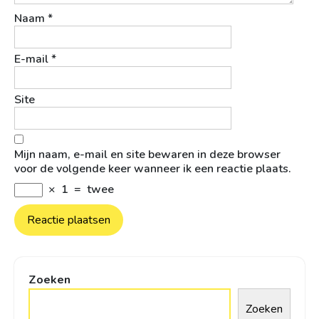
Naam
*
E-mail
*
Site
Mijn naam, e-mail en site bewaren in deze browser
voor de volgende keer wanneer ik een reactie plaats.
×
1
=
twee
Zoeken
Zoeken