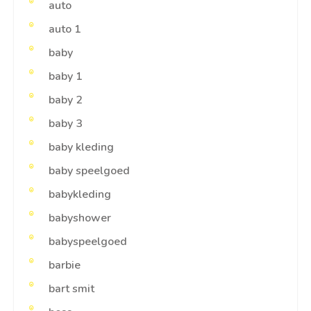
auto
auto 1
baby
baby 1
baby 2
baby 3
baby kleding
baby speelgoed
babykleding
babyshower
babyspeelgoed
barbie
bart smit