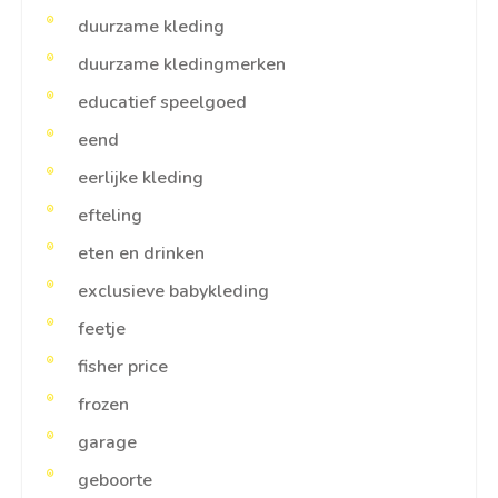
duurzame kleding
duurzame kledingmerken
educatief speelgoed
eend
eerlijke kleding
efteling
eten en drinken
exclusieve babykleding
feetje
fisher price
frozen
garage
geboorte