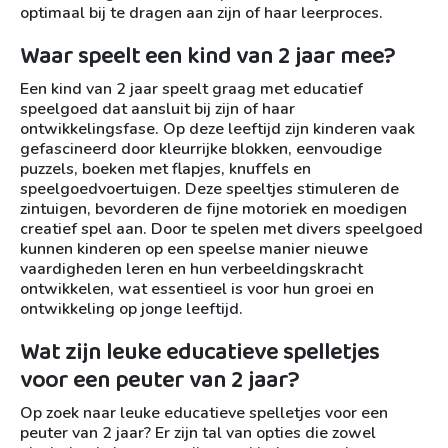
optimaal bij te dragen aan zijn of haar leerproces.
Waar speelt een kind van 2 jaar mee?
Een kind van 2 jaar speelt graag met educatief
speelgoed dat aansluit bij zijn of haar
ontwikkelingsfase. Op deze leeftijd zijn kinderen vaak
gefascineerd door kleurrijke blokken, eenvoudige
puzzels, boeken met flapjes, knuffels en
speelgoedvoertuigen. Deze speeltjes stimuleren de
zintuigen, bevorderen de fijne motoriek en moedigen
creatief spel aan. Door te spelen met divers speelgoed
kunnen kinderen op een speelse manier nieuwe
vaardigheden leren en hun verbeeldingskracht
ontwikkelen, wat essentieel is voor hun groei en
ontwikkeling op jonge leeftijd.
Wat zijn leuke educatieve spelletjes
voor een peuter van 2 jaar?
Op zoek naar leuke educatieve spelletjes voor een
peuter van 2 jaar? Er zijn tal van opties die zowel