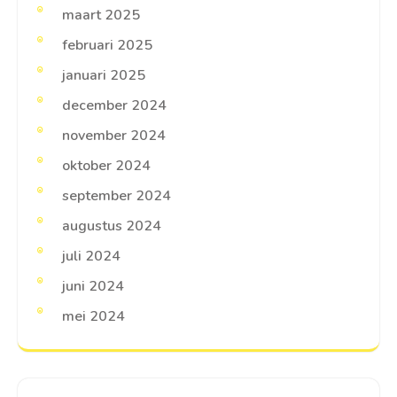
maart 2025
februari 2025
januari 2025
december 2024
november 2024
oktober 2024
september 2024
augustus 2024
juli 2024
juni 2024
mei 2024