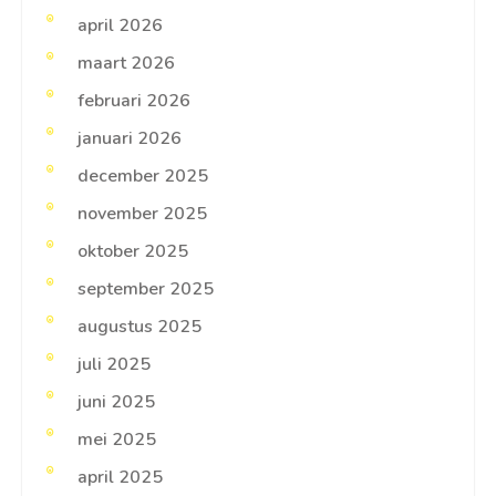
april 2026
maart 2026
februari 2026
januari 2026
december 2025
november 2025
oktober 2025
september 2025
augustus 2025
juli 2025
juni 2025
mei 2025
april 2025