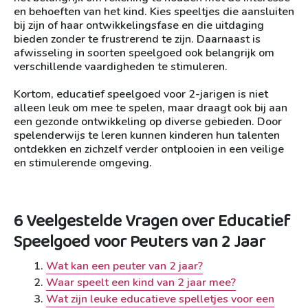
en behoeften van het kind. Kies speeltjes die aansluiten
bij zijn of haar ontwikkelingsfase en die uitdaging
bieden zonder te frustrerend te zijn. Daarnaast is
afwisseling in soorten speelgoed ook belangrijk om
verschillende vaardigheden te stimuleren.
Kortom, educatief speelgoed voor 2-jarigen is niet
alleen leuk om mee te spelen, maar draagt ook bij aan
een gezonde ontwikkeling op diverse gebieden. Door
spelenderwijs te leren kunnen kinderen hun talenten
ontdekken en zichzelf verder ontplooien in een veilige
en stimulerende omgeving.
6 Veelgestelde Vragen over Educatief
Speelgoed voor Peuters van 2 Jaar
Wat kan een peuter van 2 jaar?
Waar speelt een kind van 2 jaar mee?
Wat zijn leuke educatieve spelletjes voor een