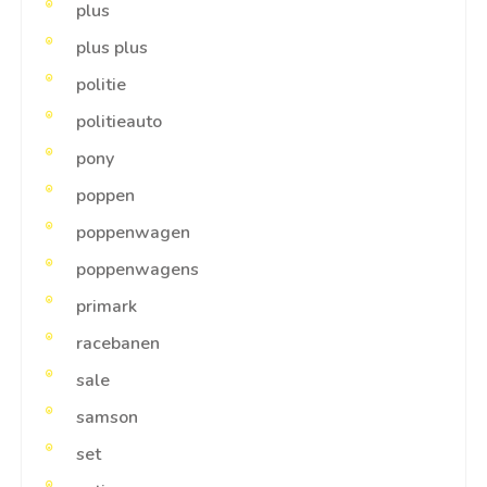
plus
plus plus
politie
politieauto
pony
poppen
poppenwagen
poppenwagens
primark
racebanen
sale
samson
set