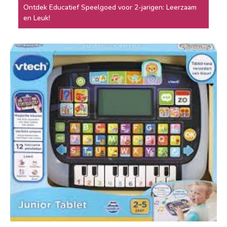
Ontdek Educatief Speelgoed voor 2-jarigen: Leerzaam
en Leuk!