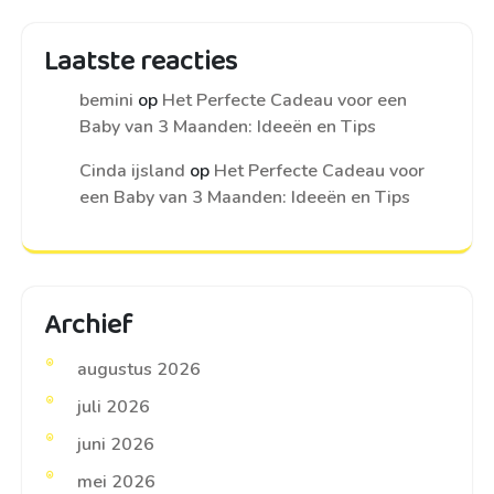
Laatste reacties
bemini
op
Het Perfecte Cadeau voor een
Baby van 3 Maanden: Ideeën en Tips
Cinda ijsland
op
Het Perfecte Cadeau voor
een Baby van 3 Maanden: Ideeën en Tips
Archief
augustus 2026
juli 2026
juni 2026
mei 2026