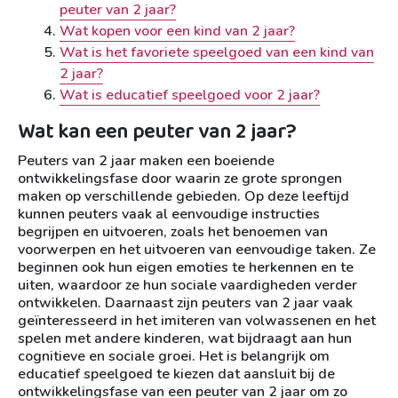
peuter van 2 jaar?
Wat kopen voor een kind van 2 jaar?
Wat is het favoriete speelgoed van een kind van
2 jaar?
Wat is educatief speelgoed voor 2 jaar?
Wat kan een peuter van 2 jaar?
Peuters van 2 jaar maken een boeiende
ontwikkelingsfase door waarin ze grote sprongen
maken op verschillende gebieden. Op deze leeftijd
kunnen peuters vaak al eenvoudige instructies
begrijpen en uitvoeren, zoals het benoemen van
voorwerpen en het uitvoeren van eenvoudige taken. Ze
beginnen ook hun eigen emoties te herkennen en te
uiten, waardoor ze hun sociale vaardigheden verder
ontwikkelen. Daarnaast zijn peuters van 2 jaar vaak
geïnteresseerd in het imiteren van volwassenen en het
spelen met andere kinderen, wat bijdraagt aan hun
cognitieve en sociale groei. Het is belangrijk om
educatief speelgoed te kiezen dat aansluit bij de
ontwikkelingsfase van een peuter van 2 jaar om zo