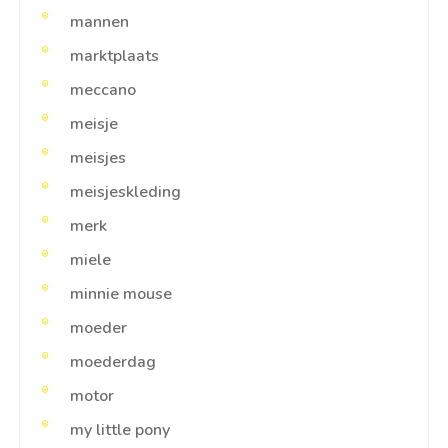
mannen
marktplaats
meccano
meisje
meisjes
meisjeskleding
merk
miele
minnie mouse
moeder
moederdag
motor
my little pony