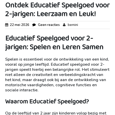
Ontdek Educatief Speelgoed voor
2-jarigen: Leerzaam en Leuk!
22 mei 2026
Geen reacties
bemini
Educatief Speelgoed voor 2-
jarigen: Spelen en Leren Samen
Spelen is essentieel voor de ontwikkeling van een kind,
vooral op jonge leeftijd. Educatief speelgoed voor 2-
jarigen speelt hierbij een belangrijke rol. Het stimuleert
niet alleen de creativiteit en verbeeldingskracht van
het kind, maar draagt ook bij aan de ontwikkeling van
motorische vaardigheden, cognitieve functies en
sociale interactie.
Waarom Educatief Speelgoed?
Op de leeftijd van 2 jaar zijn kinderen volop bezig met