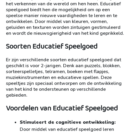
het verkennen van de wereld om hen heen. Educatief
speelgoed biedt hen de mogelijkheid om op een
speelse manier nieuwe vaardigheden te leren en te
ontwikkelen. Door middel van kleuren, vormen,
geluiden en texturen worden zintuigen gestimuleerd
en wordt de nieuwsgierigheid van het kind geprikkeld.
Soorten Educatief Speelgoed
Er zijn verschillende soorten educatief speelgoed dat
geschikt is voor 2-jarigen. Denk aan puzzels, blokken,
sorteerspelletjes, telramen, boeken met flapjes,
muziekinstrumenten en educatieve spellen. Deze
speeltjes zijn speciaal ontworpen om de ontwikkeling
van het kind te ondersteunen op verschillende
gebieden.
Voordelen van Educatief Speelgoed
Stimuleert de cognitieve ontwikkeling:
Door middel van educatief speelgoed leren