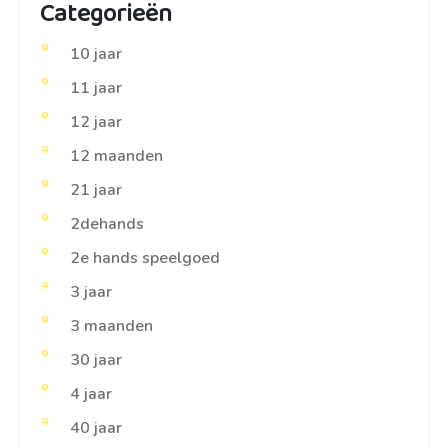
Categorieën
10 jaar
11 jaar
12 jaar
12 maanden
21 jaar
2dehands
2e hands speelgoed
3 jaar
3 maanden
30 jaar
4 jaar
40 jaar