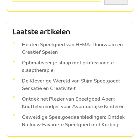
Laatste artikelen
Houten Speelgoed van HEMA: Duurzaam en
Creatief Spelen
Optimaliseer je slaap met professionele
slaaptherapie!
De Kleverige Wereld van Slijm Speelgoed:
Sensatie en Creativiteit
Ontdek het Plezier van Speelgoed Apen:
Knuffelvriendjes voor Avontuurlijke Kinderen
Geweldige Speelgoedaanbiedingen: Ontdek
Nu Jouw Favoriete Speelgoed met Korting!