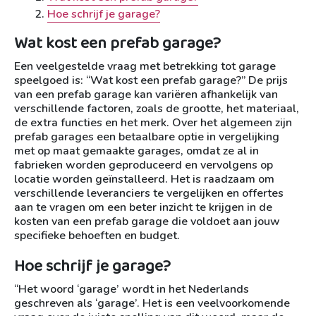
Hoe schrijf je garage?
Wat kost een prefab garage?
Een veelgestelde vraag met betrekking tot garage
speelgoed is: “Wat kost een prefab garage?” De prijs
van een prefab garage kan variëren afhankelijk van
verschillende factoren, zoals de grootte, het materiaal,
de extra functies en het merk. Over het algemeen zijn
prefab garages een betaalbare optie in vergelijking
met op maat gemaakte garages, omdat ze al in
fabrieken worden geproduceerd en vervolgens op
locatie worden geïnstalleerd. Het is raadzaam om
verschillende leveranciers te vergelijken en offertes
aan te vragen om een beter inzicht te krijgen in de
kosten van een prefab garage die voldoet aan jouw
specifieke behoeften en budget.
Hoe schrijf je garage?
“Het woord ‘garage’ wordt in het Nederlands
geschreven als ‘garage’. Het is een veelvoorkomende