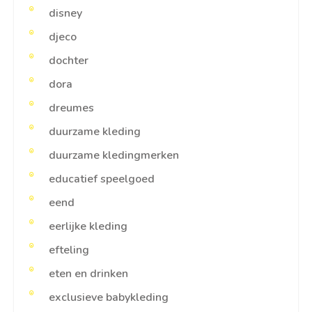
disney
djeco
dochter
dora
dreumes
duurzame kleding
duurzame kledingmerken
educatief speelgoed
eend
eerlijke kleding
efteling
eten en drinken
exclusieve babykleding