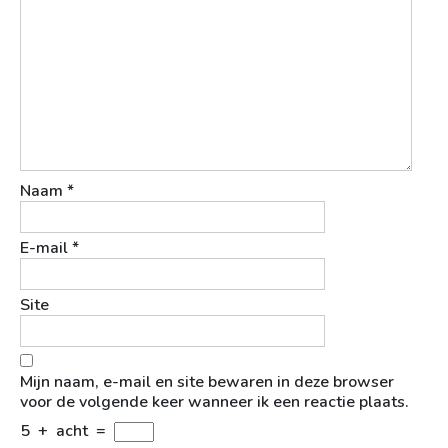
Naam
*
E-mail
*
Site
Mijn naam, e-mail en site bewaren in deze browser
voor de volgende keer wanneer ik een reactie plaats.
5
+
acht
=