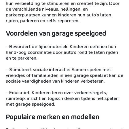
hun verbeelding te stimuleren en creatief te zijn. Door
de verschillende niveaus, hellingen, en
parkeerplaatsen kunnen kinderen hun auto’s laten
rijden, parkeren en zelfs repareren.
Voordelen van garage speelgoed
– Bevordert de fijne motoriek: Kinderen oefenen hun
hand-oog coördinatie door auto’s rond te laten rijden
en te parkeren.
– Stimuleert sociale interactie: Samen spelen met
vriendjes of familieleden in een garage speelset kan de
sociale vaardigheden van kinderen verbeteren.
– Educatief: Kinderen leren over verkeersregels,
ruimtelijk inzicht en logisch denken tijdens het spelen
met garage speelgoed.
Populaire merken en modellen