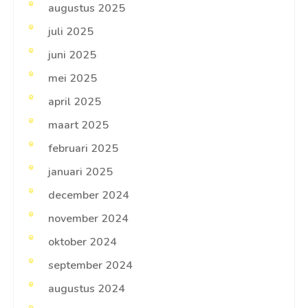
augustus 2025
juli 2025
juni 2025
mei 2025
april 2025
maart 2025
februari 2025
januari 2025
december 2024
november 2024
oktober 2024
september 2024
augustus 2024