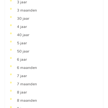
3 jaar
3 maanden
30 jaar
4 jaar
40 jaar
5 jaar
50 jaar
6 jaar
6 maanden
7 jaar
7 maanden
8 jaar
8 maanden