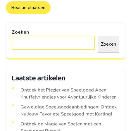
Zoeken
Zoeken
Laatste artikelen
Ontdek het Plezier van Speelgoed Apen:
Knuffelvriendjes voor Avontuurlijke Kinderen
Geweldige Speelgoedaanbiedingen: Ontdek
Nu Jouw Favoriete Speelgoed met Korting!
Ontdek de Magie van Spelen met een
Speelgoed Buggy!