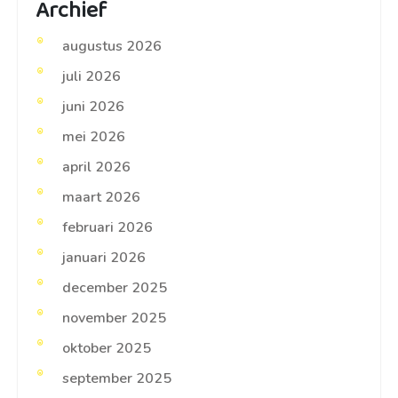
Archief
augustus 2026
juli 2026
juni 2026
mei 2026
april 2026
maart 2026
februari 2026
januari 2026
december 2025
november 2025
oktober 2025
september 2025