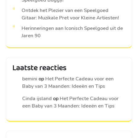
Ontdek het Plezier van een Speelgoed
Gitaar: Muzikale Pret voor Kleine Artiesten!
Herinneringen aan Iconisch Speelgoed uit de
Jaren 90
Laatste reacties
bemini
op
Het Perfecte Cadeau voor een
Baby van 3 Maanden: Ideeën en Tips
Cinda ijsland
op
Het Perfecte Cadeau voor
een Baby van 3 Maanden: Ideeën en Tips