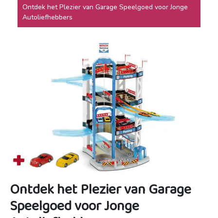
Ontdek het Plezier van Garage Speelgoed voor Jonge
Autoliefhebbers
Ontdek het Plezier van Garage
Speelgoed voor Jonge