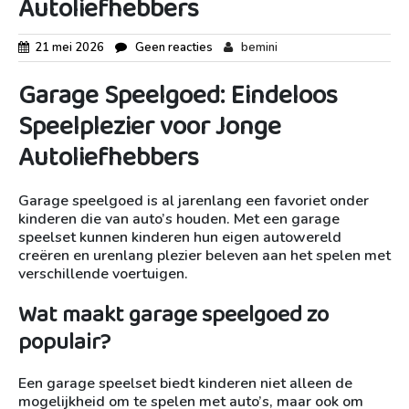
Autoliefhebbers
21 mei 2026
Geen reacties
bemini
Garage Speelgoed: Eindeloos
Speelplezier voor Jonge
Autoliefhebbers
Garage speelgoed is al jarenlang een favoriet onder
kinderen die van auto’s houden. Met een garage
speelset kunnen kinderen hun eigen autowereld
creëren en urenlang plezier beleven aan het spelen met
verschillende voertuigen.
Wat maakt garage speelgoed zo
populair?
Een garage speelset biedt kinderen niet alleen de
mogelijkheid om te spelen met auto’s, maar ook om