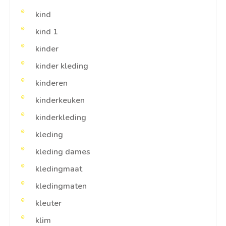
kind
kind 1
kinder
kinder kleding
kinderen
kinderkeuken
kinderkleding
kleding
kleding dames
kledingmaat
kledingmaten
kleuter
klim