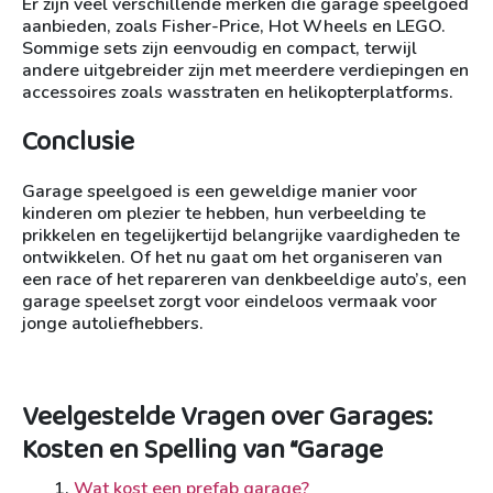
Er zijn veel verschillende merken die garage speelgoed
aanbieden, zoals Fisher-Price, Hot Wheels en LEGO.
Sommige sets zijn eenvoudig en compact, terwijl
andere uitgebreider zijn met meerdere verdiepingen en
accessoires zoals wasstraten en helikopterplatforms.
Conclusie
Garage speelgoed is een geweldige manier voor
kinderen om plezier te hebben, hun verbeelding te
prikkelen en tegelijkertijd belangrijke vaardigheden te
ontwikkelen. Of het nu gaat om het organiseren van
een race of het repareren van denkbeeldige auto’s, een
garage speelset zorgt voor eindeloos vermaak voor
jonge autoliefhebbers.
Veelgestelde Vragen over Garages:
Kosten en Spelling van “Garage
Wat kost een prefab garage?