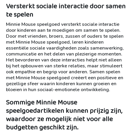
Versterkt sociale interactie door samen
te spelen
Minnie Mouse speelgoed versterkt sociale interactie
door kinderen aan te moedigen om samen te spelen.
Door met vrienden, broers, zussen of ouders te spelen
met Minnie Mouse speelgoed, leren kinderen
essentiële sociale vaardigheden zoals samenwerking,
communicatie en het delen van plezierige momenten.
Het bevorderen van deze interacties helpt niet alleen
bij het opbouwen van sterke relaties, maar stimuleert
ook empathie en begrip voor anderen. Samen spelen
met Minnie Mouse speelgoed creëert een positieve en
gezellige sfeer waarin kinderen kunnen groeien en
bloeien in hun sociaal-emotionele ontwikkeling.
Sommige Minnie Mouse
speelgoedartikelen kunnen prijzig zijn,
waardoor ze mogelijk niet voor alle
budgetten geschikt zijn.