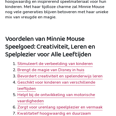
hoogwaardig en inspirerend speelmateriaal voor hun
kinderen. Met haar tijdloze charme zal Minnie Mouse
nog vele generaties blijven betoveren met haar unieke
mix van vreugde en magie.
Voordelen van Minnie Mouse
Speelgoed: Creativiteit, Leren en
Spelplezier voor Alle Leeftijden
Stimuleert de verbeelding van kinderen
Brengt de magie van Disney in huis
Bevordert creativiteit en spelenderwijs leren
Geschikt voor kinderen van verschillende
leeftijden
Helpt bij de ontwikkeling van motorische
vaardigheden
Zorgt voor urenlang speelplezier en vermaak
Kwalitatief hoogwaardig en duurzaam