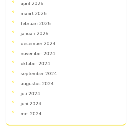
april 2025
maart 2025
februari 2025
januari 2025
december 2024
november 2024
oktober 2024
september 2024
augustus 2024
juli 2024
juni 2024
mei 2024