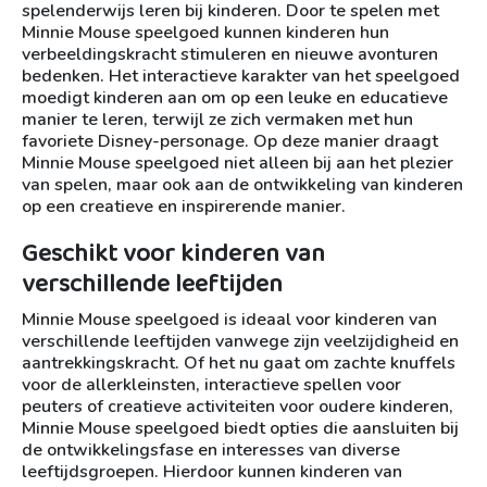
spelenderwijs leren bij kinderen. Door te spelen met
Minnie Mouse speelgoed kunnen kinderen hun
verbeeldingskracht stimuleren en nieuwe avonturen
bedenken. Het interactieve karakter van het speelgoed
moedigt kinderen aan om op een leuke en educatieve
manier te leren, terwijl ze zich vermaken met hun
favoriete Disney-personage. Op deze manier draagt
Minnie Mouse speelgoed niet alleen bij aan het plezier
van spelen, maar ook aan de ontwikkeling van kinderen
op een creatieve en inspirerende manier.
Geschikt voor kinderen van
verschillende leeftijden
Minnie Mouse speelgoed is ideaal voor kinderen van
verschillende leeftijden vanwege zijn veelzijdigheid en
aantrekkingskracht. Of het nu gaat om zachte knuffels
voor de allerkleinsten, interactieve spellen voor
peuters of creatieve activiteiten voor oudere kinderen,
Minnie Mouse speelgoed biedt opties die aansluiten bij
de ontwikkelingsfase en interesses van diverse
leeftijdsgroepen. Hierdoor kunnen kinderen van