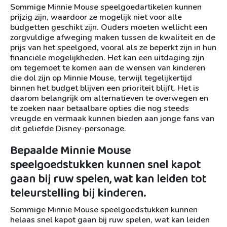
Sommige Minnie Mouse speelgoedartikelen kunnen
prijzig zijn, waardoor ze mogelijk niet voor alle
budgetten geschikt zijn. Ouders moeten wellicht een
zorgvuldige afweging maken tussen de kwaliteit en de
prijs van het speelgoed, vooral als ze beperkt zijn in hun
financiële mogelijkheden. Het kan een uitdaging zijn
om tegemoet te komen aan de wensen van kinderen
die dol zijn op Minnie Mouse, terwijl tegelijkertijd
binnen het budget blijven een prioriteit blijft. Het is
daarom belangrijk om alternatieven te overwegen en
te zoeken naar betaalbare opties die nog steeds
vreugde en vermaak kunnen bieden aan jonge fans van
dit geliefde Disney-personage.
Bepaalde Minnie Mouse
speelgoedstukken kunnen snel kapot
gaan bij ruw spelen, wat kan leiden tot
teleurstelling bij kinderen.
Sommige Minnie Mouse speelgoedstukken kunnen
helaas snel kapot gaan bij ruw spelen, wat kan leiden