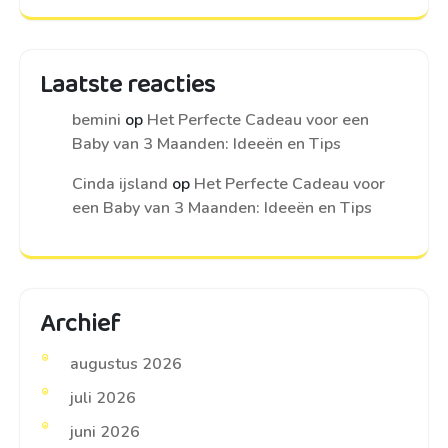
Laatste reacties
bemini
op
Het Perfecte Cadeau voor een
Baby van 3 Maanden: Ideeën en Tips
Cinda ijsland
op
Het Perfecte Cadeau voor
een Baby van 3 Maanden: Ideeën en Tips
Archief
augustus 2026
juli 2026
juni 2026