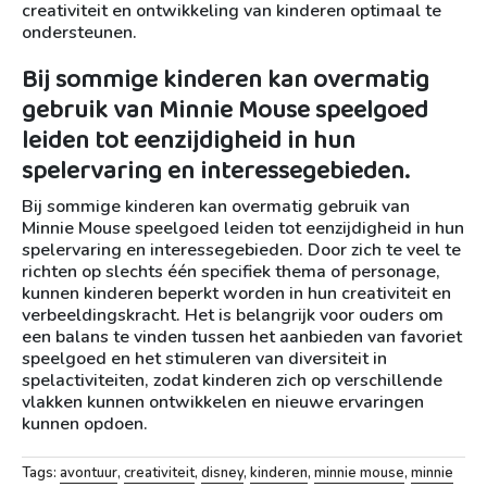
creativiteit en ontwikkeling van kinderen optimaal te
ondersteunen.
Bij sommige kinderen kan overmatig
gebruik van Minnie Mouse speelgoed
leiden tot eenzijdigheid in hun
spelervaring en interessegebieden.
Bij sommige kinderen kan overmatig gebruik van
Minnie Mouse speelgoed leiden tot eenzijdigheid in hun
spelervaring en interessegebieden. Door zich te veel te
richten op slechts één specifiek thema of personage,
kunnen kinderen beperkt worden in hun creativiteit en
verbeeldingskracht. Het is belangrijk voor ouders om
een balans te vinden tussen het aanbieden van favoriet
speelgoed en het stimuleren van diversiteit in
spelactiviteiten, zodat kinderen zich op verschillende
vlakken kunnen ontwikkelen en nieuwe ervaringen
kunnen opdoen.
Tags:
avontuur
,
creativiteit
,
disney
,
kinderen
,
minnie mouse
,
minnie