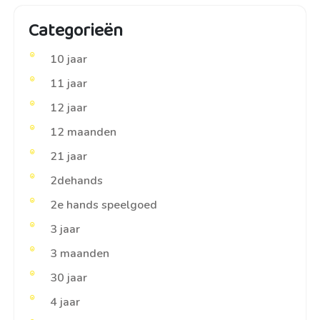
Categorieën
10 jaar
11 jaar
12 jaar
12 maanden
21 jaar
2dehands
2e hands speelgoed
3 jaar
3 maanden
30 jaar
4 jaar