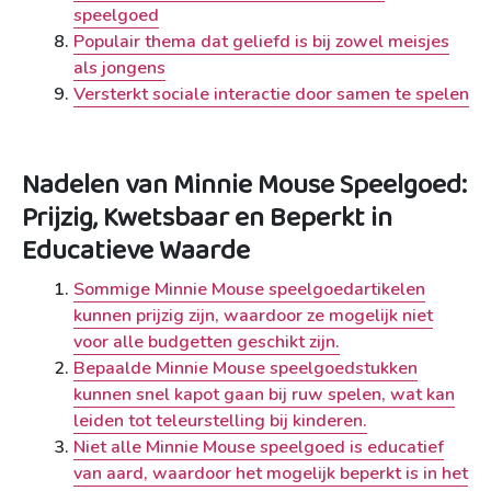
speelgoed
Populair thema dat geliefd is bij zowel meisjes
als jongens
Versterkt sociale interactie door samen te spelen
Nadelen van Minnie Mouse Speelgoed:
Prijzig, Kwetsbaar en Beperkt in
Educatieve Waarde
Sommige Minnie Mouse speelgoedartikelen
kunnen prijzig zijn, waardoor ze mogelijk niet
voor alle budgetten geschikt zijn.
Bepaalde Minnie Mouse speelgoedstukken
kunnen snel kapot gaan bij ruw spelen, wat kan
leiden tot teleurstelling bij kinderen.
Niet alle Minnie Mouse speelgoed is educatief
van aard, waardoor het mogelijk beperkt is in het