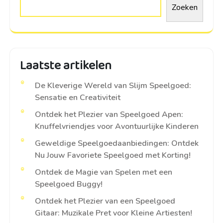
Zoeken
Laatste artikelen
De Kleverige Wereld van Slijm Speelgoed:
Sensatie en Creativiteit
Ontdek het Plezier van Speelgoed Apen:
Knuffelvriendjes voor Avontuurlijke Kinderen
Geweldige Speelgoedaanbiedingen: Ontdek
Nu Jouw Favoriete Speelgoed met Korting!
Ontdek de Magie van Spelen met een
Speelgoed Buggy!
Ontdek het Plezier van een Speelgoed
Gitaar: Muzikale Pret voor Kleine Artiesten!