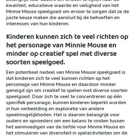
kwaliteit, educatieve waarde en veiligheid van het
Minnie Mouse speelgoed om ervoor te zorgen dat ze de
juiste keuze maken die aansluit bij de behoeften en
interesses van hun kinderen.
Kinderen kunnen zich te veel richten op
het personage van Minnie Mouse en
minder op creatief spel met diverse
soorten speelgoed.
Een potentieel nadeel van Minnie Mouse speelgoed is
dat kinderen zich te veel kunnen richten op het
personage van Minnie Mouse en daardoor minder
geneigd zijn om creatief te spelen met diverse soorten
speelgoed. Door zich te veel te concentreren op één
specifiek personage, kunnen kinderen beperkt worden
in hun verbeelding en exploratie van andere
speelmogelijkheden. Het is daarom belangrijk voor
ouders en opvoeders om een balans te vinden tussen
het aanmoedigen van de liefde voor Minnie Mouse en
het stimuleren van diversiteit in spelactiviteiten om de