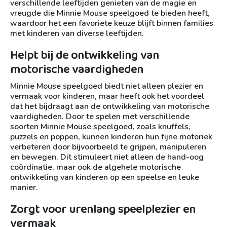
verschillende leeftijden genieten van de magie en
vreugde die Minnie Mouse speelgoed te bieden heeft,
waardoor het een favoriete keuze blijft binnen families
met kinderen van diverse leeftijden.
Helpt bij de ontwikkeling van
motorische vaardigheden
Minnie Mouse speelgoed biedt niet alleen plezier en
vermaak voor kinderen, maar heeft ook het voordeel
dat het bijdraagt aan de ontwikkeling van motorische
vaardigheden. Door te spelen met verschillende
soorten Minnie Mouse speelgoed, zoals knuffels,
puzzels en poppen, kunnen kinderen hun fijne motoriek
verbeteren door bijvoorbeeld te grijpen, manipuleren
en bewegen. Dit stimuleert niet alleen de hand-oog
coördinatie, maar ook de algehele motorische
ontwikkeling van kinderen op een speelse en leuke
manier.
Zorgt voor urenlang speelplezier en
vermaak