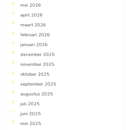
mei 2026
april 2026
maart 2026
februari 2026
januari 2026
december 2025
november 2025
oktober 2025
september 2025
augustus 2025
juli 2025
juni 2025
mei 2025