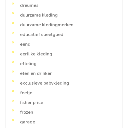
dreumes
duurzame kleding
duurzame kledingmerken
educatief speelgoed
eend
eerlijke kleding
efteling
eten en drinken
exclusieve babykleding
feetje
fisher price
frozen
garage