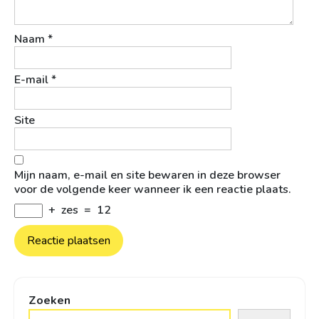
Naam
*
E-mail
*
Site
Mijn naam, e-mail en site bewaren in deze browser
voor de volgende keer wanneer ik een reactie plaats.
+
zes
=
12
Zoeken