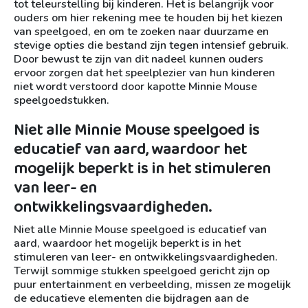
tot teleurstelling bij kinderen. Het is belangrijk voor
ouders om hier rekening mee te houden bij het kiezen
van speelgoed, en om te zoeken naar duurzame en
stevige opties die bestand zijn tegen intensief gebruik.
Door bewust te zijn van dit nadeel kunnen ouders
ervoor zorgen dat het speelplezier van hun kinderen
niet wordt verstoord door kapotte Minnie Mouse
speelgoedstukken.
Niet alle Minnie Mouse speelgoed is
educatief van aard, waardoor het
mogelijk beperkt is in het stimuleren
van leer- en
ontwikkelingsvaardigheden.
Niet alle Minnie Mouse speelgoed is educatief van
aard, waardoor het mogelijk beperkt is in het
stimuleren van leer- en ontwikkelingsvaardigheden.
Terwijl sommige stukken speelgoed gericht zijn op
puur entertainment en verbeelding, missen ze mogelijk
de educatieve elementen die bijdragen aan de