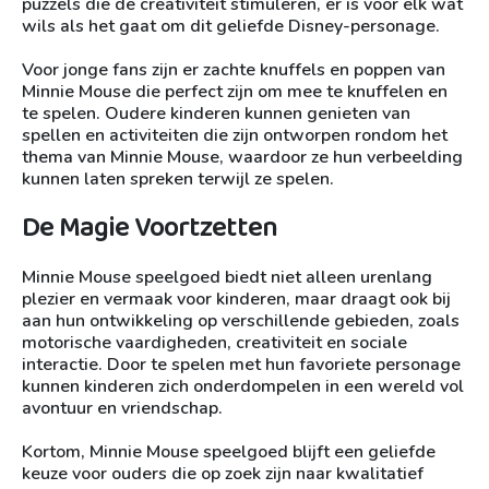
puzzels die de creativiteit stimuleren, er is voor elk wat
wils als het gaat om dit geliefde Disney-personage.
Voor jonge fans zijn er zachte knuffels en poppen van
Minnie Mouse die perfect zijn om mee te knuffelen en
te spelen. Oudere kinderen kunnen genieten van
spellen en activiteiten die zijn ontworpen rondom het
thema van Minnie Mouse, waardoor ze hun verbeelding
kunnen laten spreken terwijl ze spelen.
De Magie Voortzetten
Minnie Mouse speelgoed biedt niet alleen urenlang
plezier en vermaak voor kinderen, maar draagt ook bij
aan hun ontwikkeling op verschillende gebieden, zoals
motorische vaardigheden, creativiteit en sociale
interactie. Door te spelen met hun favoriete personage
kunnen kinderen zich onderdompelen in een wereld vol
avontuur en vriendschap.
Kortom, Minnie Mouse speelgoed blijft een geliefde
keuze voor ouders die op zoek zijn naar kwalitatief