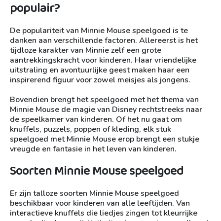
populair?
De populariteit van Minnie Mouse speelgoed is te
danken aan verschillende factoren. Allereerst is het
tijdloze karakter van Minnie zelf een grote
aantrekkingskracht voor kinderen. Haar vriendelijke
uitstraling en avontuurlijke geest maken haar een
inspirerend figuur voor zowel meisjes als jongens.
Bovendien brengt het speelgoed met het thema van
Minnie Mouse de magie van Disney rechtstreeks naar
de speelkamer van kinderen. Of het nu gaat om
knuffels, puzzels, poppen of kleding, elk stuk
speelgoed met Minnie Mouse erop brengt een stukje
vreugde en fantasie in het leven van kinderen.
Soorten Minnie Mouse speelgoed
Er zijn talloze soorten Minnie Mouse speelgoed
beschikbaar voor kinderen van alle leeftijden. Van
interactieve knuffels die liedjes zingen tot kleurrijke