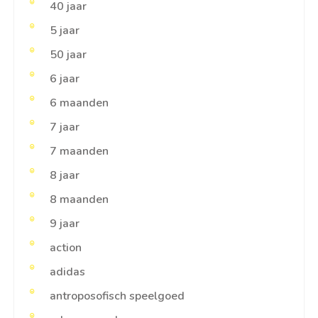
40 jaar
5 jaar
50 jaar
6 jaar
6 maanden
7 jaar
7 maanden
8 jaar
8 maanden
9 jaar
action
adidas
antroposofisch speelgoed