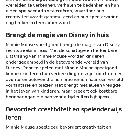
werelden te verkennen, verhalen te bedenken en hun
eigen spelscenario’s te creëren, waardoor hun
creativiteit wordt gestimuleerd en hun speelervaring
nog leuker en leerzamer wordt.
Brengt de magie van Disney in huis
Minnie Mouse speelgoed brengt de magie van Disney
rechtstreeks in huis. Met de schattige en herkenbare
uitstraling van Minnie Mouse worden kinderen
ondergedompeld in de betoverende wereld van
Disney. Door te spelen met Minnie Mouse speelgoed
kunnen kinderen hun verbeelding de vrije loop laten en
avonturen beleven die hen meenemen naar een wereld
vol fantasie en plezier. Het brengt niet alleen vreugde
in het leven van kinderen, maar creëert ook kostbare
herinneringen die hen voor altijd zullen bijblijven.
Bevordert creativiteit en spelenderwijs
leren
Minnie Mouse speelgoed bevordert creativiteit en