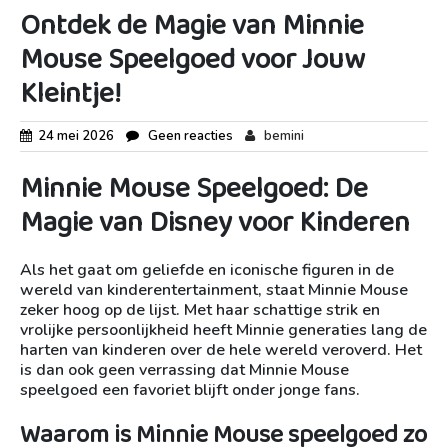
Ontdek de Magie van Minnie
Mouse Speelgoed voor Jouw
Kleintje!
24 mei 2026
Geen reacties
bemini
Minnie Mouse Speelgoed: De
Magie van Disney voor Kinderen
Als het gaat om geliefde en iconische figuren in de
wereld van kinderentertainment, staat Minnie Mouse
zeker hoog op de lijst. Met haar schattige strik en
vrolijke persoonlijkheid heeft Minnie generaties lang de
harten van kinderen over de hele wereld veroverd. Het
is dan ook geen verrassing dat Minnie Mouse
speelgoed een favoriet blijft onder jonge fans.
Waarom is Minnie Mouse speelgoed zo