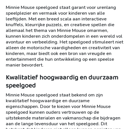
Minnie Mouse speelgoed staat garant voor urenlang
speelplezier en vermaak voor kinderen van alle
leeftijden. Met een breed scala aan interactieve
knuffels, kleurrijke puzzels, en creatieve spellen die
allemaal het thema van Minnie Mouse omarmen,
kunnen kinderen zich onderdompelen in een wereld vol
avontuur en verbeelding. Het speelgoed stimuleert niet
alleen de motorische vaardigheden en creativiteit van
kinderen, maar biedt ook een bron van vreugde en
entertainment die hun ontwikkeling op een speelse
manier bevordert.
Kwalitatief hoogwaardig en duurzaam
speelgoed
Minnie Mouse speelgoed staat bekend om zijn
kwalitatief hoogwaardige en duurzame
eigenschappen. Door te kiezen voor Minnie Mouse
speelgoed kunnen ouders vertrouwen op de
uitstekende materialen en vakmanschap die bijdragen
aan de lange levensduur van het speelgoed. Dit