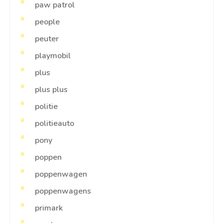
paw patrol
people
peuter
playmobil
plus
plus plus
politie
politieauto
pony
poppen
poppenwagen
poppenwagens
primark