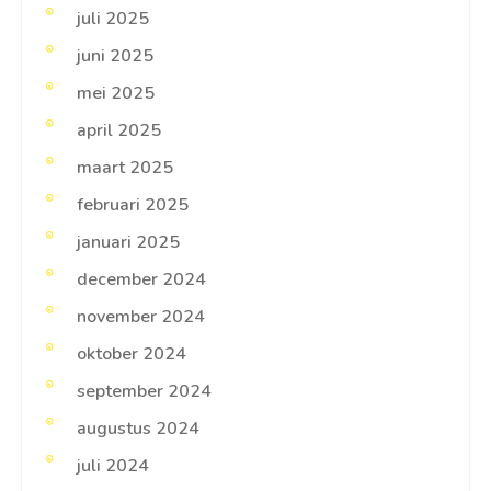
juli 2025
juni 2025
mei 2025
april 2025
maart 2025
februari 2025
januari 2025
december 2024
november 2024
oktober 2024
september 2024
augustus 2024
juli 2024