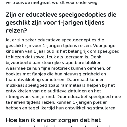
vertrouwde metgezel wordt voor onderweg.
Zijn er educatieve speelgoedopties die
geschikt zijn voor 1-jarigen tijdens
reizen?
Ja, er zijn zeker educatieve speelgoedopties die
geschikt zijn voor 1-jarigen tijdens reizen. Voor jonge
kinderen van 1 jaar oud is het belangrijk om speelgoed
te kiezen dat zowel leuk als leerzaam is. Denk
bijvoorbeeld aan kleurrijke stapelbare blokken
waarmee ze hun fijne motoriek kunnen oefenen, of
boekjes met flapjes die hun nieuwsgierigheid en
taalontwikkeling stimuleren. Daarnaast kunnen
muzikaal speelgoed zoals rammelaars helpen bij het
ontwikkelen van de auditieve zintuigen en het
ritmegevoel van je kind. Door educatief speelgoed mee
te nemen tijdens reizen, kunnen 1-jarigen plezier
hebben en tegelijkertijd hun ontwikkeling stimuleren.
Hoe kan ik ervoor zorgen dat het