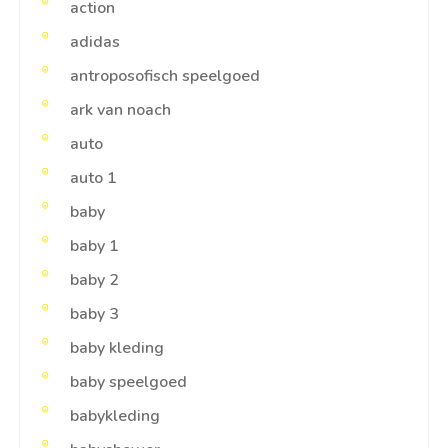
action
adidas
antroposofisch speelgoed
ark van noach
auto
auto 1
baby
baby 1
baby 2
baby 3
baby kleding
baby speelgoed
babykleding