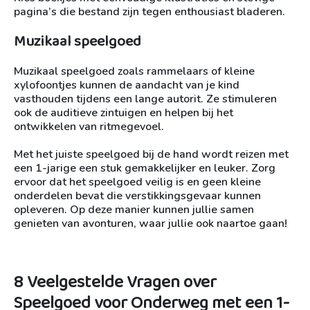
pagina’s die bestand zijn tegen enthousiast bladeren.
Muzikaal speelgoed
Muzikaal speelgoed zoals rammelaars of kleine
xylofoontjes kunnen de aandacht van je kind
vasthouden tijdens een lange autorit. Ze stimuleren
ook de auditieve zintuigen en helpen bij het
ontwikkelen van ritmegevoel.
Met het juiste speelgoed bij de hand wordt reizen met
een 1-jarige een stuk gemakkelijker en leuker. Zorg
ervoor dat het speelgoed veilig is en geen kleine
onderdelen bevat die verstikkingsgevaar kunnen
opleveren. Op deze manier kunnen jullie samen
genieten van avonturen, waar jullie ook naartoe gaan!
8 Veelgestelde Vragen over
Speelgoed voor Onderweg met een 1-