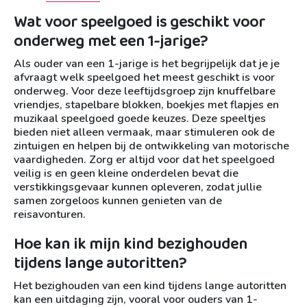
Wat voor speelgoed is geschikt voor
onderweg met een 1-jarige?
Als ouder van een 1-jarige is het begrijpelijk dat je je
afvraagt welk speelgoed het meest geschikt is voor
onderweg. Voor deze leeftijdsgroep zijn knuffelbare
vriendjes, stapelbare blokken, boekjes met flapjes en
muzikaal speelgoed goede keuzes. Deze speeltjes
bieden niet alleen vermaak, maar stimuleren ook de
zintuigen en helpen bij de ontwikkeling van motorische
vaardigheden. Zorg er altijd voor dat het speelgoed
veilig is en geen kleine onderdelen bevat die
verstikkingsgevaar kunnen opleveren, zodat jullie
samen zorgeloos kunnen genieten van de
reisavonturen.
Hoe kan ik mijn kind bezighouden
tijdens lange autoritten?
Het bezighouden van een kind tijdens lange autoritten
kan een uitdaging zijn, vooral voor ouders van 1-