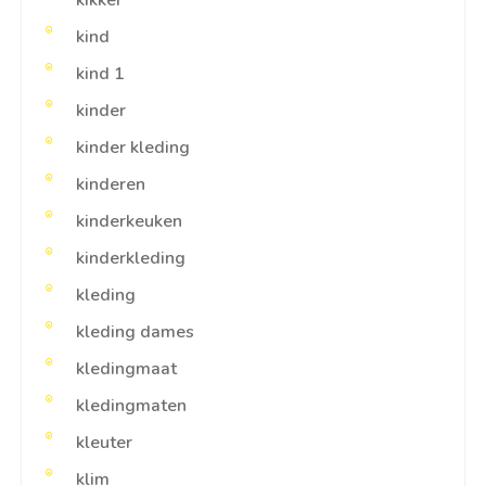
kikker
kind
kind 1
kinder
kinder kleding
kinderen
kinderkeuken
kinderkleding
kleding
kleding dames
kledingmaat
kledingmaten
kleuter
klim