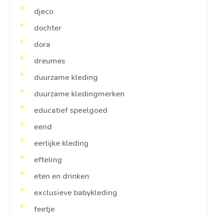
djeco
dochter
dora
dreumes
duurzame kleding
duurzame kledingmerken
educatief speelgoed
eend
eerlijke kleding
efteling
eten en drinken
exclusieve babykleding
feetje