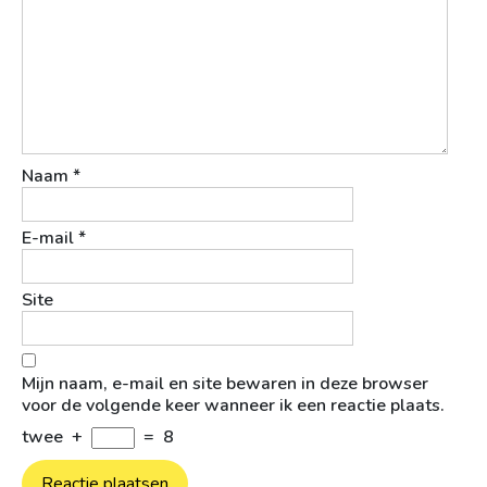
Naam
*
E-mail
*
Site
Mijn naam, e-mail en site bewaren in deze browser
voor de volgende keer wanneer ik een reactie plaats.
twee
+
=
8