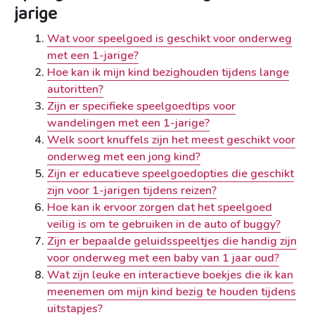
jarige
Wat voor speelgoed is geschikt voor onderweg
met een 1-jarige?
Hoe kan ik mijn kind bezighouden tijdens lange
autoritten?
Zijn er specifieke speelgoedtips voor
wandelingen met een 1-jarige?
Welk soort knuffels zijn het meest geschikt voor
onderweg met een jong kind?
Zijn er educatieve speelgoedopties die geschikt
zijn voor 1-jarigen tijdens reizen?
Hoe kan ik ervoor zorgen dat het speelgoed
veilig is om te gebruiken in de auto of buggy?
Zijn er bepaalde geluidsspeeltjes die handig zijn
voor onderweg met een baby van 1 jaar oud?
Wat zijn leuke en interactieve boekjes die ik kan
meenemen om mijn kind bezig te houden tijdens
uitstapjes?