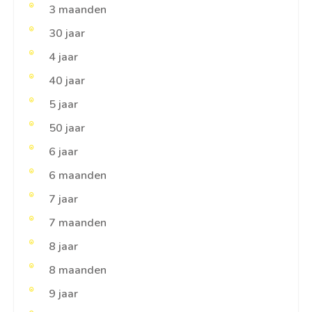
3 maanden
30 jaar
4 jaar
40 jaar
5 jaar
50 jaar
6 jaar
6 maanden
7 jaar
7 maanden
8 jaar
8 maanden
9 jaar