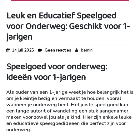
Leuk en Educatief Speelgoed
voor Onderweg: Geschikt voor 1-
jarigen
14 juli 2025
Geen reacties
bemini
Speelgoed voor onderweg:
ideeën voor 1-jarigen
Als ouder van een 1-jarige weet je hoe belangrijk het is
om je kleintje bezig en vermaakt te houden, vooral
wanneer je onderweg bent. Het juiste speelgoed kan
een lange autorit of wandeling een stuk aangenamer
maken voor zowel jou als je kind. Hier zijn enkele leuke
en educatieve speelgoedideeën die perfect zijn voor
onderweg: