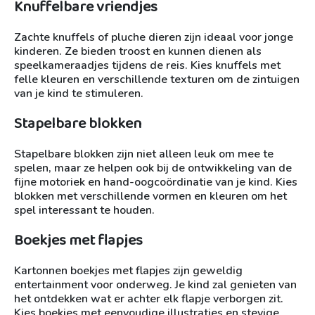
Knuffelbare vriendjes
Zachte knuffels of pluche dieren zijn ideaal voor jonge
kinderen. Ze bieden troost en kunnen dienen als
speelkameraadjes tijdens de reis. Kies knuffels met
felle kleuren en verschillende texturen om de zintuigen
van je kind te stimuleren.
Stapelbare blokken
Stapelbare blokken zijn niet alleen leuk om mee te
spelen, maar ze helpen ook bij de ontwikkeling van de
fijne motoriek en hand-oogcoördinatie van je kind. Kies
blokken met verschillende vormen en kleuren om het
spel interessant te houden.
Boekjes met flapjes
Kartonnen boekjes met flapjes zijn geweldig
entertainment voor onderweg. Je kind zal genieten van
het ontdekken wat er achter elk flapje verborgen zit.
Kies boekjes met eenvoudige illustraties en stevige