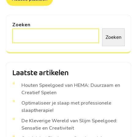
Zoeken
Zoeken
Laatste artikelen
Houten Speelgoed van HEMA: Duurzaam en
Creatief Spelen
Optimaliseer je slaap met professionele
slaaptherapie!
De Kleverige Wereld van Slijm Speelgoed:
Sensatie en Creativiteit