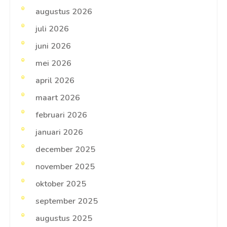
augustus 2026
juli 2026
juni 2026
mei 2026
april 2026
maart 2026
februari 2026
januari 2026
december 2025
november 2025
oktober 2025
september 2025
augustus 2025