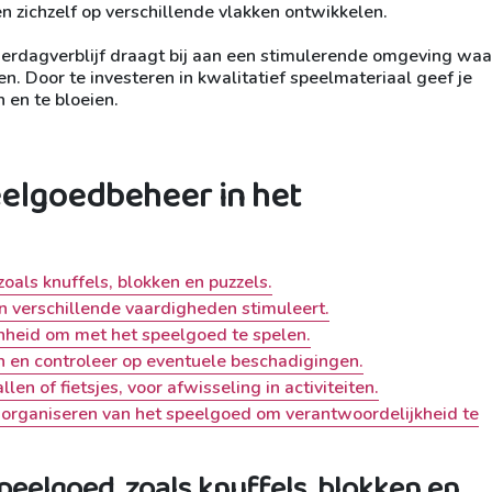
n zichzelf op verschillende vlakken ontwikkelen.
erdagverblijf draagt bij aan een stimulerende omgeving waa
n. Door te investeren in kwalitatief speelmateriaal geef je
 en te bloeien.
eelgoedbeheer in het
zoals knuffels, blokken en puzzels.
n verschillende vaardigheden stimuleert.
nheid om met het speelgoed te spelen.
 en controleer op eventuele beschadigingen.
en of fietsjes, voor afwisseling in activiteiten.
n organiseren van het speelgoed om verantwoordelijkheid te
speelgoed, zoals knuffels, blokken en