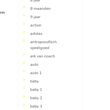
8 jaar
8 maanden
rin
9 jaar
action
adidas
antroposofisch
speelgoed
ark van noach
auto
auto 1
baby
baby 1
baby 2
baby 3