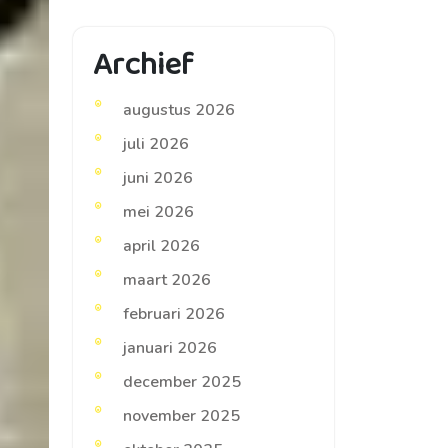
Archief
augustus 2026
juli 2026
juni 2026
mei 2026
april 2026
maart 2026
februari 2026
januari 2026
december 2025
november 2025