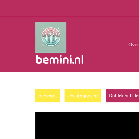
Naar
de
inhoud
gaan
Over
bemini.nl
bemini.nl
Uncategorized
Ontdek het Ide