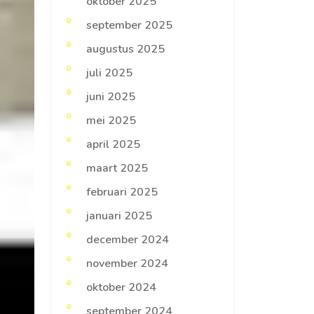
oktober 2025
september 2025
augustus 2025
juli 2025
juni 2025
mei 2025
april 2025
maart 2025
februari 2025
januari 2025
december 2024
november 2024
oktober 2024
september 2024