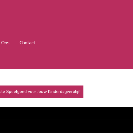
 Ons
Contact
ale Speelgoed voor Jouw Kinderdagverblijf!