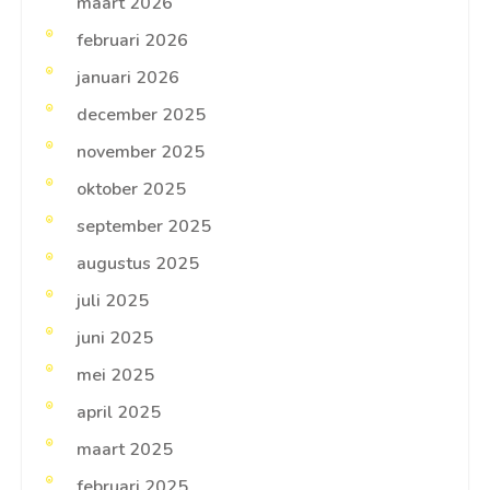
maart 2026
februari 2026
januari 2026
december 2025
november 2025
oktober 2025
september 2025
augustus 2025
juli 2025
juni 2025
mei 2025
april 2025
maart 2025
februari 2025