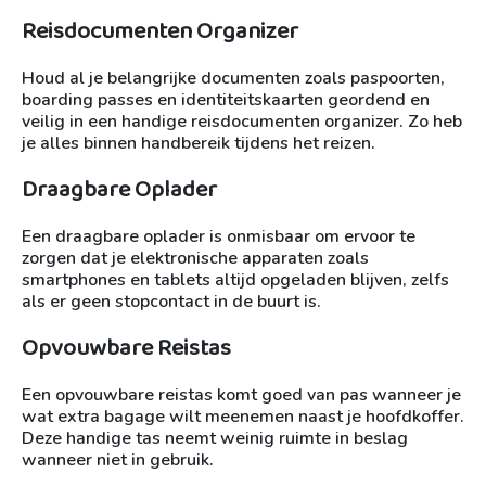
Reisdocumenten Organizer
Houd al je belangrijke documenten zoals paspoorten,
boarding passes en identiteitskaarten geordend en
veilig in een handige reisdocumenten organizer. Zo heb
je alles binnen handbereik tijdens het reizen.
Draagbare Oplader
Een draagbare oplader is onmisbaar om ervoor te
zorgen dat je elektronische apparaten zoals
smartphones en tablets altijd opgeladen blijven, zelfs
als er geen stopcontact in de buurt is.
Opvouwbare Reistas
Een opvouwbare reistas komt goed van pas wanneer je
wat extra bagage wilt meenemen naast je hoofdkoffer.
Deze handige tas neemt weinig ruimte in beslag
wanneer niet in gebruik.