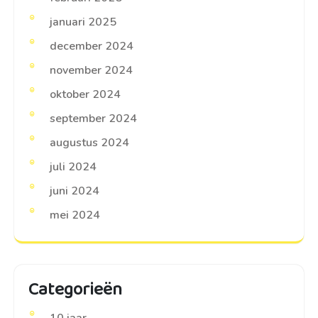
januari 2025
december 2024
november 2024
oktober 2024
september 2024
augustus 2024
juli 2024
juni 2024
mei 2024
Categorieën
10 jaar