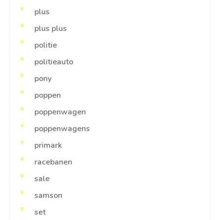
plus
plus plus
politie
politieauto
pony
poppen
poppenwagen
poppenwagens
primark
racebanen
sale
samson
set