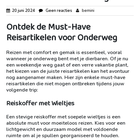
20 juni 2024
Geen reacties
bemini
Ontdek de Must-Have
Reisartikelen voor Onderweg
Reizen met comfort en gemak is essentieel, vooral
wanneer je onderweg bent met je dierbaren. Of je nu
een weekendje weg gaat of een verre vakantie plant,
het kiezen van de juiste reisartikelen kan het avontuur
nog aangenamer maken. Hier zijn enkele must-have
reisartikelen die niet mogen ontbreken tijdens jouw
volgende trip:
Reiskoffer met Wieltjes
Een stevige reiskoffer met soepele wieltjes is een
absolute must voor moeiteloos reizen. Kies voor een
lichtgewicht en duurzaam model met voldoende
ruimte om al je spullen georganiseerd te houden.