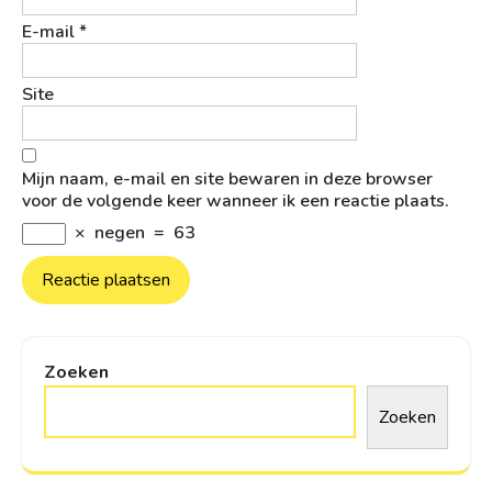
E-mail
*
Site
Mijn naam, e-mail en site bewaren in deze browser
voor de volgende keer wanneer ik een reactie plaats.
×
negen
=
63
Zoeken
Zoeken