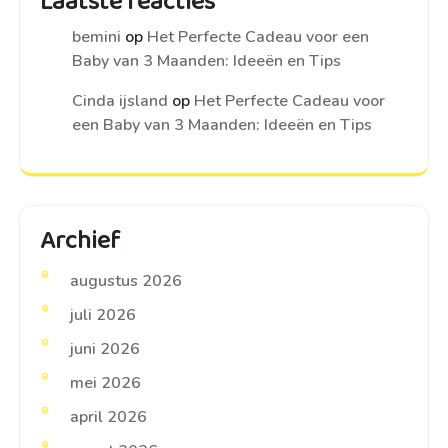
Laatste reacties
bemini
op
Het Perfecte Cadeau voor een
Baby van 3 Maanden: Ideeën en Tips
Cinda ijsland
op
Het Perfecte Cadeau voor
een Baby van 3 Maanden: Ideeën en Tips
Archief
augustus 2026
juli 2026
juni 2026
mei 2026
april 2026