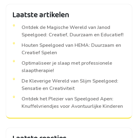
Laatste artikelen
Ontdek de Magische Wereld van Janod
Speelgoed: Creatief, Duurzaam en Educatief!
Houten Speelgoed van HEMA: Duurzaam en
Creatief Spelen
Optimaliseer je slaap met professionele
slaaptherapie!
De Kleverige Wereld van Slijm Speelgoed:
Sensatie en Creativiteit
Ontdek het Plezier van Speelgoed Apen:
Knuffelvriendjes voor Avontuurlijke Kinderen