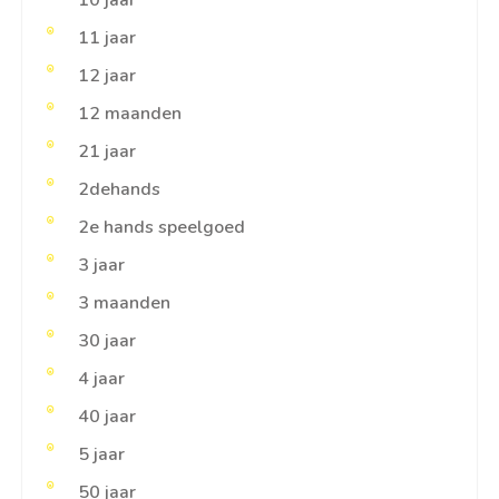
11 jaar
12 jaar
12 maanden
21 jaar
2dehands
2e hands speelgoed
3 jaar
3 maanden
30 jaar
4 jaar
40 jaar
5 jaar
50 jaar