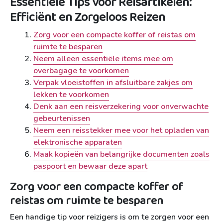
Essentiële Tips voor Reisartikelen:
Efficiënt en Zorgeloos Reizen
Zorg voor een compacte koffer of reistas om
ruimte te besparen
Neem alleen essentiële items mee om
overbagage te voorkomen
Verpak vloeistoffen in afsluitbare zakjes om
lekken te voorkomen
Denk aan een reisverzekering voor onverwachte
gebeurtenissen
Neem een reisstekker mee voor het opladen van
elektronische apparaten
Maak kopieën van belangrijke documenten zoals
paspoort en bewaar deze apart
Zorg voor een compacte koffer of
reistas om ruimte te besparen
Een handige tip voor reizigers is om te zorgen voor een