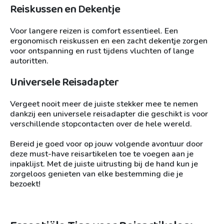
Reiskussen en Dekentje
Voor langere reizen is comfort essentieel. Een
ergonomisch reiskussen en een zacht dekentje zorgen
voor ontspanning en rust tijdens vluchten of lange
autoritten.
Universele Reisadapter
Vergeet nooit meer de juiste stekker mee te nemen
dankzij een universele reisadapter die geschikt is voor
verschillende stopcontacten over de hele wereld.
Bereid je goed voor op jouw volgende avontuur door
deze must-have reisartikelen toe te voegen aan je
inpaklijst. Met de juiste uitrusting bij de hand kun je
zorgeloos genieten van elke bestemming die je
bezoekt!