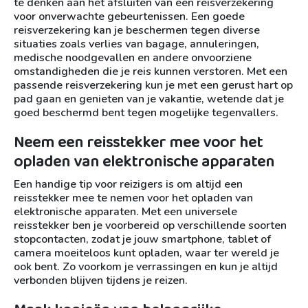
te denken aan het afsluiten van een reisverzekering
voor onverwachte gebeurtenissen. Een goede
reisverzekering kan je beschermen tegen diverse
situaties zoals verlies van bagage, annuleringen,
medische noodgevallen en andere onvoorziene
omstandigheden die je reis kunnen verstoren. Met een
passende reisverzekering kun je met een gerust hart op
pad gaan en genieten van je vakantie, wetende dat je
goed beschermd bent tegen mogelijke tegenvallers.
Neem een reisstekker mee voor het
opladen van elektronische apparaten
Een handige tip voor reizigers is om altijd een
reisstekker mee te nemen voor het opladen van
elektronische apparaten. Met een universele
reisstekker ben je voorbereid op verschillende soorten
stopcontacten, zodat je jouw smartphone, tablet of
camera moeiteloos kunt opladen, waar ter wereld je
ook bent. Zo voorkom je verrassingen en kun je altijd
verbonden blijven tijdens je reizen.