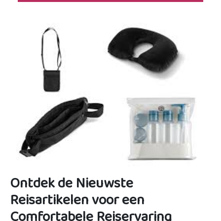
Ontdek de Nieuwste
Reisartikelen voor een
Comfortabele Reiservaring