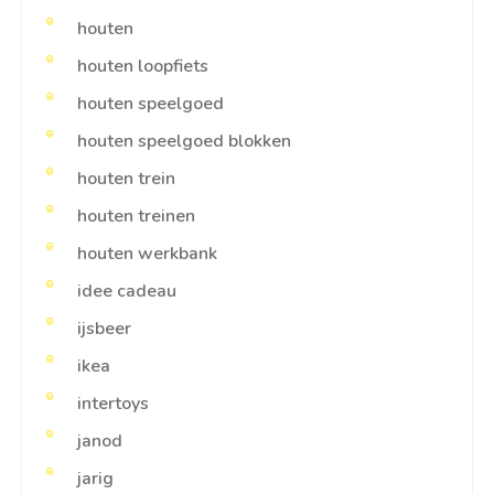
houten
houten loopfiets
houten speelgoed
houten speelgoed blokken
houten trein
houten treinen
houten werkbank
idee cadeau
ijsbeer
ikea
intertoys
janod
jarig